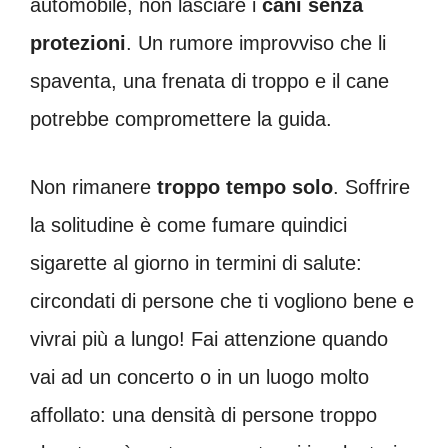
automobile, non lasciare i
cani senza
protezioni
. Un rumore improvviso che li
spaventa, una frenata di troppo e il cane
potrebbe compromettere la guida.
Non rimanere
troppo tempo solo
. Soffrire
la solitudine è come fumare quindici
sigarette al giorno in termini di salute:
circondati di persone che ti vogliono bene e
vivrai più a lungo! Fai attenzione quando
vai ad un concerto o in un luogo molto
affollato: una densità di persone troppo