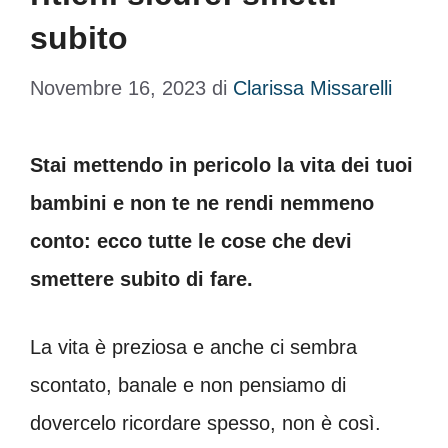
subito
Novembre 16, 2023
di
Clarissa Missarelli
Stai mettendo in pericolo la vita dei tuoi
bambini e non te ne rendi nemmeno
conto: ecco tutte le cose che devi
smettere subito di fare.
La vita è preziosa e anche ci sembra
scontato, banale e non pensiamo di
dovercelo ricordare spesso, non è così.