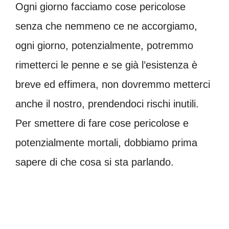
Ogni giorno facciamo cose pericolose
senza che nemmeno ce ne accorgiamo,
ogni giorno, potenzialmente, potremmo
rimetterci le penne e se già l’esistenza è
breve ed effimera, non dovremmo metterci
anche il nostro, prendendoci rischi inutili.
Per smettere di fare cose pericolose e
potenzialmente mortali, dobbiamo prima
sapere di che cosa si sta parlando.