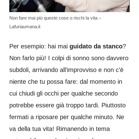
Non fare mai più queste cose o rischi la vita –
Lafuriaumana.it
Per esempio: hai mai
guidato da stanco
?
Non farlo più! I colpi di sonno sono davvero
subdoli, arrivando all’improvviso e non c’è
niente che tu possa fare: dal momento in
cui chiudi gli occhi per qualche secondo
potrebbe essere già troppo tardi. Piuttosto
fermati a riposare per qualche minuto. Ne
va della tua vita! Rimanendo in tema