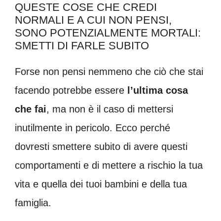
QUESTE COSE CHE CREDI
NORMALI E A CUI NON PENSI,
SONO POTENZIALMENTE MORTALI:
SMETTI DI FARLE SUBITO
Forse non pensi nemmeno che ciò che stai
facendo potrebbe essere
l’ultima cosa
che fai
, ma non è il caso di mettersi
inutilmente in pericolo. Ecco perché
dovresti smettere subito di avere questi
comportamenti e di mettere a rischio la tua
vita e quella dei tuoi bambini e della tua
famiglia.