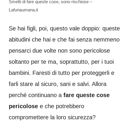
Smetti di fare queste cose, sono rischiose –
Lafuriaumana.it
Se hai figli, poi, questo vale doppio: queste
abitudini che hai e che fai senza nemmeno
pensarci due volte non sono pericolose
soltanto per te ma, soprattutto, per i tuoi
bambini. Faresti di tutto per proteggerli e
farli stare al sicuro, sani e salvi. Allora
perché continuano a
fare queste cose
pericolose
e che potrebbero
compromettere la loro sicurezza?