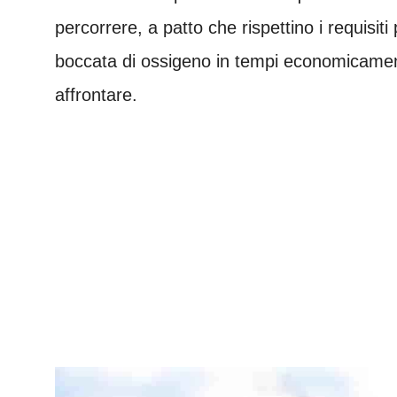
percorrere, a patto che rispettino i requisiti 
boccata di ossigeno in tempi economicamen
affrontare.