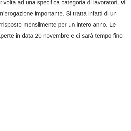
rivolta ad una specifica categoria di lavoratori,
vi
n’erogazione importante. Si tratta infatti di un
rrisposto mensilmente per un intero anno. Le
perte in data 20 novembre e ci sarà tempo fino