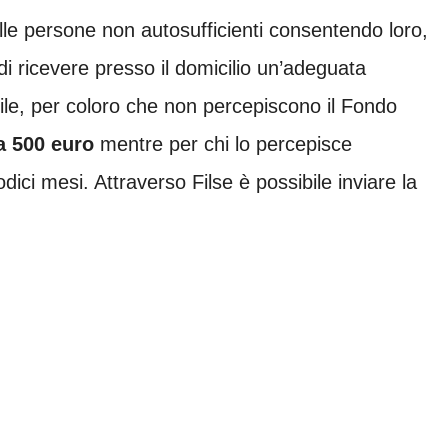
lle persone non autosufficienti consentendo loro,
di ricevere presso il domicilio un’adeguata
le, per coloro che non percepiscono il Fondo
a 500 euro
mentre per chi lo percepisce
ci mesi. Attraverso Filse è possibile inviare la