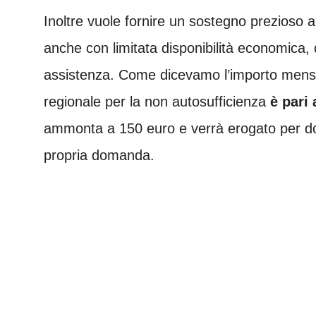
Inoltre vuole fornire un sostegno prezioso a
anche con limitata disponibilità economica, 
assistenza. Come dicevamo l’importo mensi
regionale per la non autosufficienza
è pari 
ammonta a 150 euro e verrà erogato per dodi
propria domanda.