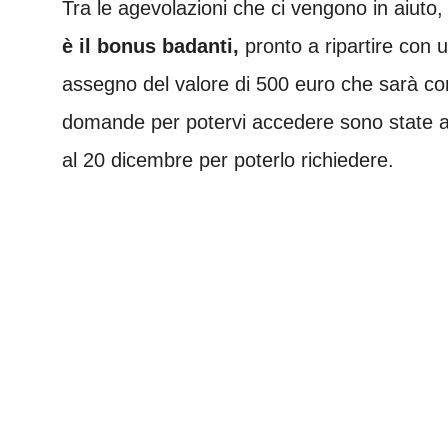
Tra le agevolazioni che ci vengono in aiuto, 
è il bonus badanti,
pronto a ripartire con u
assegno del valore di 500 euro che sarà co
domande per potervi accedere sono state a
al 20 dicembre per poterlo richiedere.