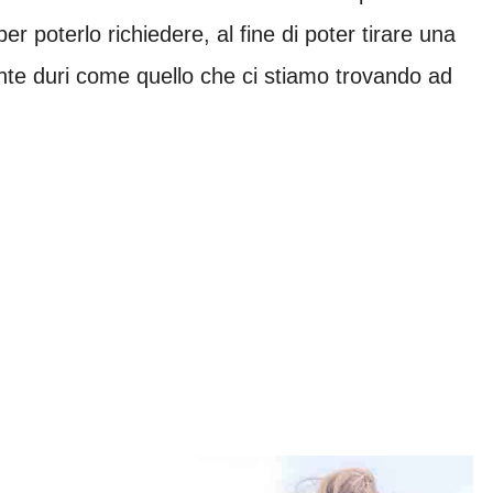
per poterlo richiedere, al fine di poter tirare una
te duri come quello che ci stiamo trovando ad