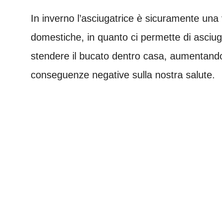
In inverno l’asciugatrice è sicuramente una 
domestiche, in quanto ci permette di asciug
stendere il bucato dentro casa, aumentando
conseguenze negative sulla nostra salute.