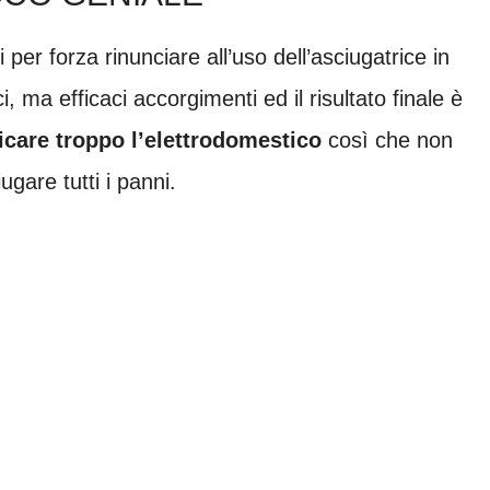
per forza rinunciare all’uso dell’asciugatrice in
, ma efficaci accorgimenti ed il risultato finale è
icare troppo l’elettrodomestico
così che non
gare tutti i panni.