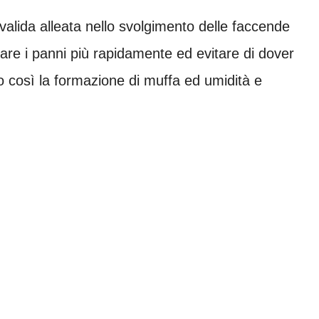
valida alleata nello svolgimento delle faccende
are i panni più rapidamente ed evitare di dover
 così la formazione di muffa ed umidità e