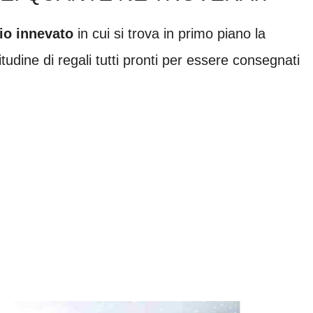
io innevato
in cui si trova in primo piano la
udine di regali tutti pronti per essere consegnati