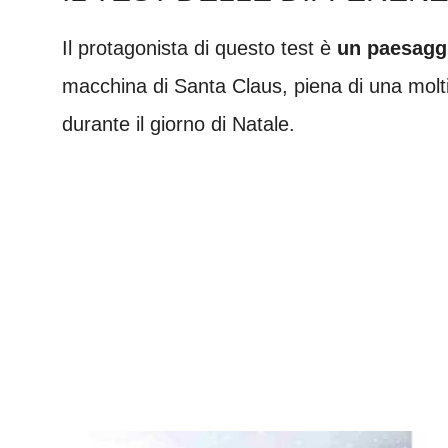
Il protagonista di questo test è
un paesagg
macchina di Santa Claus, piena di una moltit
durante il giorno di Natale.