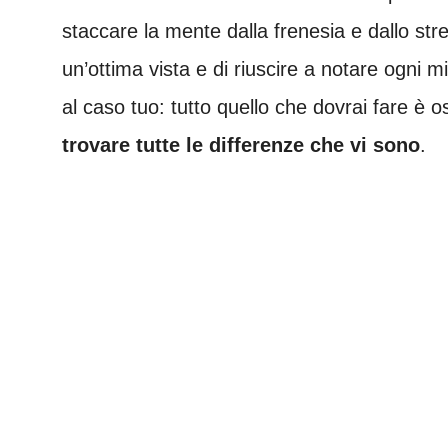
staccare la mente dalla frenesia e dallo stre
un’ottima vista e di riuscire a notare ogni m
al caso tuo: tutto quello che dovrai fare è 
trovare tutte le differenze che vi sono
.