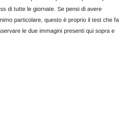
ss di tutte le giornate. Se pensi di avere
inimo particolare, questo è proprio il test che fa
osservare le due immagini presenti qui sopra e