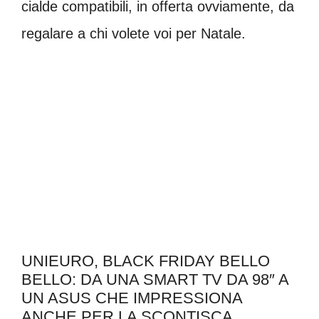
cialde compatibili, in offerta ovviamente, da
regalare a chi volete voi per Natale.
UNIEURO, BLACK FRIDAY BELLO
BELLO: DA UNA SMART TV DA 98″ A
UN ASUS CHE IMPRESSIONA
ANCHE PER LA SCONTISCA