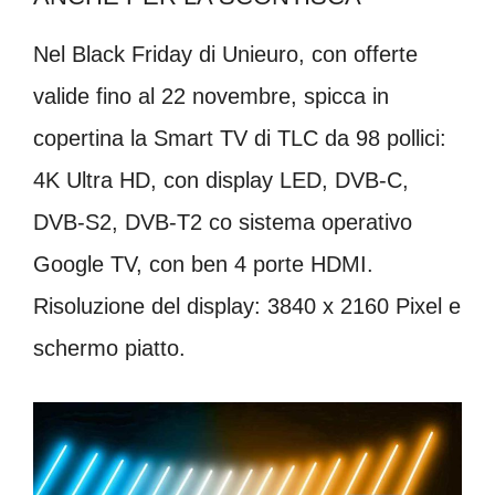
Nel Black Friday di Unieuro, con offerte
valide fino al 22 novembre, spicca in
copertina la Smart TV di TLC da 98 pollici:
4K Ultra HD, con display LED, DVB-C,
DVB-S2, DVB-T2 co sistema operativo
Google TV, con ben 4 porte HDMI.
Risoluzione del display: 3840 x 2160 Pixel e
schermo piatto.