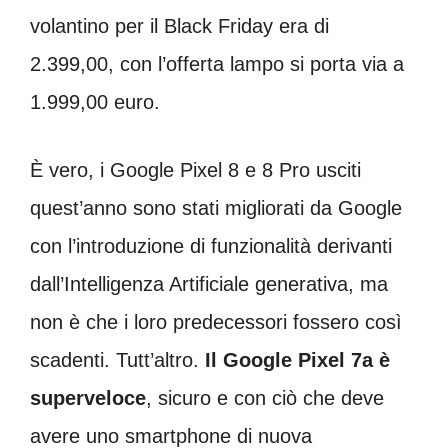
volantino per il Black Friday era di
2.399,00, con l’offerta lampo si porta via a
1.999,00 euro.
È vero, i Google Pixel 8 e 8 Pro usciti
quest’anno sono stati migliorati da Google
con l’introduzione di funzionalità derivanti
dall’Intelligenza Artificiale generativa, ma
non è che i loro predecessori fossero così
scadenti. Tutt’altro.
Il Google Pixel 7a è
superveloce
, sicuro e con ciò che deve
avere uno smartphone di nuova