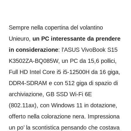
Sempre nella copertina del volantino
Unieuro,
un PC interessante da prendere
in considerazione
: l’ASUS VivoBook S15
K3502ZA-BQ085W, un PC da 15,6 pollici,
Full HD Intel Core i5 i5-12500H da 16 giga,
DDR4-SDRAM e con 512 giga di spazio di
archiviazione, GB SSD Wi-Fi 6E
(802.11ax), con Windows 11 in dotazione,
offerto nella colorazione nera. Impressiona
un po’ la scontistica pensando che costava