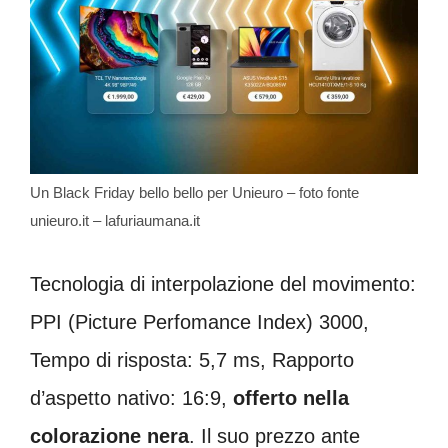
Un Black Friday bello bello per Unieuro – foto fonte
unieuro.it – lafuriaumana.it
Tecnologia di interpolazione del movimento:
PPI (Picture Perfomance Index) 3000,
Tempo di risposta: 5,7 ms, Rapporto
d’aspetto nativo: 16:9,
offerto nella
colorazione nera
. Il suo prezzo ante