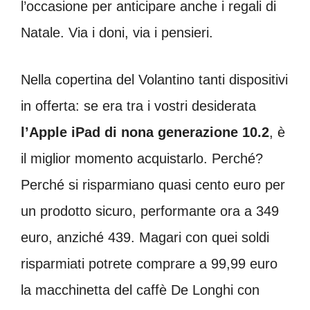
l’occasione per anticipare anche i regali di
Natale. Via i doni, via i pensieri.
Nella copertina del Volantino tanti dispositivi
in offerta: se era tra i vostri desiderata
l’Apple iPad di nona generazione 10.2
, è
il miglior momento acquistarlo. Perché?
Perché si risparmiano quasi cento euro per
un prodotto sicuro, performante ora a 349
euro, anziché 439. Magari con quei soldi
risparmiati potrete comprare a 99,99 euro
la macchinetta del caffè De Longhi con