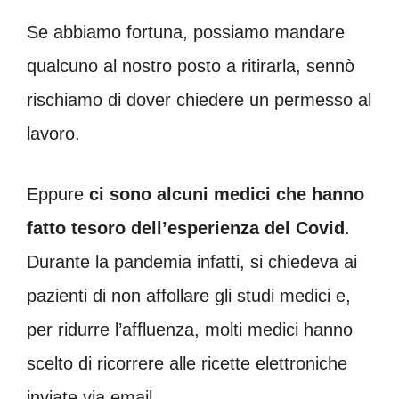
Se abbiamo fortuna, possiamo mandare
qualcuno al nostro posto a ritirarla, sennò
rischiamo di dover chiedere un permesso al
lavoro.
Eppure
ci sono alcuni medici che hanno
fatto tesoro dell’esperienza del Covid
.
Durante la pandemia infatti, si chiedeva ai
pazienti di non affollare gli studi medici e,
per ridurre l’affluenza, molti medici hanno
scelto di ricorrere alle ricette elettroniche
inviate via email.