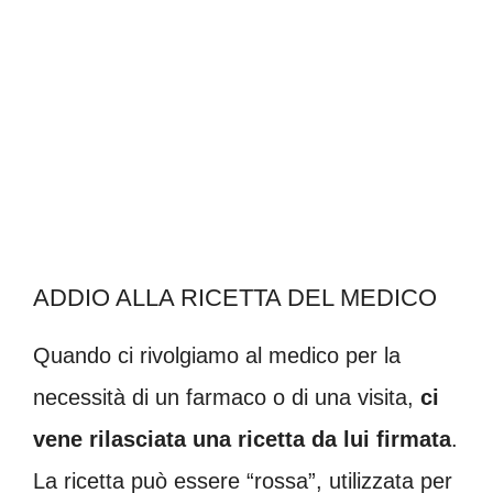
ADDIO ALLA RICETTA DEL MEDICO
Quando ci rivolgiamo al medico per la
necessità di un farmaco o di una visita,
ci
vene rilasciata una ricetta da lui firmata
.
La ricetta può essere “rossa”, utilizzata per