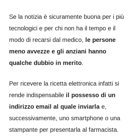
Se la notizia è sicuramente buona per i più
tecnologici e per chi non ha il tempo e il
modo di recarsi dal medico,
le persone
meno avvezze e gli anziani hanno
qualche dubbio in merito
.
Per ricevere la ricetta elettronica infatti si
rende indispensabile
il possesso di un
indirizzo email al quale inviarla
e,
successivamente, uno smartphone o una
stampante per presentarla al farmacista.