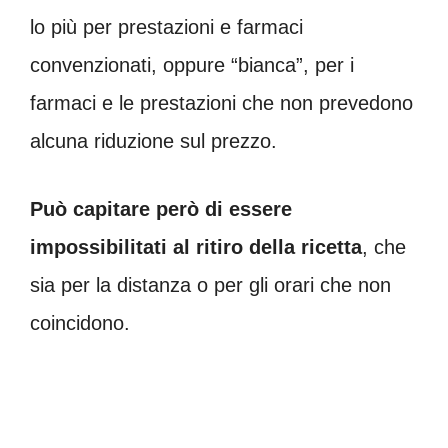
lo più per prestazioni e farmaci
convenzionati, oppure “bianca”, per i
farmaci e le prestazioni che non prevedono
alcuna riduzione sul prezzo.
Può capitare però di essere
impossibilitati al ritiro della ricetta
, che
sia per la distanza o per gli orari che non
coincidono.