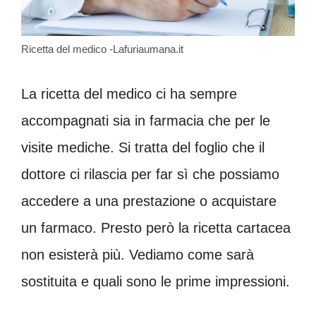
Ricetta del medico -Lafuriaumana.it
La ricetta del medico ci ha sempre
accompagnati sia in farmacia che per le
visite mediche. Si tratta del foglio che il
dottore ci rilascia per far sì che possiamo
accedere a una prestazione o acquistare
un farmaco. Presto però la ricetta cartacea
non esisterà più. Vediamo come sarà
sostituita e quali sono le prime impressioni.