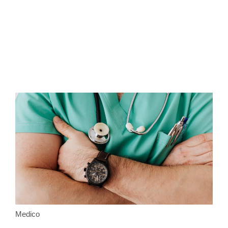
Medico