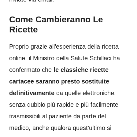
Come Cambieranno Le
Ricette
Proprio grazie all’esperienza della ricetta
online, il Ministro della Salute Schillaci ha
confermato che
le classiche ricette
cartacee saranno presto sostituite
definitivamente
da quelle elettroniche,
senza dubbio più rapide e più facilmente
trasmissibili al paziente da parte del
medico, anche qualora quest’ultimo si