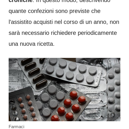
quante confezioni sono previste che
l’assistito acquisti nel corso di un anno, non
sarà necessario richiedere periodicamente
una nuova ricetta.
Farmaci