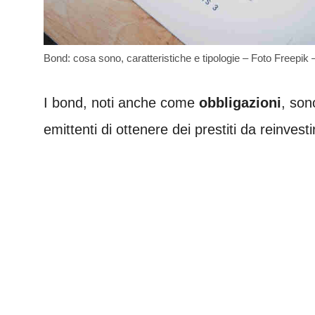
Bond: cosa sono, caratteristiche e tipologie – Foto Freepik 
I bond, noti anche come
obbligazioni
, son
emittenti di ottenere dei prestiti da reinvest