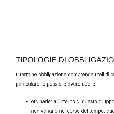
TIPOLOGIE DI OBBLIGAZIO
Il termine obbligazione comprende titoli di cr
particolare, è possibile avere quelle:
ordinarie: all’interno di questo grupp
non variano nel corso del tempo, quel