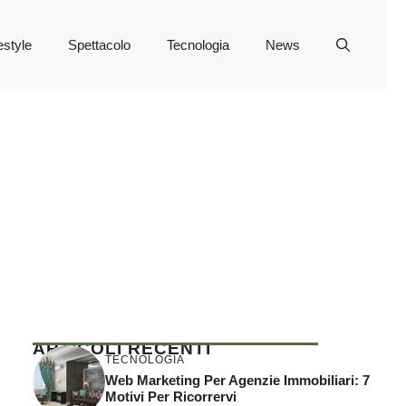
estyle
Spettacolo
Tecnologia
News
ARTICOLI RECENTI
TECNOLOGIA
Web Marketing Per Agenzie Immobiliari: 7
Motivi Per Ricorrervi