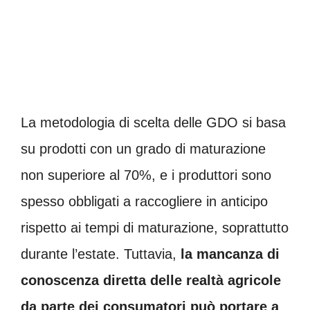
La metodologia di scelta delle GDO si basa
su prodotti con un grado di maturazione
non superiore al 70%, e i produttori sono
spesso obbligati a raccogliere in anticipo
rispetto ai tempi di maturazione, soprattutto
durante l’estate. Tuttavia,
la mancanza di
conoscenza diretta delle realtà agricole
da parte dei consumatori può portare a