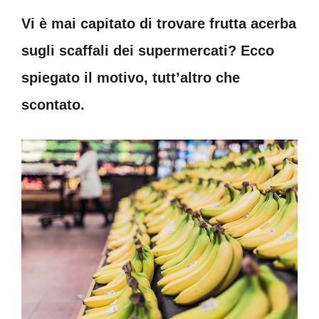
Vi è mai capitato di trovare frutta acerba
sugli scaffali dei supermercati? Ecco
spiegato il motivo, tutt’altro che
scontato.