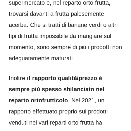
supermercato e, nel reparto orto frutta,
trovarsi davanti a frutta palesemente
acerba. Che si tratti di banane verdi o altri
tipi di frutta impossibile da mangiare sul
momento, sono sempre di più i prodotti non
adeguatamente maturati.
Inoltre
il rapporto qualità/prezzo è
sempre più spesso sbilanciato nel
reparto ortofrutticolo
. Nel 2021, un
rapporto effettuato proprio sui prodotti
venduti nei vari reparti orto frutta ha