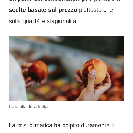
scelte basate sul prezzo
piuttosto che
sulla qualità e stagionalità.
La scelta della frutta
La crisi climatica ha colpito duramente il