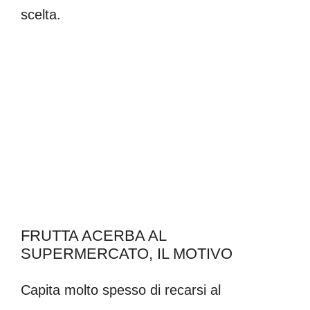
scelta.
FRUTTA ACERBA AL
SUPERMERCATO, IL MOTIVO
Capita molto spesso di recarsi al