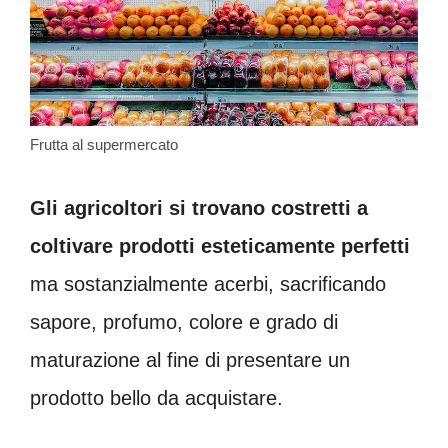
Frutta al supermercato
Gli agricoltori si trovano costretti a
coltivare prodotti esteticamente perfetti
ma sostanzialmente acerbi, sacrificando
sapore, profumo, colore e grado di
maturazione al fine di presentare un
prodotto bello da acquistare.