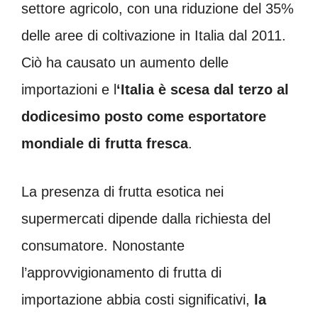
settore agricolo, con una riduzione del 35%
delle aree di coltivazione in Italia dal 2011.
Ciò ha causato un aumento delle
importazioni e l
‘Italia è scesa dal terzo al
dodicesimo posto come esportatore
mondiale di frutta fresca
.
La presenza di frutta esotica nei
supermercati dipende dalla richiesta del
consumatore. Nonostante
l’approvvigionamento di frutta di
importazione abbia costi significativi,
la