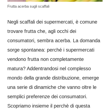
Frutta acerba sugli scaffali
Negli scaffali dei supermercati, è comune
trovare frutta che, agli occhi dei
consumatori, sembra acerba. La domanda
sorge spontanea: perché i supermercati
vendono frutta non completamente
matura? Addentrandosi nel complesso
mondo della grande distribuzione, emerge
una serie di dinamiche che vanno oltre le
semplici preferenze dei consumatori.
Scopriamo insieme il perchè di questa