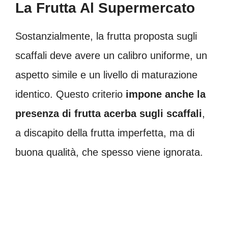
La Frutta Al Supermercato
Sostanzialmente, la frutta proposta sugli
scaffali deve avere un calibro uniforme, un
aspetto simile e un livello di maturazione
identico. Questo criterio
impone anche la
presenza di frutta acerba sugli scaffali
,
a discapito della frutta imperfetta, ma di
buona qualità, che spesso viene ignorata.