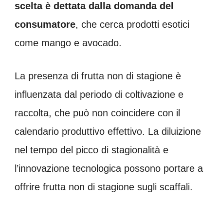
scelta è dettata dalla domanda del
consumatore
, che cerca prodotti esotici
come mango e avocado.
La presenza di frutta non di stagione è
influenzata dal periodo di coltivazione e
raccolta, che può non coincidere con il
calendario produttivo effettivo. La diluizione
nel tempo del picco di stagionalità e
l’innovazione tecnologica possono portare a
offrire frutta non di stagione sugli scaffali.