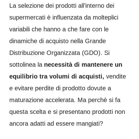
La selezione dei prodotti all’interno dei
supermercati è influenzata da molteplici
variabili che hanno a che fare con le
dinamiche di acquisto nella Grande
Distribuzione Organizzata (GDO). Si
sottolinea la
necessità di mantenere un
equilibrio tra volumi di acquisti,
vendite
e evitare perdite di prodotto dovute a
maturazione accelerata. Ma perchè si fa
questa scelta e si presentano prodotti non
ancora adatti ad essere mangiati?