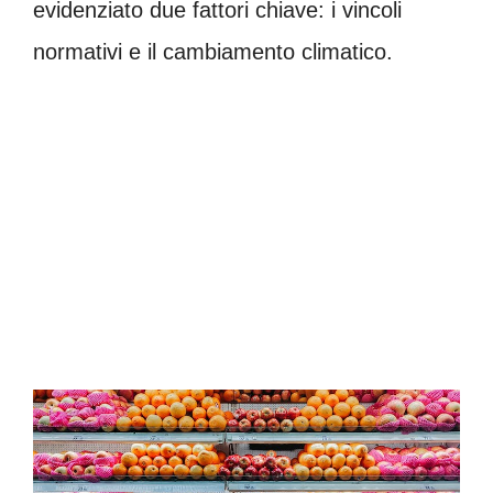
evidenziato due fattori chiave: i vincoli
normativi e il cambiamento climatico.