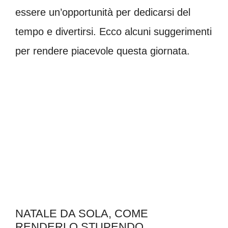
essere un’opportunità per dedicarsi del
tempo e divertirsi. Ecco alcuni suggerimenti
per rendere piacevole questa giornata.
NATALE DA SOLA, COME
RENDERLO STUPENDO