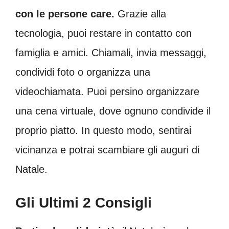
con le persone care.
Grazie alla
tecnologia, puoi restare in contatto con
famiglia e amici. Chiamali, invia messaggi,
condividi foto o organizza una
videochiamata. Puoi persino organizzare
una cena virtuale, dove ognuno condivide il
proprio piatto. In questo modo, sentirai
vicinanza e potrai scambiare gli auguri di
Natale.
Gli Ultimi 2 Consigli