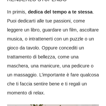
In primis,
dedica del tempo a te stessa
.
Puoi dedicarti alle tue passioni, come
leggere un libro, guardare un film, ascoltare
musica, o intrattenerti con un puzzle o un
gioco da tavolo. Oppure concediti un
trattamento di bellezza, come una
maschera, una manicure, una pedicure o
un massaggio. L’importante è fare qualcosa
che ti faccia sentire bene e ti regali un
momento di relax.