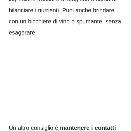
bilanciare i nutrienti. Puoi anche brindare
con un bicchiere di vino o spumante, senza
esagerare.
Un altro consiglio è
mantenere i contatti