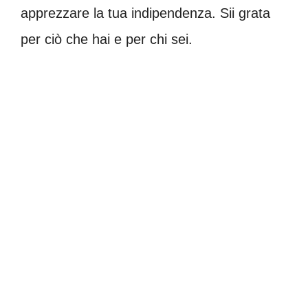
apprezzare la tua indipendenza. Sii grata
per ciò che hai e per chi sei.