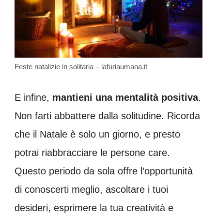
Feste natalizie in solitaria – lafuriaumana.it
E infine,
mantieni una mentalità positiva
.
Non farti abbattere dalla solitudine. Ricorda
che il Natale è solo un giorno, e presto
potrai riabbracciare le persone care.
Questo periodo da sola offre l’opportunità
di conoscerti meglio, ascoltare i tuoi
desideri, esprimere la tua creatività e