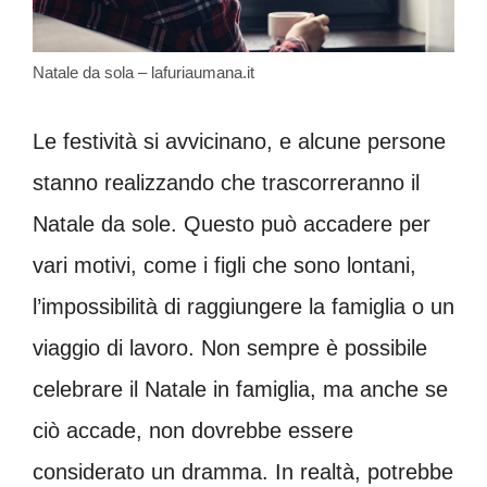
Natale da sola – lafuriaumana.it
Le festività si avvicinano, e alcune persone
stanno realizzando che trascorreranno il
Natale da sole. Questo può accadere per
vari motivi, come i figli che sono lontani,
l’impossibilità di raggiungere la famiglia o un
viaggio di lavoro. Non sempre è possibile
celebrare il Natale in famiglia, ma anche se
ciò accade, non dovrebbe essere
considerato un dramma. In realtà, potrebbe