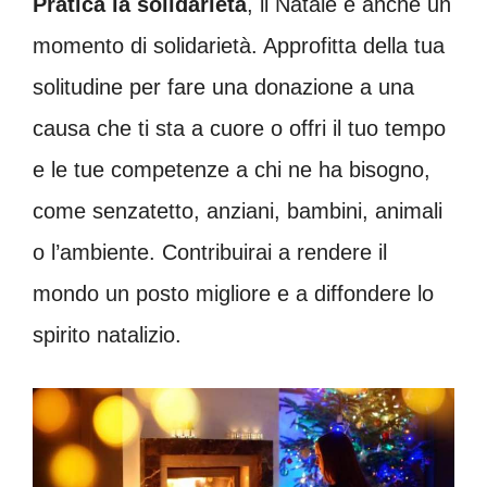
Pratica la solidarietà
, il Natale è anche un
momento di solidarietà. Approfitta della tua
solitudine per fare una donazione a una
causa che ti sta a cuore o offri il tuo tempo
e le tue competenze a chi ne ha bisogno,
come senzatetto, anziani, bambini, animali
o l’ambiente. Contribuirai a rendere il
mondo un posto migliore e a diffondere lo
spirito natalizio.