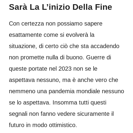
Sarà La L’inizio Della Fine
Con certezza non possiamo sapere
esattamente come si evolverà la
situazione, di certo ciò che sta accadendo
non promette nulla di buono. Guerre di
queste portate nel 2023 non se le
aspettava nessuno, ma è anche vero che
nemmeno una pandemia mondiale nessuno
se lo aspettava. Insomma tutti questi
segnali non fanno vedere sicuramente il
futuro in modo ottimistico.