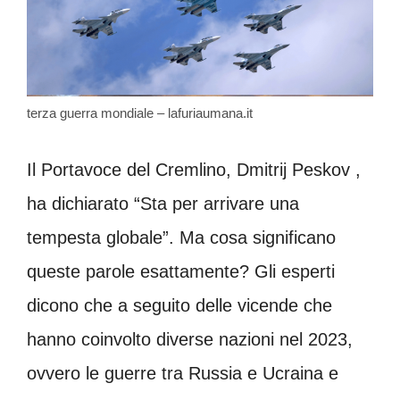
terza guerra mondiale – lafuriaumana.it
Il Portavoce del Cremlino, Dmitrij Peskov ,
ha dichiarato “Sta per arrivare una
tempesta globale”. Ma cosa significano
queste parole esattamente? Gli esperti
dicono che a seguito delle vicende che
hanno coinvolto diverse nazioni nel 2023,
ovvero le guerre tra Russia e Ucraina e