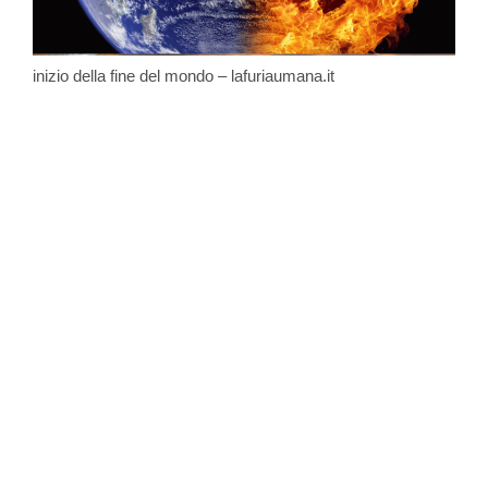
inizio della fine del mondo – lafuriaumana.it