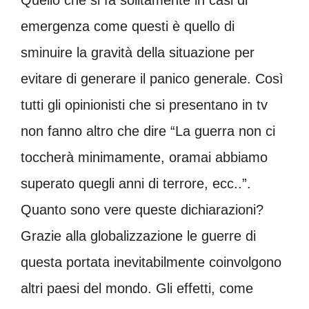
Quello che si fa solitamente in casi di
emergenza come questi è quello di
sminuire la gravità della situazione per
evitare di generare il panico generale. Così
tutti gli opinionisti che si presentano in tv
non fanno altro che dire “La guerra non ci
toccherà minimamente, oramai abbiamo
superato quegli anni di terrore, ecc..”.
Quanto sono vere queste dichiarazioni?
Grazie alla globalizzazione le guerre di
questa portata inevitabilmente coinvolgono
altri paesi del mondo. Gli effetti, come