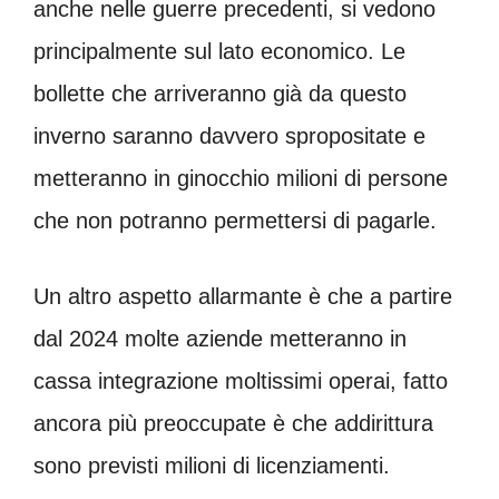
anche nelle guerre precedenti, si vedono
principalmente sul lato economico. Le
bollette che arriveranno già da questo
inverno saranno davvero spropositate e
metteranno in ginocchio milioni di persone
che non potranno permettersi di pagarle.
Un altro aspetto allarmante è che a partire
dal 2024 molte aziende metteranno in
cassa integrazione moltissimi operai, fatto
ancora più preoccupate è che addirittura
sono previsti milioni di licenziamenti.