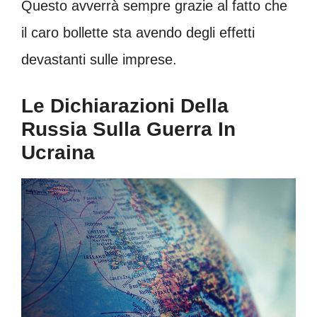
Questo avverrà sempre grazie al fatto che
il caro bollette sta avendo degli effetti
devastanti sulle imprese.
Le Dichiarazioni Della
Russia Sulla Guerra In
Ucraina