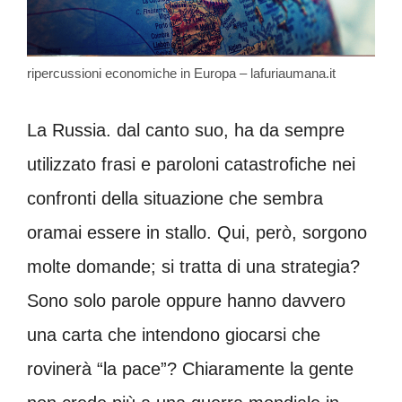
ripercussioni economiche in Europa – lafuriaumana.it
La Russia. dal canto suo, ha da sempre
utilizzato frasi e paroloni catastrofiche nei
confronti della situazione che sembra
oramai essere in stallo. Qui, però, sorgono
molte domande; si tratta di una strategia?
Sono solo parole oppure hanno davvero
una carta che intendono giocarsi che
rovinerà “la pace”? Chiaramente la gente