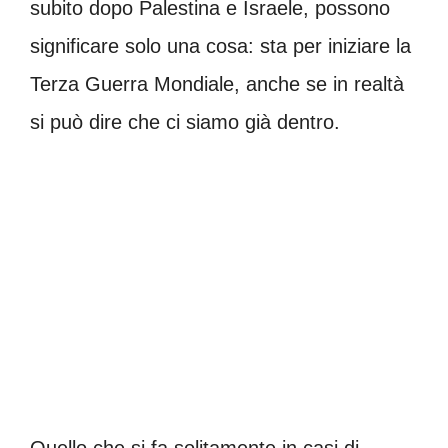
subito dopo Palestina e Israele, possono
significare solo una cosa: sta per iniziare la
Terza Guerra Mondiale, anche se in realtà
si può dire che ci siamo già dentro.