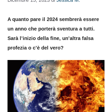
Dicembre 15, 2023
di
Jessica M.
A quanto pare il 2024 sembrerà essere
un anno che porterà sventura a tutti.
Sarà l’inizio della fine, un’altra falsa
profezia o c’è del vero?