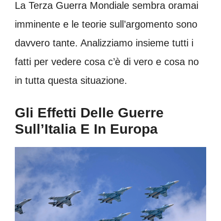
La Terza Guerra Mondiale sembra oramai
imminente e le teorie sull’argomento sono
davvero tante. Analizziamo insieme tutti i
fatti per vedere cosa c’è di vero e cosa no
in tutta questa situazione.
Gli Effetti Delle Guerre
Sull’Italia E In Europa