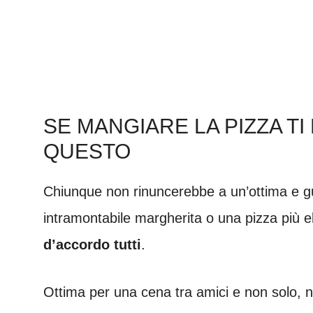
SE MANGIARE LA PIZZA T
QUESTO
Chiunque non rinuncerebbe a un’ottima e gu
intramontabile margherita o una pizza più 
d’accordo tutti
.
Ottima per una cena tra amici e non solo, n