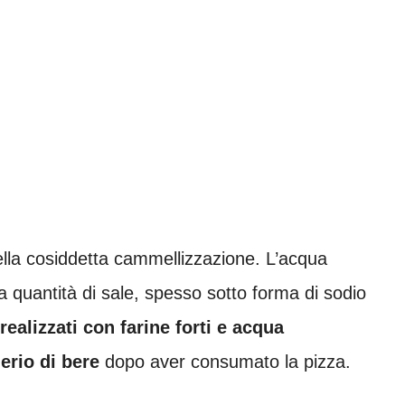
 della cosiddetta cammellizzazione. L’acqua
la quantità di sale, spesso sotto forma di sodio
realizzati con farine forti e acqua
erio di bere
dopo aver consumato la pizza.