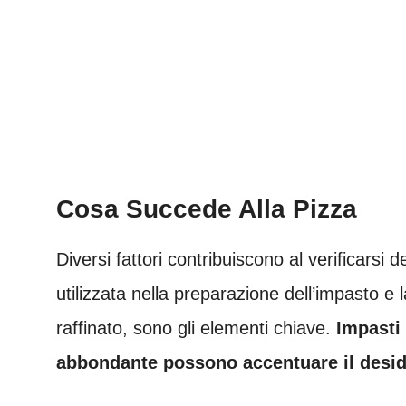
Cosa Succede Alla Pizza
Diversi fattori contribuiscono al verificarsi
utilizzata nella preparazione dell’impasto e 
raffinato, sono gli elementi chiave.
Impasti 
abbondante possono accentuare il desid