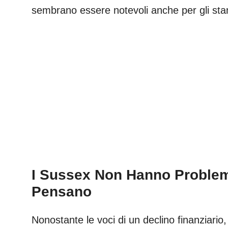
sembrano essere notevoli anche per gli stan
I Sussex Non Hanno Problem
Pensano
Nonostante le voci di un declino finanziario