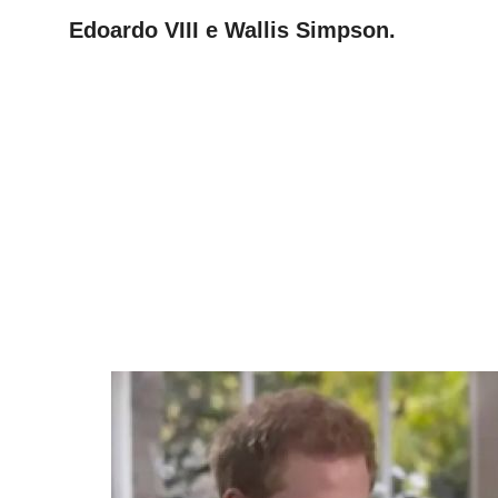
Edoardo VIII e Wallis Simpson.