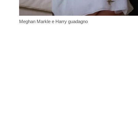
Meghan Markle e Harry guadagno