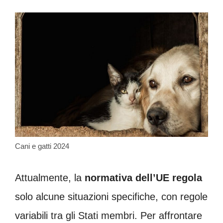
Cani e gatti 2024
Attualmente, la
normativa dell’UE regola
solo alcune situazioni specifiche, con regole
variabili tra gli Stati membri. Per affrontare