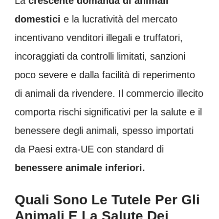
La
crescente domanda di animali
domestici
e la lucratività del mercato
incentivano venditori illegali e truffatori,
incoraggiati da controlli limitati, sanzioni
poco severe e dalla facilità di reperimento
di animali da rivendere. Il commercio illecito
comporta rischi significativi per la salute e il
benessere degli animali, spesso importati
da Paesi extra-UE con standard di
benessere animale inferiori.
Quali Sono Le Tutele Per Gli
Animali E La Salute Dei