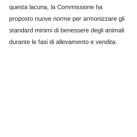
questa lacuna, la Commissione ha
proposto nuove norme per armonizzare gli
standard minimi di benessere degli animali
durante le fasi di allevamento e vendita.