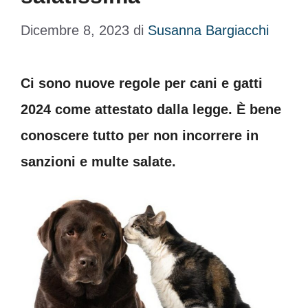
Dicembre 8, 2023
di
Susanna Bargiacchi
Ci sono nuove regole per cani e gatti
2024 come attestato dalla legge. È bene
conoscere tutto per non incorrere in
sanzioni e multe salate.