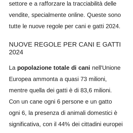
settore e a rafforzare la tracciabilità delle
vendite, specialmente online. Queste sono
tutte le nuove regole per cani e gatti 2024.
NUOVE REGOLE PER CANI E GATTI
2024
La
popolazione totale di cani
nell’Unione
Europea ammonta a quasi 73 milioni,
mentre quella dei gatti è di 83,6 milioni.
Con un cane ogni 6 persone e un gatto
ogni 6, la presenza di animali domestici è
significativa, con il 44% dei cittadini europei