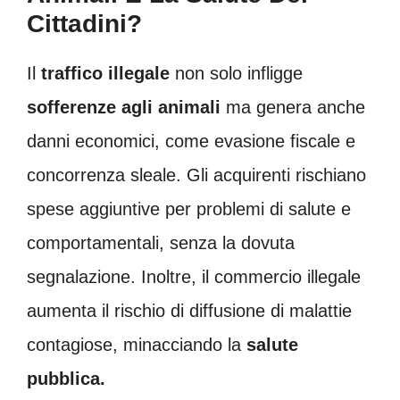
Cittadini?
Il
traffico illegale
non solo infligge
sofferenze agli animali
ma genera anche
danni economici, come evasione fiscale e
concorrenza sleale. Gli acquirenti rischiano
spese aggiuntive per problemi di salute e
comportamentali, senza la dovuta
segnalazione. Inoltre, il commercio illegale
aumenta il rischio di diffusione di malattie
contagiose, minacciando la
salute
pubblica.