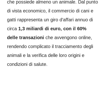
che possiede almeno un animale. Dal punto
di vista economico, il commercio di cani e
gatti rappresenta un giro d’affari annuo di
circa
1,3 miliardi di euro, con il 60%
delle transazioni
che avvengono online,
rendendo complicato il tracciamento degli
animali e la verifica delle loro origini e
condizioni di salute.