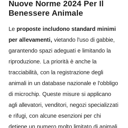
Nuove Norme 2024 Per Il
Benessere Animale
Le
proposte includono standard minimi
per allevamenti,
vietando l’uso di gabbie,
garantendo spazi adeguati e limitando la
riproduzione. La priorità è anche la
tracciabilità, con la registrazione degli
animali in un database nazionale e l’obbligo
di microchip. Queste misure si applicano
agli allevatori, venditori, negozi specializzati
e rifugi, con alcune esenzioni per chi
detiene un numero molto limitato di animali.