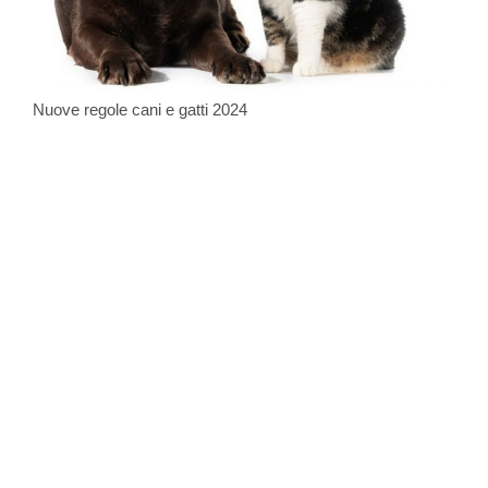
Nuove regole cani e gatti 2024