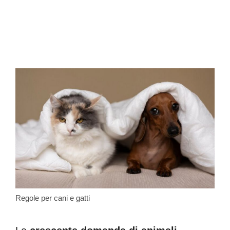
Regole per cani e gatti