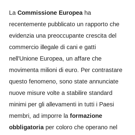
La
Commissione Europea
ha
recentemente pubblicato un rapporto che
evidenzia una preoccupante crescita del
commercio illegale di cani e gatti
nell’Unione Europea, un affare che
movimenta milioni di euro. Per contrastare
questo fenomeno, sono state annunciate
nuove misure volte a stabilire standard
minimi per gli allevamenti in tutti i Paesi
membri, ad imporre la
formazione
obbligatoria
per coloro che operano nel