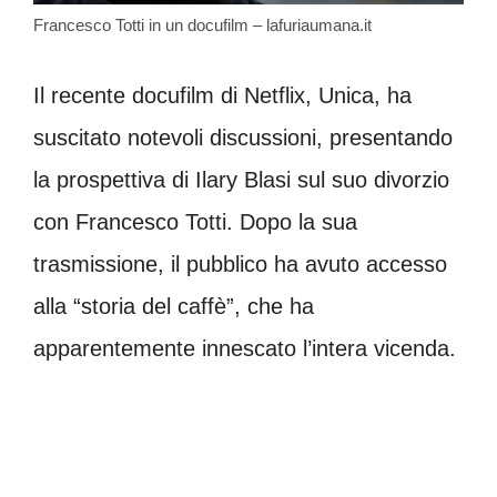
Francesco Totti in un docufilm – lafuriaumana.it
Il recente docufilm di Netflix, Unica, ha
suscitato notevoli discussioni, presentando
la prospettiva di Ilary Blasi sul suo divorzio
con Francesco Totti. Dopo la sua
trasmissione, il pubblico ha avuto accesso
alla “storia del caffè”, che ha
apparentemente innescato l’intera vicenda.