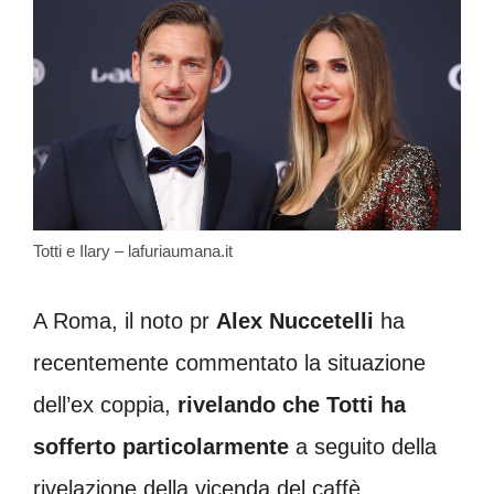
Totti e Ilary – lafuriaumana.it
A Roma, il noto pr
Alex Nuccetelli
ha
recentemente commentato la situazione
dell’ex coppia,
rivelando che Totti ha
sofferto particolarmente
a seguito della
rivelazione della vicenda del caffè.