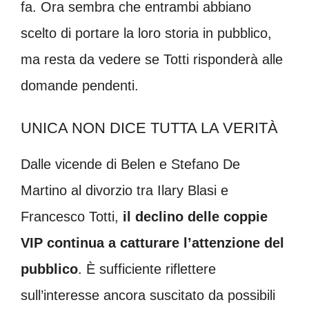
fa. Ora sembra che entrambi abbiano
scelto di portare la loro storia in pubblico,
ma resta da vedere se Totti risponderà alle
domande pendenti.
UNICA NON DICE TUTTA LA VERITÀ
Dalle vicende di Belen e Stefano De
Martino al divorzio tra Ilary Blasi e
Francesco Totti,
il declino delle coppie
VIP continua a catturare l’attenzione del
pubblico
. È sufficiente riflettere
sull’interesse ancora suscitato da possibili