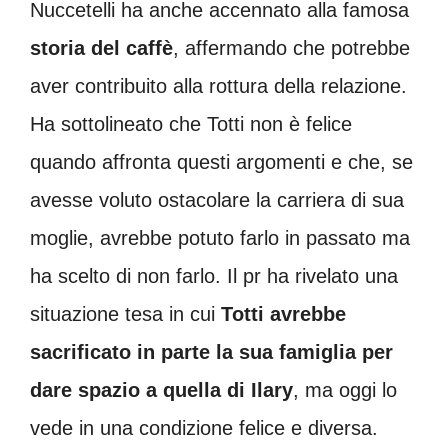
Nuccetelli ha anche accennato alla famosa
storia del caffè
, affermando che potrebbe
aver contribuito alla rottura della relazione.
Ha sottolineato che Totti non è felice
quando affronta questi argomenti e che, se
avesse voluto ostacolare la carriera di sua
moglie, avrebbe potuto farlo in passato ma
ha scelto di non farlo. Il pr ha rivelato una
situazione tesa in cui
Totti avrebbe
sacrificato in parte la sua famiglia per
dare spazio a quella di Ilary
, ma oggi lo
vede in una condizione felice e diversa.