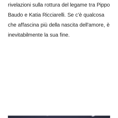
rivelazioni sulla rottura del legame tra Pippo
Baudo e Katia Ricciarelli. Se c’è qualcosa
che affascina più della nascita dell’amore, è
inevitabilmente la sua fine.