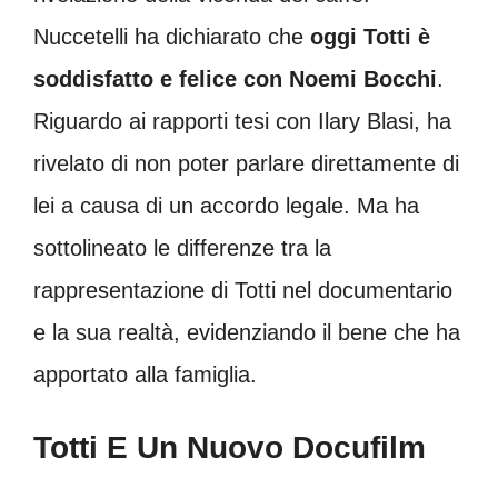
Nuccetelli ha dichiarato che
oggi Totti è
soddisfatto e felice con Noemi Bocchi
.
Riguardo ai rapporti tesi con Ilary Blasi, ha
rivelato di non poter parlare direttamente di
lei a causa di un accordo legale. Ma ha
sottolineato le differenze tra la
rappresentazione di Totti nel documentario
e la sua realtà, evidenziando il bene che ha
apportato alla famiglia.
Totti E Un Nuovo Docufilm