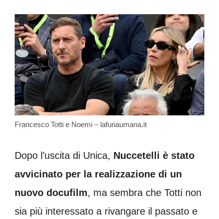
Francesco Totti e Noemi – lafuriaumana.it
Dopo l’uscita di Unica,
Nuccetelli è stato
avvicinato per la realizzazione di un
nuovo docufilm
, ma sembra che Totti non
sia più interessato a rivangare il passato e