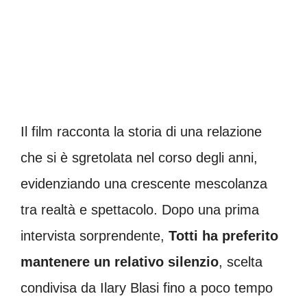
Il film racconta la storia di una relazione
che si è sgretolata nel corso degli anni,
evidenziando una crescente mescolanza
tra realtà e spettacolo. Dopo una prima
intervista sorprendente,
Totti ha preferito
mantenere un relativo silenzio
, scelta
condivisa da Ilary Blasi fino a poco tempo