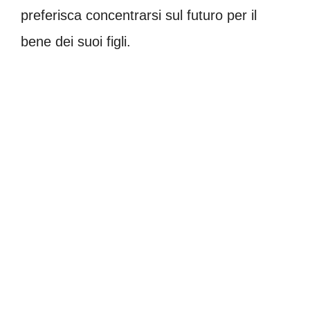
preferisca concentrarsi sul futuro per il
bene dei suoi figli.