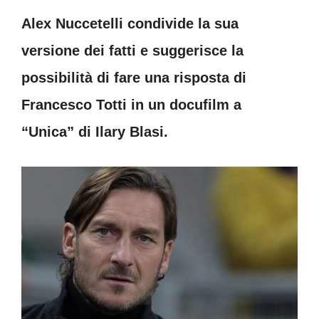
Alex Nuccetelli condivide la sua
versione dei fatti e suggerisce la
possibilità di fare una risposta di
Francesco Totti in un docufilm a
“Unica” di Ilary Blasi.