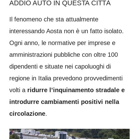
ADDIO AUTO IN QUESTA CITTÀ
Il fenomeno che sta attualmente
interessando Aosta non è un fatto isolato.
Ogni anno, le normative per imprese e
amministrazioni pubbliche con oltre 100
dipendenti e situate nei capoluoghi di
regione in Italia prevedono provvedimenti
volti a
ridurre l’inquinamento stradale e
introdurre cambiamenti positivi nella
circolazione
.