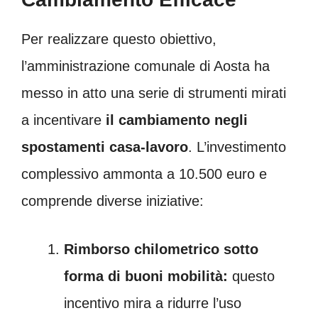
Per realizzare questo obiettivo,
l’amministrazione comunale di Aosta ha
messo in atto una serie di strumenti mirati
a incentivare
il cambiamento negli
spostamenti casa-lavoro
. L’investimento
complessivo ammonta a 10.500 euro e
comprende diverse iniziative:
Rimborso chilometrico sotto
forma di buoni mobilità:
questo
incentivo mira a ridurre l’uso