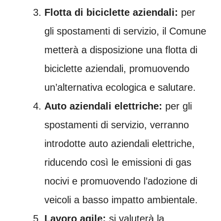
Flotta di biciclette aziendali:
per
gli spostamenti di servizio, il Comune
metterà a disposizione una flotta di
biciclette aziendali, promuovendo
un’alternativa ecologica e salutare.
Auto aziendali elettriche:
per gli
spostamenti di servizio, verranno
introdotte auto aziendali elettriche,
riducendo così le emissioni di gas
nocivi e promuovendo l’adozione di
veicoli a basso impatto ambientale.
Lavoro agile:
si valuterà la