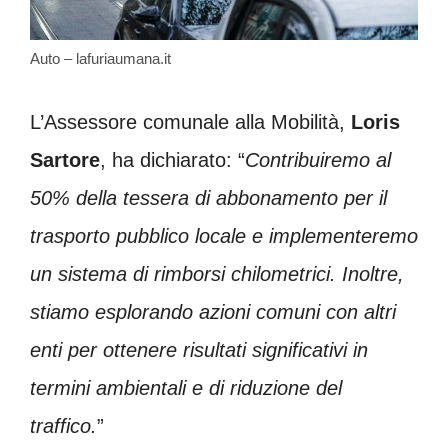
Auto – lafuriaumana.it
L’Assessore comunale alla Mobilità,
Loris
Sartore
, ha dichiarato: “
Contribuiremo al
50% della tessera di abbonamento per il
trasporto pubblico locale e implementeremo
un sistema di rimborsi chilometrici. Inoltre,
stiamo esplorando azioni comuni con altri
enti per ottenere risultati significativi in
termini ambientali e di riduzione del
traffico.
”