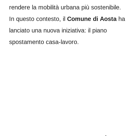
rendere la mobilità urbana più sostenibile.
In questo contesto, il
Comune di Aosta
ha
lanciato una nuova iniziativa: il piano
spostamento casa-lavoro.