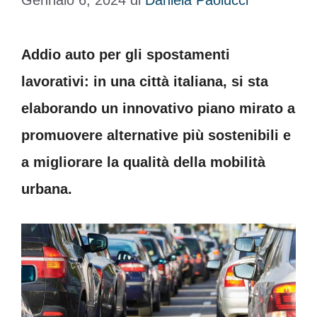
Gennaio 6, 2024
di
Daniela Paolucci
Addio auto per gli spostamenti
lavorativi: in una città italiana, si sta
elaborando un innovativo piano mirato a
promuovere alternative più sostenibili e
a migliorare la qualità della mobilità
urbana.