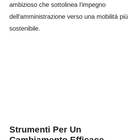
ambizioso che sottolinea l’impegno
dell’amministrazione verso una mobilità più
sostenibile.
Strumenti Per Un
Cambiamento Efficace