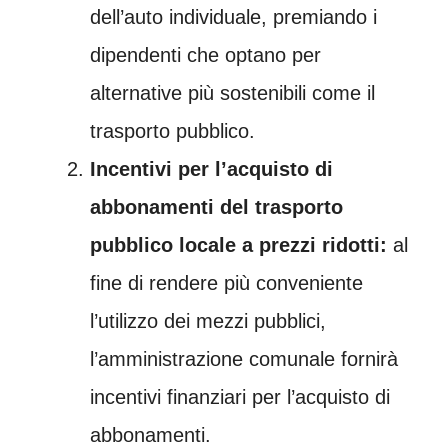
dell’auto individuale, premiando i
dipendenti che optano per
alternative più sostenibili come il
trasporto pubblico.
Incentivi per l’acquisto di
abbonamenti del trasporto
pubblico locale a prezzi ridotti:
al
fine di rendere più conveniente
l’utilizzo dei mezzi pubblici,
l’amministrazione comunale fornirà
incentivi finanziari per l’acquisto di
abbonamenti.