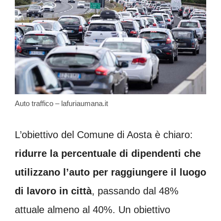
Auto traffico – lafuriaumana.it
L’obiettivo del Comune di Aosta è chiaro:
ridurre la percentuale di dipendenti che
utilizzano l’auto per raggiungere il luogo
di lavoro in città
, passando dal 48%
attuale almeno al 40%. Un obiettivo