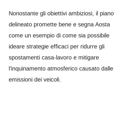
Nonostante gli obiettivi ambiziosi, il piano
delineato promette bene e segna Aosta
come un esempio di come sia possibile
ideare strategie efficaci per ridurre gli
spostamenti casa-lavoro e mitigare
l’inquinamento atmosferico causato dalle
emissioni dei veicoli.