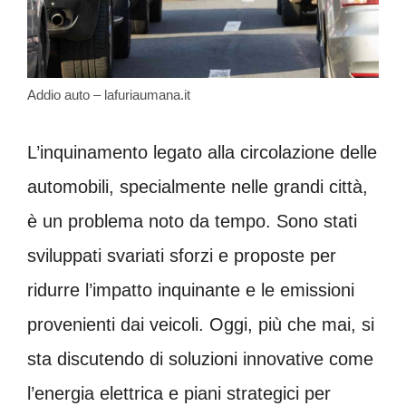
Addio auto – lafuriaumana.it
L’inquinamento legato alla circolazione delle
automobili, specialmente nelle grandi città,
è un problema noto da tempo. Sono stati
sviluppati svariati sforzi e proposte per
ridurre l’impatto inquinante e le emissioni
provenienti dai veicoli. Oggi, più che mai, si
sta discutendo di soluzioni innovative come
l’energia elettrica e piani strategici per