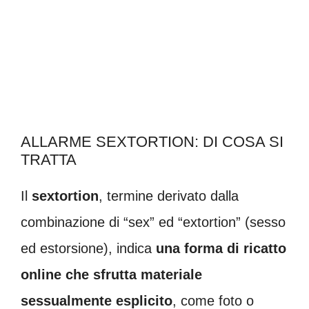
ALLARME SEXTORTION: DI COSA SI
TRATTA
Il
sextortion
, termine derivato dalla
combinazione di “sex” ed “extortion” (sesso
ed estorsione), indica
una forma di ricatto
online che sfrutta materiale
sessualmente esplicito
, come foto o