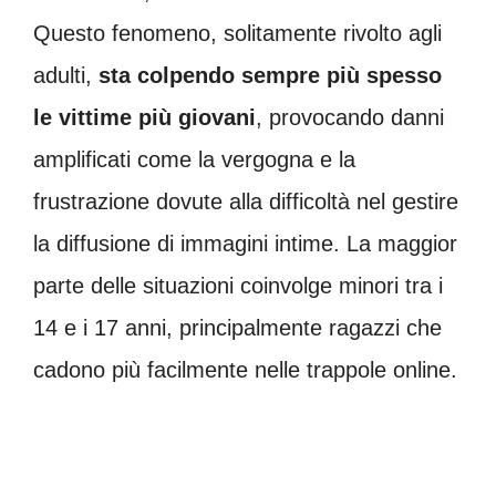
Questo fenomeno, solitamente rivolto agli
adulti,
sta colpendo sempre più spesso
le vittime più giovani
, provocando danni
amplificati come la vergogna e la
frustrazione dovute alla difficoltà nel gestire
la diffusione di immagini intime. La maggior
parte delle situazioni coinvolge minori tra i
14 e i 17 anni, principalmente ragazzi che
cadono più facilmente nelle trappole online.