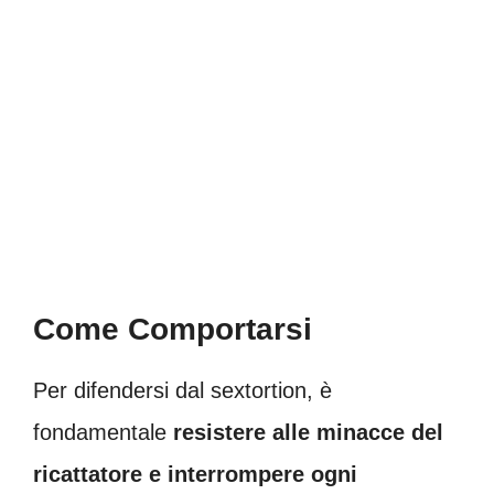
Come Comportarsi
Per difendersi dal sextortion, è
fondamentale
resistere alle minacce del
ricattatore e interrompere ogni