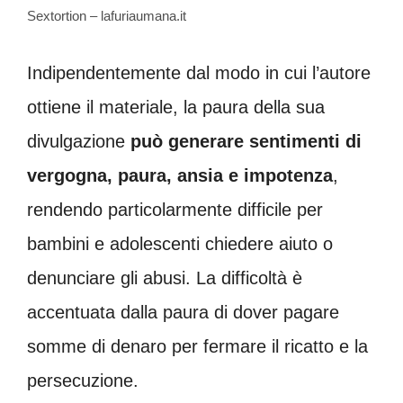
Sextortion – lafuriaumana.it
Indipendentemente dal modo in cui l’autore
ottiene il materiale, la paura della sua
divulgazione
può generare sentimenti di
vergogna, paura, ansia e impotenza
,
rendendo particolarmente difficile per
bambini e adolescenti chiedere aiuto o
denunciare gli abusi. La difficoltà è
accentuata dalla paura di dover pagare
somme di denaro per fermare il ricatto e la
persecuzione.