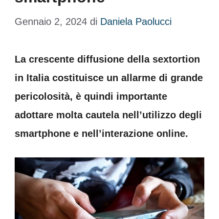
Gennaio 2, 2024
di
Daniela Paolucci
La crescente diffusione della sextortion
in Italia costituisce un allarme di grande
pericolosità, è quindi importante
adottare molta cautela nell’utilizzo degli
smartphone e nell’interazione online.