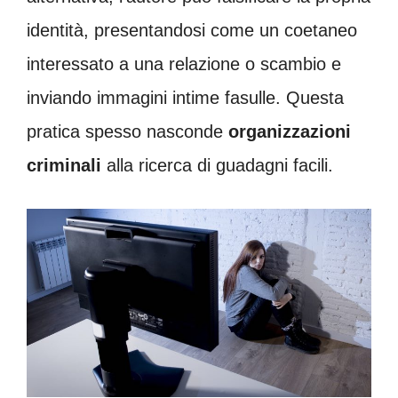
identità, presentandosi come un coetaneo
interessato a una relazione o scambio e
inviando immagini intime fasulle. Questa
pratica spesso nasconde
organizzazioni
criminali
alla ricerca di guadagni facili.