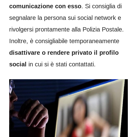
comunicazione con esso
. Si consiglia di
segnalare la persona sui social network e
rivolgersi prontamente alla Polizia Postale.
Inoltre, è consigliabile temporaneamente
disattivare o rendere privato il profilo
social
in cui si è stati contattati.