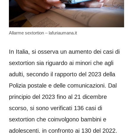
Allarme sextortion – lafuriaumana.it
In Italia, si osserva un aumento dei casi di
sextortion sia riguardo ai minori che agli
adulti, secondo il rapporto del 2023 della
Polizia postale e delle comunicazioni. Dal
principio del 2023 fino al 21 dicembre
scorso, si sono verificati 136 casi di
sextortion che coinvolgono bambini e
adolescenti, in confronto ai 130 del 2022.