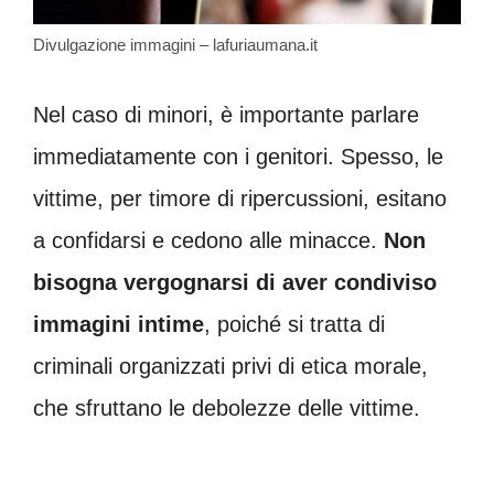
Divulgazione immagini – lafuriaumana.it
Nel caso di minori, è importante parlare
immediatamente con i genitori. Spesso, le
vittime, per timore di ripercussioni, esitano
a confidarsi e cedono alle minacce.
Non
bisogna vergognarsi di aver condiviso
immagini intime
, poiché si tratta di
criminali organizzati privi di etica morale,
che sfruttano le debolezze delle vittime.