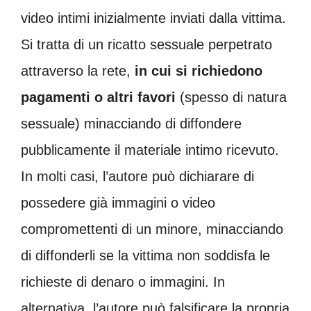
video intimi inizialmente inviati dalla vittima.
Si tratta di un ricatto sessuale perpetrato
attraverso la rete,
in cui si richiedono
pagamenti o altri favori
(spesso di natura
sessuale) minacciando di diffondere
pubblicamente il materiale intimo ricevuto.
In molti casi, l’autore può dichiarare di
possedere già immagini o video
compromettenti di un minore, minacciando
di diffonderli se la vittima non soddisfa le
richieste di denaro o immagini. In
alternativa, l’autore può falsificare la propria