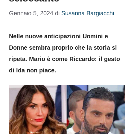
Gennaio 5, 2024
di
Susanna Bargiacchi
Nelle nuove anticipazioni Uomini e
Donne sembra proprio che la storia si
ripeta. Mario è come Riccardo: il gesto
di Ida non piace.