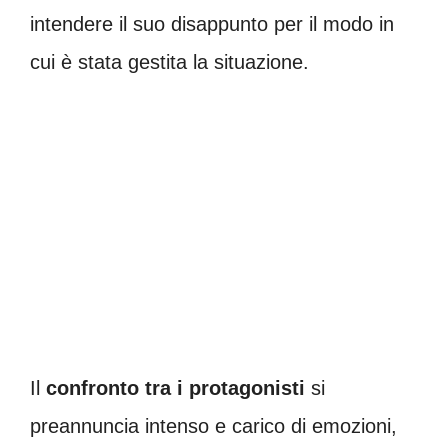
intendere il suo disappunto per il modo in
cui è stata gestita la situazione.
Il
confronto tra i protagonisti
si
preannuncia intenso e carico di emozioni,