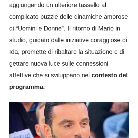
aggiungendo un ulteriore tassello al
complicato puzzle delle dinamiche amorose
di “Uomini e Donne”. Il ritorno di Mario in
studio, guidato dalle iniziative coraggiose di
Ida, promette di ribaltare la situazione e di
gettare nuova luce sulle connessioni
affettive che si sviluppano nel
contesto del
programma.