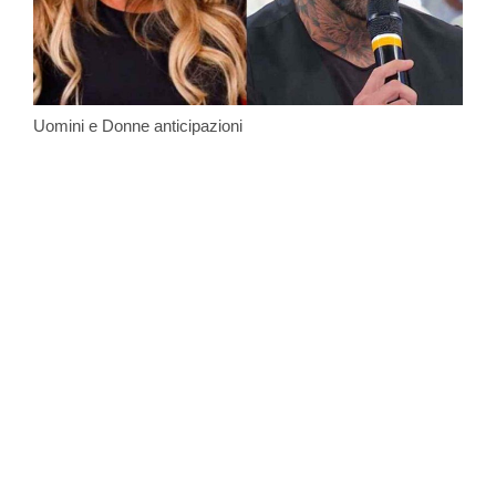
Uomini e Donne anticipazioni