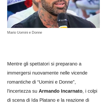
Mario Uomini e Donne
Mentre gli spettatori si preparano a
immergersi nuovamente nelle vicende
romantiche di “Uomini e Donne”,
l’incertezza su
Armando Incarnato
, i colpi
di scena di Ida Platano e la reazione di