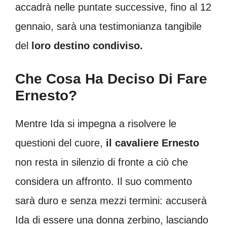
accadrà nelle puntate successive, fino al 12
gennaio, sarà una testimonianza tangibile
del
loro destino condiviso.
Che Cosa Ha Deciso Di Fare
Ernesto?
Mentre Ida si impegna a risolvere le
questioni del cuore,
il cavaliere Ernesto
non resta in silenzio di fronte a ciò che
considera un affronto. Il suo commento
sarà duro e senza mezzi termini: accuserà
Ida di essere una donna zerbino, lasciando