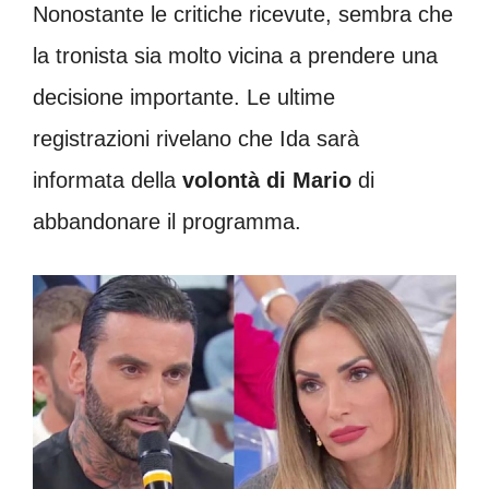
Nonostante le critiche ricevute, sembra che
la tronista sia molto vicina a prendere una
decisione importante. Le ultime
registrazioni rivelano che Ida sarà
informata della
volontà di Mario
di
abbandonare il programma.