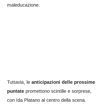
maleducazione.
Tuttavia, le
anticipazioni delle prossime
puntate
promettono scintille e sorprese,
con Ida Platano al centro della scena.