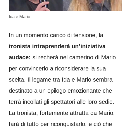
Ida e Mario
In un momento carico di tensione, la
tronista intraprenderà un’iniziativa
audace:
si recherà nel camerino di Mario
per convincerlo a riconsiderare la sua
scelta. Il legame tra Ida e Mario sembra
destinato a un epilogo emozionante che
terrà incollati gli spettatori alle loro sedie.
La tronista, fortemente attratta da Mario,
farà di tutto per riconquistarlo, e ciò che