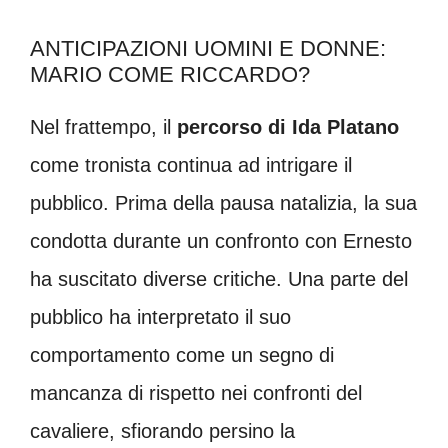
ANTICIPAZIONI UOMINI E DONNE:
MARIO COME RICCARDO?
Nel frattempo, il
percorso di Ida Platano
come tronista continua ad intrigare il
pubblico. Prima della pausa natalizia, la sua
condotta durante un confronto con Ernesto
ha suscitato diverse critiche. Una parte del
pubblico ha interpretato il suo
comportamento come un segno di
mancanza di rispetto nei confronti del
cavaliere, sfiorando persino la