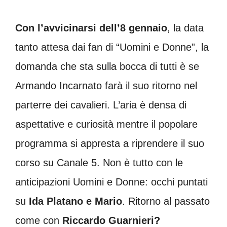
Con l’avvicinarsi dell’8 gennaio
, la data
tanto attesa dai fan di “Uomini e Donne”, la
domanda che sta sulla bocca di tutti è se
Armando Incarnato farà il suo ritorno nel
parterre dei cavalieri. L’aria è densa di
aspettative e curiosità mentre il popolare
programma si appresta a riprendere il suo
corso su Canale 5. Non è tutto con le
anticipazioni Uomini e Donne: occhi puntati
su
Ida Platano e Mario
. Ritorno al passato
come con
Riccardo Guarnieri?