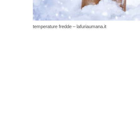
temperature fredde – lafuriaumana.it