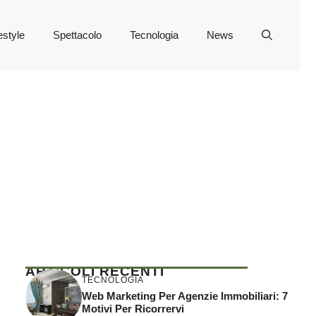
estyle
Spettacolo
Tecnologia
News
ARTICOLI RECENTI
TECNOLOGIA
Web Marketing Per Agenzie Immobiliari: 7
Motivi Per Ricorrervi