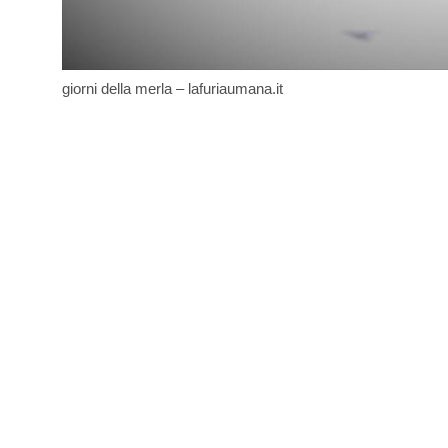
giorni della merla – lafuriaumana.it