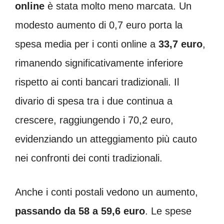
online
è stata molto meno marcata. Un
modesto aumento di 0,7 euro porta la
spesa media per i conti online a
33,7 euro
,
rimanendo significativamente inferiore
rispetto ai conti bancari tradizionali. Il
divario di spesa tra i due continua a
crescere, raggiungendo i 70,2 euro,
evidenziando un atteggiamento più cauto
nei confronti dei conti tradizionali.
Anche i conti postali vedono un aumento,
passando da 58 a 59,6 euro
. Le spese