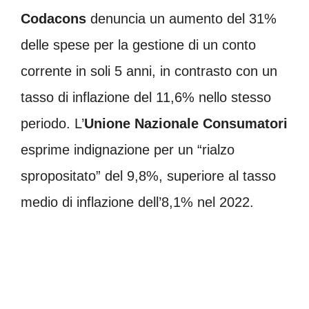
Codacons
denuncia un aumento del 31%
delle spese per la gestione di un conto
corrente in soli 5 anni, in contrasto con un
tasso di inflazione del 11,6% nello stesso
periodo. L’
Unione Nazionale Consumatori
esprime indignazione per un “rialzo
spropositato” del 9,8%, superiore al tasso
medio di inflazione dell’8,1% nel 2022.