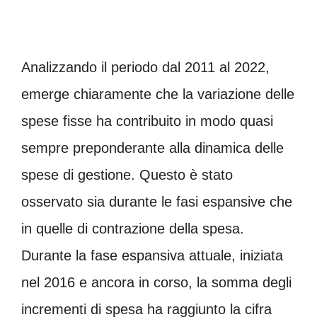
Analizzando il periodo dal 2011 al 2022,
emerge chiaramente che la variazione delle
spese fisse ha contribuito in modo quasi
sempre preponderante alla dinamica delle
spese di gestione. Questo è stato
osservato sia durante le fasi espansive che
in quelle di contrazione della spesa.
Durante la fase espansiva attuale, iniziata
nel 2016 e ancora in corso, la somma degli
incrementi di spesa ha raggiunto la cifra