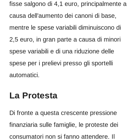
fisse salgono di 4,1 euro, principalmente a
causa dell’aumento dei canoni di base,
mentre le spese variabili diminuiscono di
2,5 euro, in gran parte a causa di minori
spese variabili e di una riduzione delle
spese per i prelievi presso gli sportelli
automatici.
La Protesta
Di fronte a questa crescente pressione
finanziaria sulle famiglie, le proteste dei
consumatori non si fanno attendere. Il