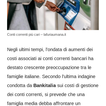
Conti correnti più cari – lafuriaumana.it
Negli ultimi tempi, l’ondata di aumenti dei
costi associati ai conti correnti bancari ha
destato crescente preoccupazione tra le
famiglie italiane. Secondo l’ultima indagine
condotta da
Bankitalia
sui costi di gestione
dei conti correnti, si prevede che una
famiglia media debba affrontare un