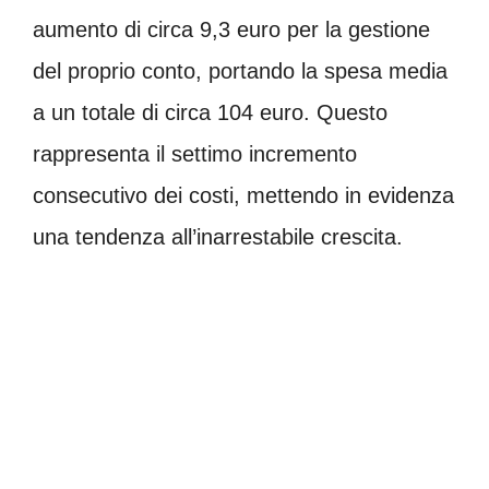
aumento di circa 9,3 euro per la gestione
del proprio conto, portando la spesa media
a un totale di circa 104 euro. Questo
rappresenta il settimo incremento
consecutivo dei costi, mettendo in evidenza
una tendenza all’inarrestabile crescita.