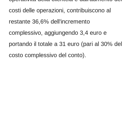
costi delle operazioni, contribuiscono al
restante 36,6% dell’incremento
complessivo, aggiungendo 3,4 euro e
portando il totale a 31 euro (pari al 30% del
costo complessivo del conto).