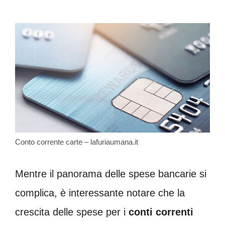
Conto corrente carte – lafuriaumana.it
Mentre il panorama delle spese bancarie si
complica, è interessante notare che la
crescita delle spese per i
conti correnti