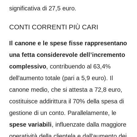
significativa di 27,5 euro.
CONTI CORRENTI PIÙ CARI
Il canone e le spese fisse rappresentano
una fetta considerevole dell’incremento
complessivo
, contribuendo al 63,4%
dell’aumento totale (pari a 5,9 euro). Il
canone medio, che si attesta a 72,8 euro,
costituisce addirittura il 70% della spesa di
gestione di un conto. Parallelamente, le
spese variabili
, influenzate dalla maggiore
operatività della clientela e dall’aumento dei