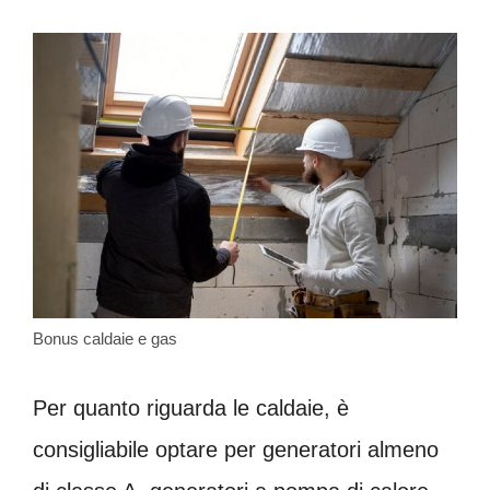
Bonus caldaie e gas
Per quanto riguarda le caldaie, è
consigliabile optare per generatori almeno