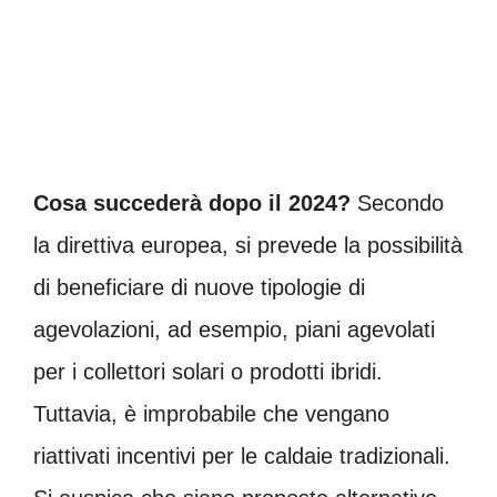
Cosa succederà dopo il 2024?
Secondo
la direttiva europea, si prevede la possibilità
di beneficiare di nuove tipologie di
agevolazioni, ad esempio, piani agevolati
per i collettori solari o prodotti ibridi.
Tuttavia, è improbabile che vengano
riattivati incentivi per le caldaie tradizionali.