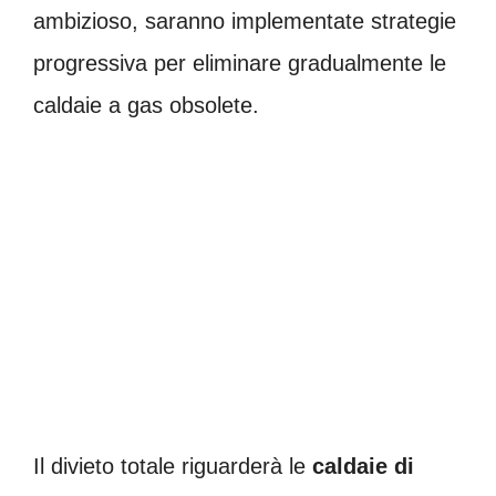
ambizioso, saranno implementate strategie
progressiva per eliminare gradualmente le
caldaie a gas obsolete.
Il divieto totale riguarderà le
caldaie di