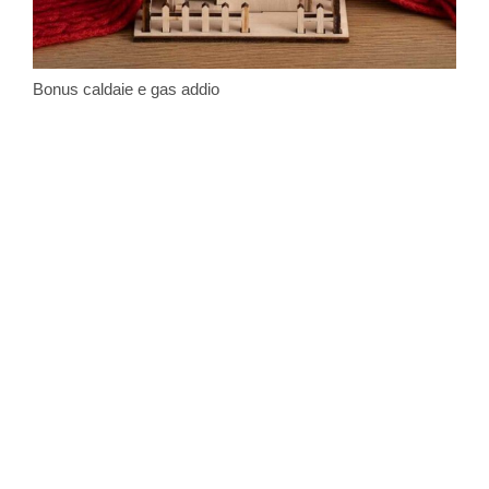
Bonus caldaie e gas addio