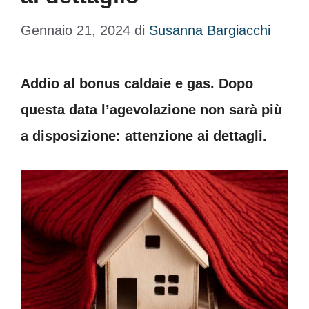
Gennaio 21, 2024
di
Susanna Bargiacchi
Addio al bonus caldaie e gas. Dopo
questa data l’agevolazione non sarà più
a disposizione: attenzione ai dettagli.