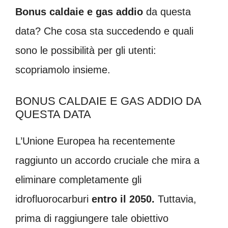
Bonus caldaie e gas addio
da questa
data? Che cosa sta succedendo e quali
sono le possibilità per gli utenti:
scopriamolo insieme.
BONUS CALDAIE E GAS ADDIO DA
QUESTA DATA
L’Unione Europea ha recentemente
raggiunto un accordo cruciale che mira a
eliminare completamente gli
idrofluorocarburi
entro il 2050.
Tuttavia,
prima di raggiungere tale obiettivo