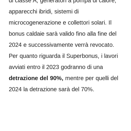
di classe A, generatori a pompa di calore,
apparecchi ibridi, sistemi di
microcogenerazione e collettori solari. Il
bonus caldaie sarà valido fino alla fine del
2024 e successivamente verrà revocato.
Per quanto riguarda il Superbonus, i lavori
avviati entro il 2023 godranno di una
detrazione del 90%,
mentre per quelli del
2024 la detrazione sarà del 70%.