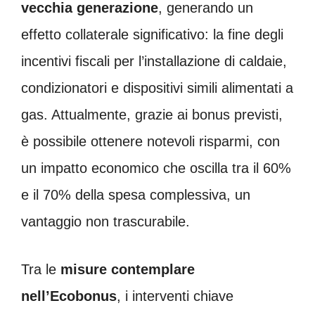
vecchia generazione
, generando un
effetto collaterale significativo: la fine degli
incentivi fiscali per l’installazione di caldaie,
condizionatori e dispositivi simili alimentati a
gas. Attualmente, grazie ai bonus previsti,
è possibile ottenere notevoli risparmi, con
un impatto economico che oscilla tra il 60%
e il 70% della spesa complessiva, un
vantaggio non trascurabile.
Tra le
misure contemplare
nell’Ecobonus
, i interventi chiave