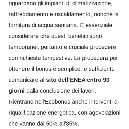
riguardano gli impianti di climatizzazione,
raffreddamento e riscaldamento, nonché la
fornitura di acqua sanitaria. È essenziale
considerare che questi benefici sono
temporanei, pertanto è cruciale procedere
con richieste tempestive. La procedura per
ottenere il bonus è semplice: è sufficiente
comunicare al
sito dell’ENEA entro 90
giorni
dalla conclusione dei lavori.
Rientrano nell’Ecobonus anche interventi di
riqualificazione energetica, con agevolazioni
che vanno dal 50% all’85%.