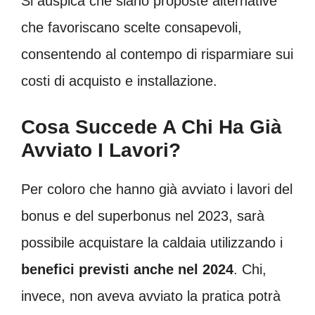
Si auspica che siano proposte alternative
che favoriscano scelte consapevoli,
consentendo al contempo di risparmiare sui
costi di acquisto e installazione.
Cosa Succede A Chi Ha Già
Avviato I Lavori?
Per coloro che hanno già avviato i lavori del
bonus e del superbonus nel 2023, sarà
possibile acquistare la caldaia utilizzando i
benefici previsti anche nel 2024
. Chi,
invece, non aveva avviato la pratica potrà