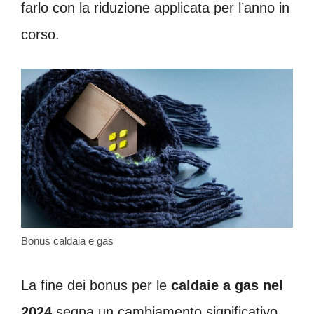
farlo con la riduzione applicata per l’anno in
corso.
Bonus caldaia e gas
La fine dei bonus per le
caldaie a gas nel
2024
segna un cambiamento significativo