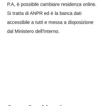
P.A, è possibile cambiare residenza online.
Si tratta di ANPR ed è la banca dati
accessibile a tutti e messa a disposizione
dal Ministero dell’Interno.