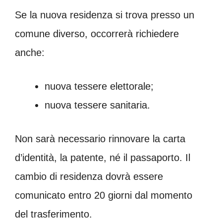
Se la nuova residenza si trova presso un
comune diverso, occorrerà richiedere
anche:
nuova tessere elettorale;
nuova tessere sanitaria.
Non sarà necessario rinnovare la carta
d’identità, la patente, né il passaporto. Il
cambio di residenza dovrà essere
comunicato entro 20 giorni dal momento
del trasferimento.