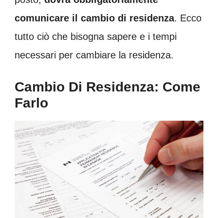
comunicare il cambio di residenza
. Ecco
tutto ciò che bisogna sapere e i tempi
necessari per cambiare la residenza.
Cambio Di Residenza: Come
Farlo