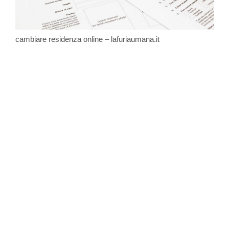
cambiare residenza online – lafuriaumana.it