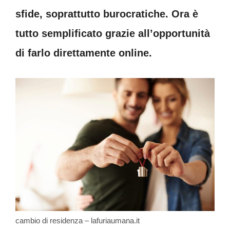
sfide, soprattutto burocratiche. Ora è
tutto semplificato grazie all’opportunità
di farlo direttamente online.
cambio di residenza – lafuriaumana.it