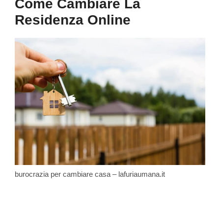
Come Cambiare La
Residenza Online
burocrazia per cambiare casa – lafuriaumana.it