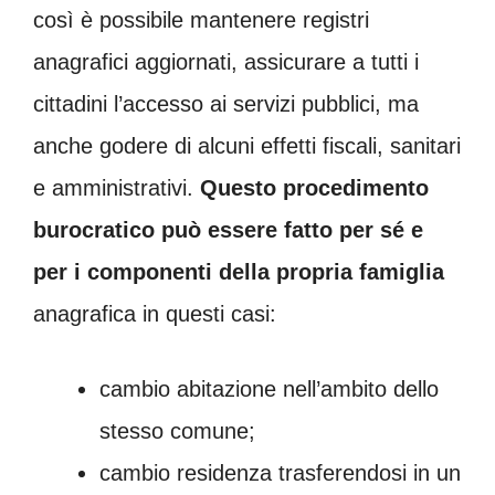
così è possibile mantenere registri
anagrafici aggiornati, assicurare a tutti i
cittadini l’accesso ai servizi pubblici, ma
anche godere di alcuni effetti fiscali, sanitari
e amministrativi.
Questo procedimento
burocratico può essere fatto per sé e
per i componenti della propria famiglia
anagrafica in questi casi:
cambio abitazione nell’ambito dello
stesso comune;
cambio residenza trasferendosi in un