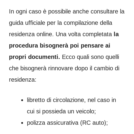
In ogni caso è possibile anche consultare la
guida ufficiale per la compilazione della
residenza online. Una volta completata
la
procedura bisognerà poi pensare ai
propri documenti.
Ecco quali sono quelli
che bisognerà rinnovare dopo il cambio di
residenza:
libretto di circolazione, nel caso in
cui si possieda un veicolo;
polizza assicurativa (RC auto);