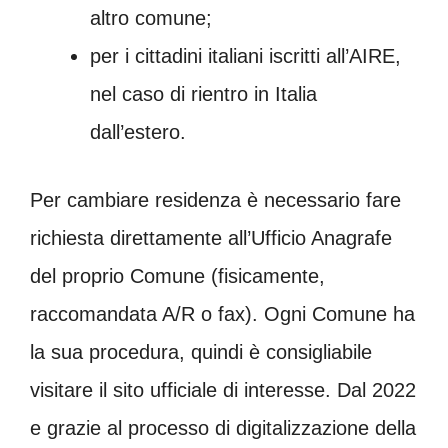
altro comune;
per i cittadini italiani iscritti all’AIRE,
nel caso di rientro in Italia
dall’estero.
Per cambiare residenza è necessario fare
richiesta direttamente all’Ufficio Anagrafe
del proprio Comune (fisicamente,
raccomandata A/R o fax). Ogni Comune ha
la sua procedura, quindi è consigliabile
visitare il sito ufficiale di interesse. Dal 2022
e grazie al processo di digitalizzazione della