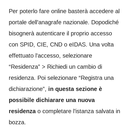
Per poterlo fare online basterà accedere al
portale dell’anagrafe nazionale. Dopodiché
bisognerà autenticare il proprio accesso
con SPID, CIE, CND o eIDAS. Una volta
effettuato l’accesso, selezionare
“Residenza” > Richiedi un cambio di
residenza. Poi selezionare “Registra una
dichiarazione”,
in questa sezione è
possibile dichiarare una nuova
residenza
o completare l’istanza salvata in
bozza.