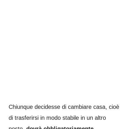
Chiunque decidesse di cambiare casa, cioè
di trasferirsi in modo stabile in un altro
posto,
dovrà obbligatoriamente