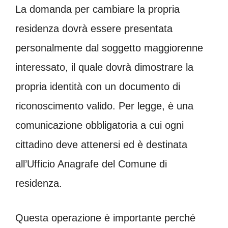
La domanda per cambiare la propria
residenza dovrà essere presentata
personalmente dal soggetto maggiorenne
interessato, il quale dovrà dimostrare la
propria identità con un documento di
riconoscimento valido. Per legge, è una
comunicazione obbligatoria a cui ogni
cittadino deve attenersi ed è destinata
all’Ufficio Anagrafe del Comune di
residenza.
Questa operazione è importante perché