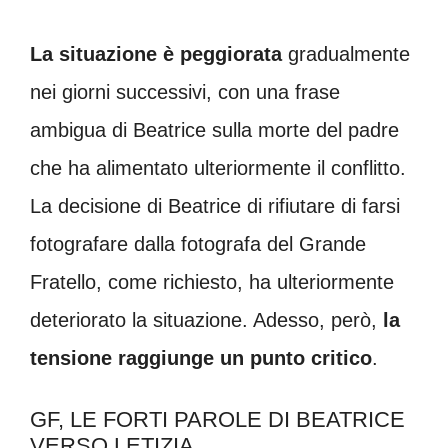
La situazione è peggiorata
gradualmente
nei giorni successivi, con una frase
ambigua di Beatrice sulla morte del padre
che ha alimentato ulteriormente il conflitto.
La decisione di Beatrice di rifiutare di farsi
fotografare dalla fotografa del Grande
Fratello, come richiesto, ha ulteriormente
deteriorato la situazione. Adesso, però,
la
tensione raggiunge un punto critico
.
GF, LE FORTI PAROLE DI BEATRICE
VERSO LETIZIA