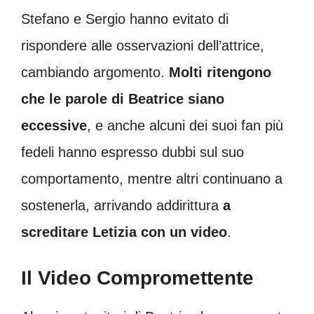
Stefano e Sergio hanno evitato di
rispondere alle osservazioni dell’attrice,
cambiando argomento.
Molti ritengono
che le parole di Beatrice siano
eccessive
, e anche alcuni dei suoi fan più
fedeli hanno espresso dubbi sul suo
comportamento, mentre altri continuano a
sostenerla, arrivando addirittura
a
screditare Letizia con un video
.
Il Video Compromettente