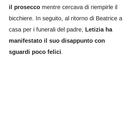
il prosecco
mentre cercava di riempirle il
bicchiere. In seguito, al ritorno di Beatrice a
casa per i funerali del padre,
Letizia ha
manifestato il suo disappunto con
sguardi poco felici
.