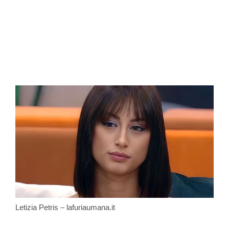
Letizia Petris – lafuriaumana.it