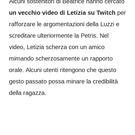
Alcuni sostenitori di Beatrice hanno cercato
un vecchio video di Letizia su Twitch
per
rafforzare le argomentazioni della Luzzi e
screditare ulteriormente la Petris. Nel
video, Letizia scherza con un amico
mimando scherzosamente un rapporto
orale. Alcuni utenti ritengono che questo
gesto passato possa minare la credibilità
della ragazza.