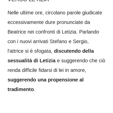
Nelle ultime ore, circolano parole giudicate
eccessivamente dure pronunciate da
Beatrice nei confronti di Letizia. Parlando
con i nuovi arrivati Stefano e Sergio,
l’attrice si è sfogata,
discutendo della
sessualità di Letizia
e suggerendo che ciò
renda difficile fidarsi di lei in amore,
suggerendo una propensione al
tradimento
.