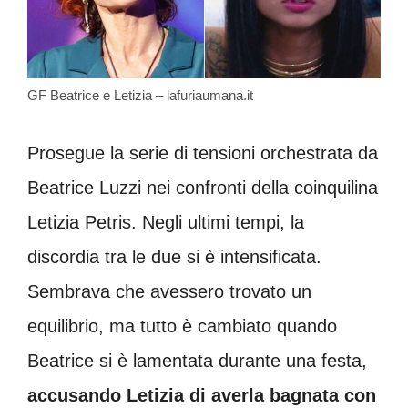
GF Beatrice e Letizia – lafuriaumana.it
Prosegue la serie di tensioni orchestrata da
Beatrice Luzzi nei confronti della coinquilina
Letizia Petris. Negli ultimi tempi, la
discordia tra le due si è intensificata.
Sembrava che avessero trovato un
equilibrio, ma tutto è cambiato quando
Beatrice si è lamentata durante una festa,
accusando Letizia di averla bagnata con