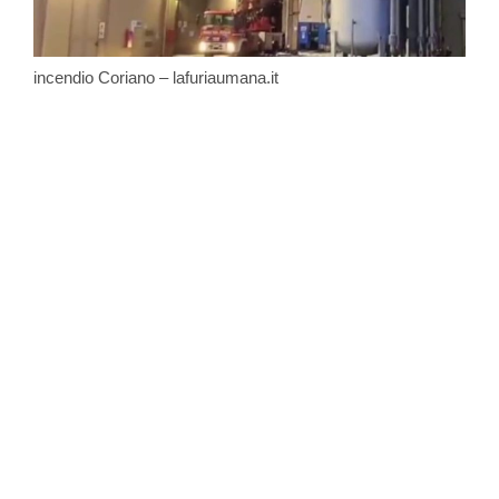
incendio Coriano – lafuriaumana.it