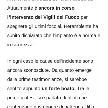
Attualmente
è ancora in corso
l’intervento dei Vigili del Fuoco
per
spegnere gli ultimi focolai. Herambiente ha
subito dichiarato che l’impianto è a norma e
in sicurezza.
In ogni caso le cause dell’incidente sono
ancora sconosciute. Da quanto emerge
dalle prime testimonianze, si sarebbe
sentito appunto
un forte boato.
Tra le
prime ipotesi, si è parlato di rifiuti che
contengono gas oppure di batterie al litio