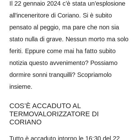
Il 22 gennaio 2024 c’è stata un’esplosione
all’inceneritore di Coriano. Si è subito
pensato al peggio, ma pare che non sia
stato nulla di grave. Nessun morto ma solo
feriti. Eppure come mai ha fatto subito
notizia questo avvenimento? Possiamo
dormire sonni tranquilli? Scopriamolo
insieme.
COS’È ACCADUTO AL
TERMOVALORIZZATORE DI
CORIANO
Tutto è accaduto intorno le 16:30 del 22