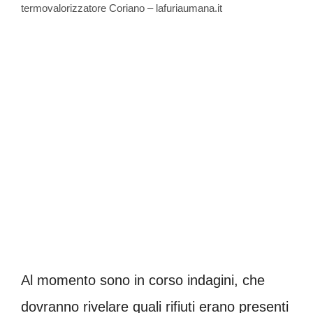
termovalorizzatore Coriano – lafuriaumana.it
Al momento sono in corso indagini, che
dovranno rivelare quali rifiuti erano presenti