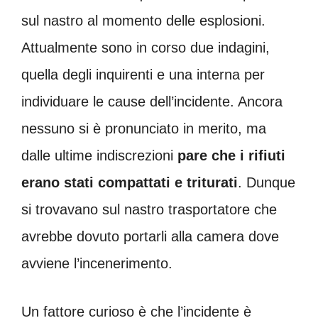
sul nastro al momento delle esplosioni.
Attualmente sono in corso due indagini,
quella degli inquirenti e una interna per
individuare le cause dell’incidente. Ancora
nessuno si è pronunciato in merito, ma
dalle ultime indiscrezioni
pare che i rifiuti
erano stati compattati e triturati
. Dunque
si trovavano sul nastro trasportatore che
avrebbe dovuto portarli alla camera dove
avviene l’incenerimento.
Un fattore curioso è che l’incidente è