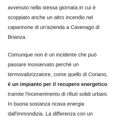
avvenuto nella stessa giornata in cui è
scoppiato anche un altro incendio nel
capannone di un’azienda a Cavenago di
Brianza.
Comunque non è un incidente che può
passare inosservato perché un
termovalorizzatore, come quello di Coriano,
è un impianto per il recupero energetico
tramite l’incenerimento di rifiuti solidi urbani.
In buona sostanza ricava energia
dall’immondizia. La differenza con un