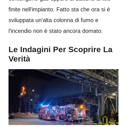
finite nell’impianto. Fatto sta che ora si è
sviluppata un’alta colonna di fumo e
l’incendio non è stato ancora domato.
Le Indagini Per Scoprire La
Verità