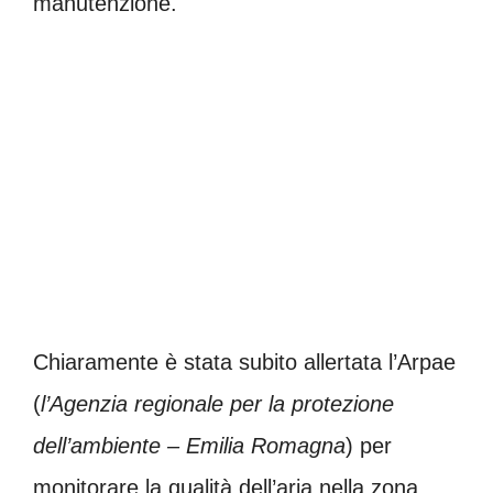
manutenzione.
Chiaramente è stata subito allertata l’Arpae
(
l’Agenzia regionale per la protezione
dell’ambiente – Emilia Romagna
) per
monitorare la qualità dell’aria nella zona.