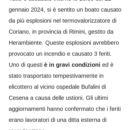
gennaio 2024, si è sentito un boato causato
da più esplosioni nel termovalorizzatore di
Coriano, in provincia di Rimini, gestito da
Herambiente. Queste esplosioni avrebbero
provocato un incendio e causato 3 feriti.
Uno di questi
è in gravi condizioni
ed è
stato trasportato tempestivamente in
elicottero al vicino ospedale Bufalini di
Cesena a causa delle ustioni. Gli ultimi
aggiornamenti hanno confermato che i feriti
erano lavoratori di una ditta esterna di