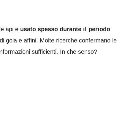
le api e
usato spesso durante il periodo
i gola e affini. Molte ricerche confermano le
nformazioni sufficienti. In che senso?