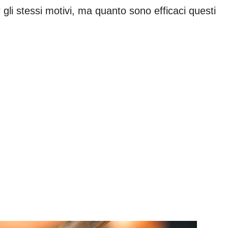
li stessi motivi, ma quanto sono efficaci questi