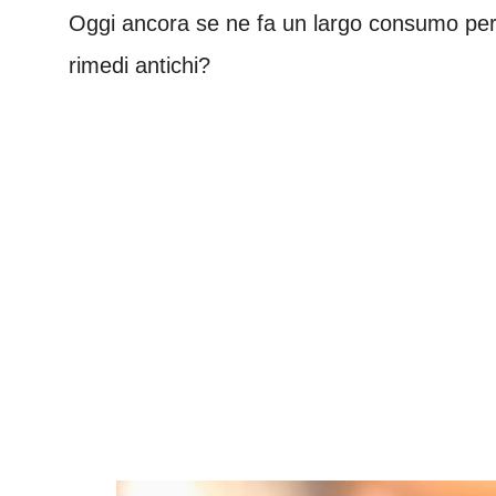
Oggi ancora se ne fa un largo consumo per g
rimedi antichi?