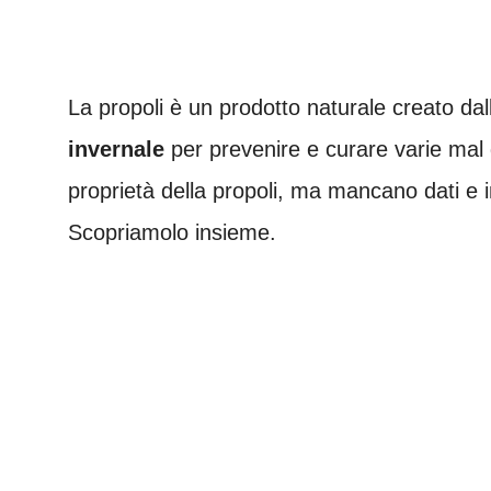
La propoli è un prodotto naturale creato dal
invernale
per prevenire e curare varie mal d
proprietà della propoli, ma mancano dati e i
Scopriamolo insieme.