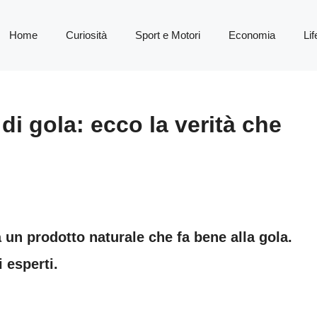
Home
Curiosità
Sport e Motori
Economia
Lif
di gola: ecco la verità che
 un prodotto naturale che fa bene alla gola.
 esperti.