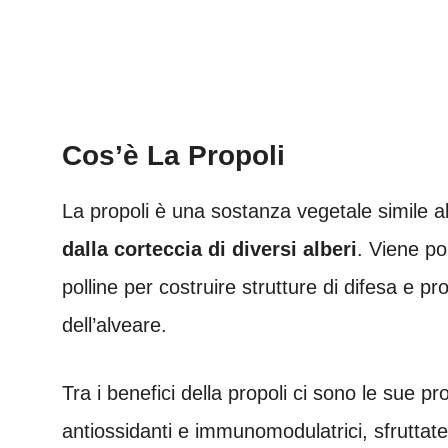
Cos’è La Propoli
La propoli è una sostanza vegetale simile al
dalla corteccia di diversi alberi
. Viene po
polline per costruire strutture di difesa e pr
dell’alveare.
Tra i benefici della propoli ci sono le sue pr
antiossidanti e immunomodulatrici, sfruttate