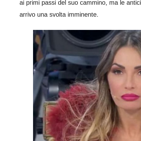
ai primi passi del suo cammino, ma le anti
arrivo una svolta imminente.