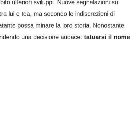
bito ulteriori sviluppi. Nuove segnalazioni su
a lui e Ida, ma secondo le indiscrezioni di
atante possa minare la loro storia. Nonostante
rendendo una decisione audace:
tatuarsi il nome