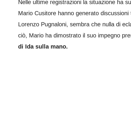
Nelle ultime registrazioni la situazione ha su
Mario Cusitore hanno generato discussioni tr
Lorenzo Pugnaloni, sembra che nulla di ecl
ciò, Mario ha dimostrato il suo impegno p
di Ida sulla mano.