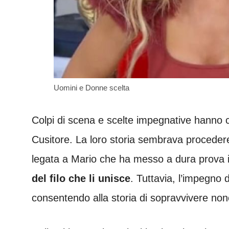
Uomini e Donne scelta
Colpi di scena e scelte impegnative hanno ca
Cusitore. La loro storia sembrava procede
legata a Mario che ha messo a dura prova 
del filo che li unisce
. Tuttavia, l’impegno 
consentendo alla storia di sopravvivere non