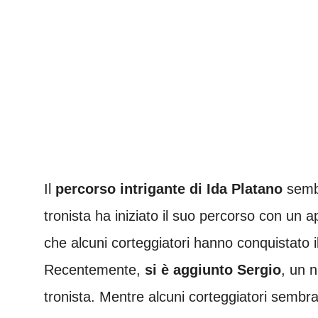
Il
percorso intrigante di Ida Platano
sembr
tronista ha iniziato il suo percorso con un
che alcuni corteggiatori hanno conquistato i
Recentemente,
si è aggiunto Sergio
, un n
tronista. Mentre alcuni corteggiatori sembran