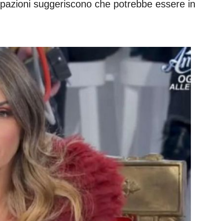
cipazioni suggeriscono che potrebbe essere in