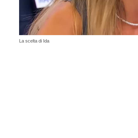
La scelta di Ida