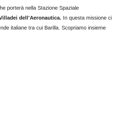
che porterà nella Stazione Spaziale
Villadei dell’Aeronautica.
In questa missione ci
nde italiane tra cui Barilla. Scopriamo insieme