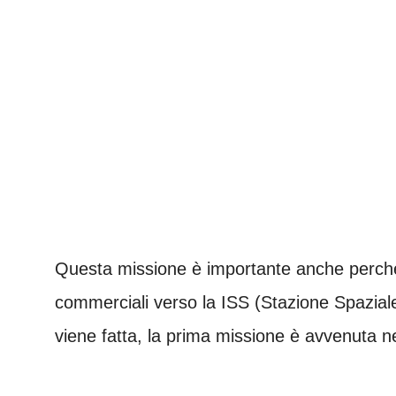
Questa missione è importante anche perché s
commerciali verso la ISS (Stazione Spaziale
viene fatta, la prima missione è avvenuta nel