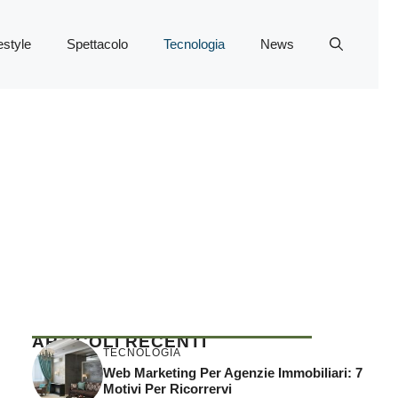
estyle
Spettacolo
Tecnologia
News
ARTICOLI RECENTI
TECNOLOGIA
Web Marketing Per Agenzie Immobiliari: 7
Motivi Per Ricorrervi