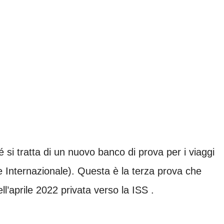
i tratta di un nuovo banco di prova per i viaggi
 Internazionale). Questa è la terza prova che
l’aprile 2022 privata verso la ISS .