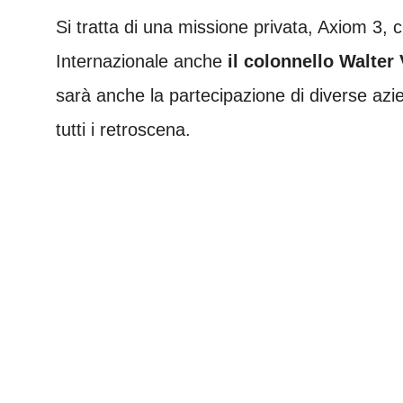
Si tratta di una missione privata, Axiom 3, 
Internazionale anche
il colonnello Walter 
sarà anche la partecipazione di diverse azie
tutti i retroscena.