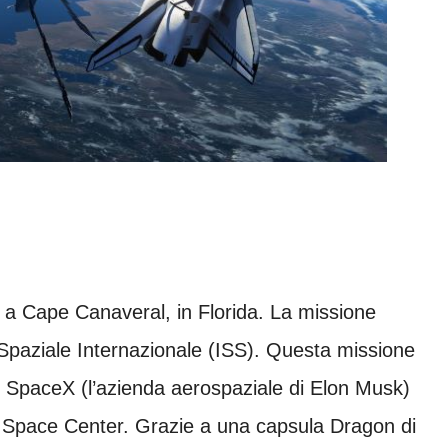
a Cape Canaveral, in Florida. La missione
 Spaziale Internazionale (ISS). Questa missione
i SpaceX (l’azienda aerospaziale di Elon Musk)
y Space Center. Grazie a una capsula Dragon di