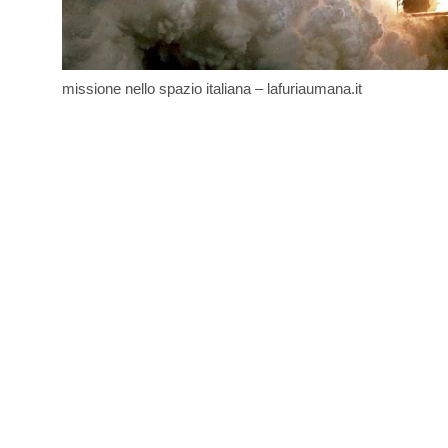
missione nello spazio italiana – lafuriaumana.it