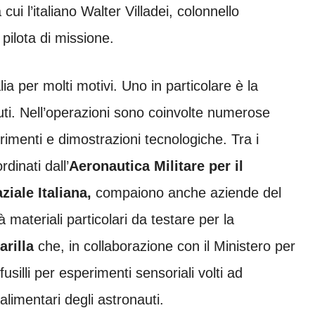
a cui l’italiano Walter Villadei, colonnello
 pilota di missione.
lia per molti motivi. Uno in particolare è la
uti. Nell’operazioni sono coinvolte numerose
imenti e dimostrazioni tecnologiche. Tra i
rdinati dall’
Aeronautica Militare per il
ziale Italiana,
compaiono anche aziende del
à materiali particolari da testare per la
arilla
che, in collaborazione con il Ministero per
fusilli per esperimenti sensoriali volti ad
imentari degli astronauti.