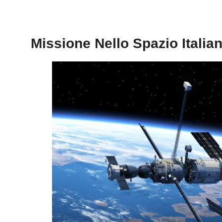
Missione Nello Spazio Italia