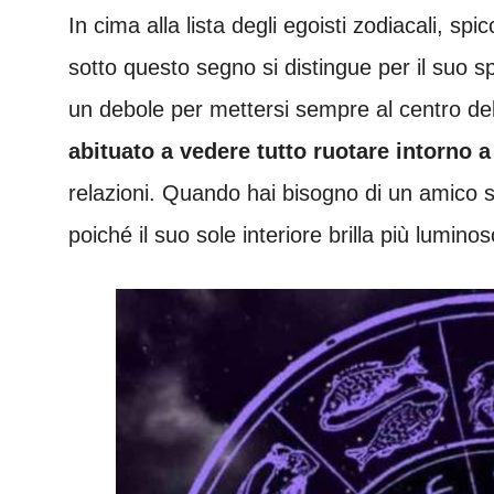
In cima alla lista degli egoisti zodiacali, sp
sotto questo segno si distingue per il suo sp
un debole per mettersi sempre al centro del
abituato a vedere tutto ruotare intorno a
relazioni. Quando hai bisogno di un amico s
poiché il suo sole interiore brilla più luminos