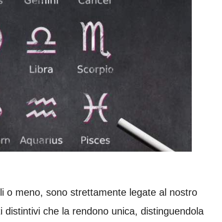
oli o meno, sono strettamente legate al nostro
 distintivi che la rendono unica, distinguendola