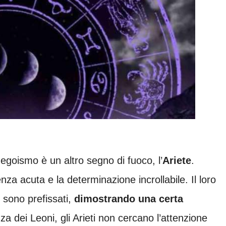
 egoismo è un altro segno di fuoco, l’
Ariete
.
genza acuta e la determinazione incrollabile. Il loro
 sono prefissati,
dimostrando una certa
nza dei Leoni, gli Arieti non cercano l’attenzione