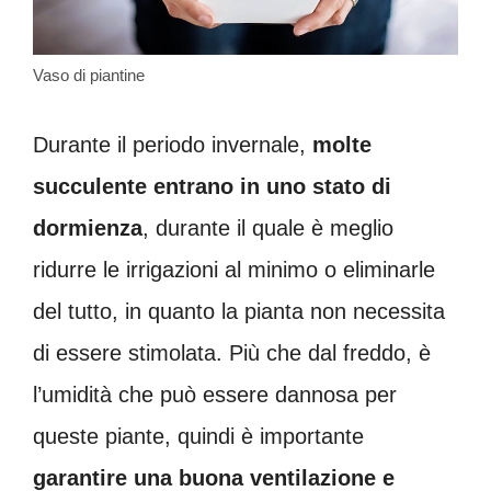
Vaso di piantine
Durante il periodo invernale,
molte
succulente entrano in uno stato di
dormienza
, durante il quale è meglio
ridurre le irrigazioni al minimo o eliminarle
del tutto, in quanto la pianta non necessita
di essere stimolata. Più che dal freddo, è
l’umidità che può essere dannosa per
queste piante, quindi è importante
garantire una buona ventilazione e