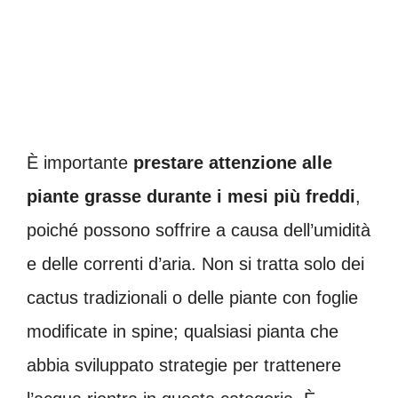
È importante
prestare attenzione alle
piante grasse durante i mesi più freddi
,
poiché possono soffrire a causa dell’umidità
e delle correnti d’aria. Non si tratta solo dei
cactus tradizionali o delle piante con foglie
modificate in spine; qualsiasi pianta che
abbia sviluppato strategie per trattenere