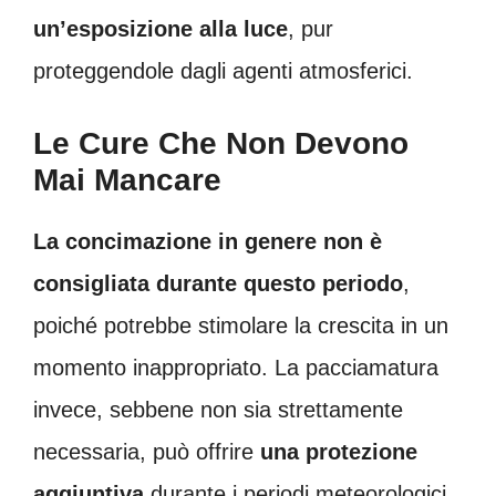
un’esposizione alla luce
, pur
proteggendole dagli agenti atmosferici.
Le Cure Che Non Devono
Mai Mancare
La concimazione in genere non è
consigliata durante questo periodo
,
poiché potrebbe stimolare la crescita in un
momento inappropriato. La pacciamatura
invece, sebbene non sia strettamente
necessaria, può offrire
una protezione
aggiuntiva
durante i periodi meteorologici