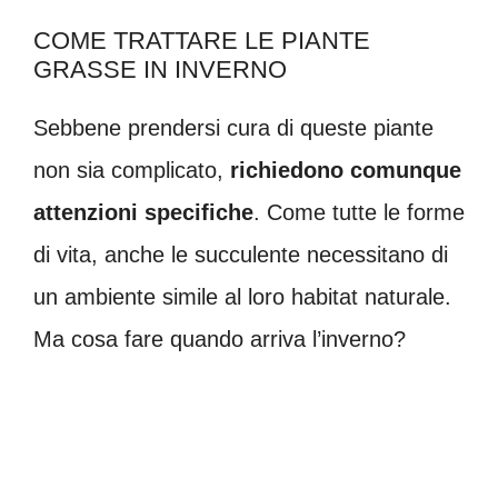
COME TRATTARE LE PIANTE
GRASSE IN INVERNO
Sebbene prendersi cura di queste piante
non sia complicato,
richiedono comunque
attenzioni specifiche
. Come tutte le forme
di vita, anche le succulente necessitano di
un ambiente simile al loro habitat naturale.
Ma cosa fare quando arriva l’inverno?