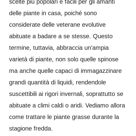
scelte più popolari e facili per gli amanti
delle piante in casa, poiché sono
considerate delle veterane evolutive
abituate a badare a se stesse. Questo
termine, tuttavia, abbraccia un’ampia
varietà di piante, non solo quelle spinose
ma anche quelle capaci di immagazzinare
grandi quantità di liquidi, rendendole
suscettibili ai rigori invernali, soprattutto se
abituate a climi caldi o aridi. Vediamo allora
come trattare le piante grasse durante la
stagione fredda.