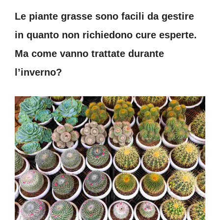
Le piante grasse sono facili da gestire
in quanto non richiedono cure esperte.
Ma come vanno trattate durante
l’inverno?