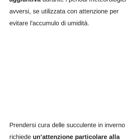
avversi, se utilizzata con attenzione per
evitare l’accumulo di umidità.
Prendersi cura delle succulente in inverno
richiede
un’attenzione particolare alla