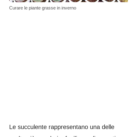
Curare le piante grasse in inverno
Le succulente rappresentano una delle