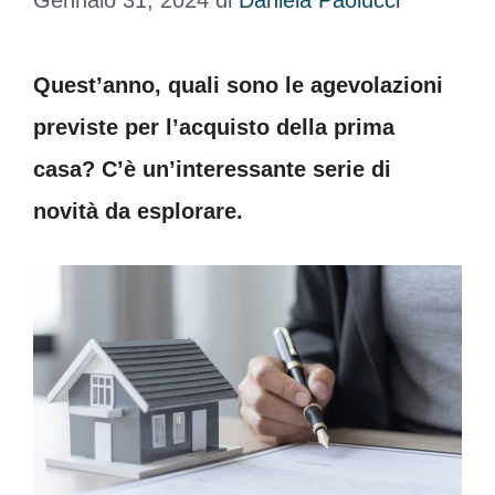
Gennaio 31, 2024
di
Daniela Paolucci
Quest’anno, quali sono le agevolazioni
previste per l’acquisto della prima
casa? C’è un’interessante serie di
novità da esplorare.