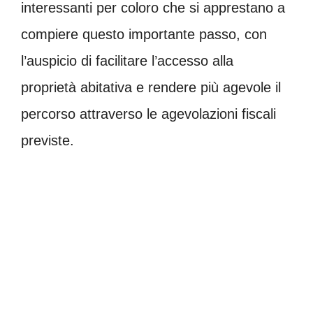
interessanti per coloro che si apprestano a
compiere questo importante passo, con
l’auspicio di facilitare l’accesso alla
proprietà abitativa e rendere più agevole il
percorso attraverso le agevolazioni fiscali
previste.