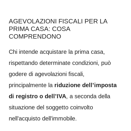
AGEVOLAZIONI FISCALI PER LA
PRIMA CASA: COSA
COMPRENDONO
Chi intende acquistare la prima casa,
rispettando determinate condizioni, può
godere di agevolazioni fiscali,
principalmente la
riduzione dell’imposta
di registro o dell’IVA
, a seconda della
situazione del soggetto coinvolto
nell’acquisto dell’immobile.