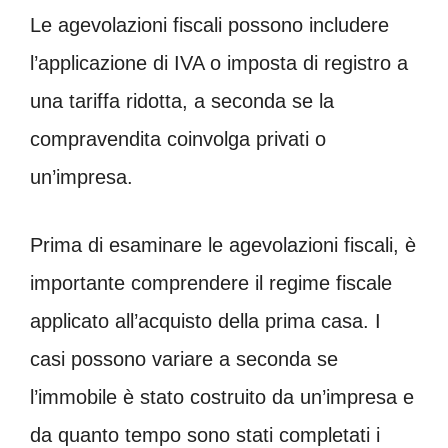
Le agevolazioni fiscali possono includere
l’applicazione di IVA o imposta di registro a
una tariffa ridotta, a seconda se la
compravendita coinvolga privati o
un’impresa.
Prima di esaminare le agevolazioni fiscali, è
importante comprendere il regime fiscale
applicato all’acquisto della prima casa. I
casi possono variare a seconda se
l’immobile è stato costruito da un’impresa e
da quanto tempo sono stati completati i