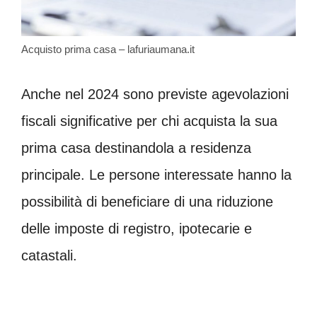
Acquisto prima casa – lafuriaumana.it
Anche nel 2024 sono previste agevolazioni
fiscali significative per chi acquista la sua
prima casa destinandola a residenza
principale. Le persone interessate hanno la
possibilità di beneficiare di una riduzione
delle imposte di registro, ipotecarie e
catastali.