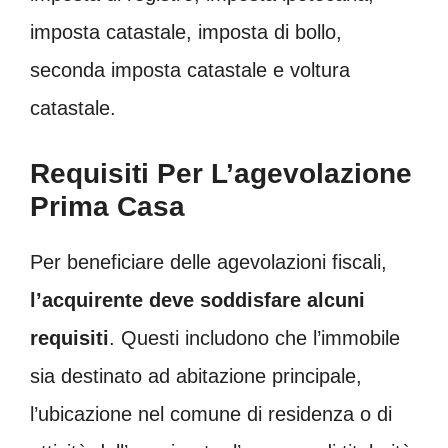
imposta catastale, imposta di bollo,
seconda imposta catastale e voltura
catastale.
Requisiti Per L’agevolazione
Prima Casa
Per beneficiare delle agevolazioni fiscali,
l’acquirente deve soddisfare alcuni
requisiti
. Questi includono che l’immobile
sia destinato ad abitazione principale,
l’ubicazione nel comune di residenza o di