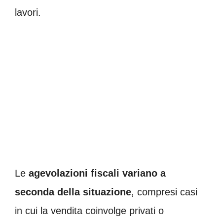
lavori.
Le
agevolazioni fiscali variano a
seconda della situazione
, compresi casi
in cui la vendita coinvolge privati o