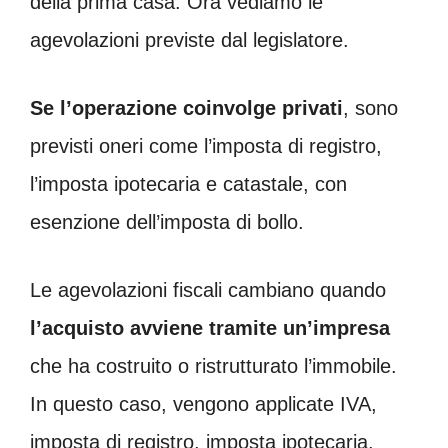
della prima casa. Ora vediamo le
agevolazioni previste dal legislatore.
Se
l’operazione coinvolge privati
, sono
previsti oneri come l’imposta di registro,
l’imposta ipotecaria e catastale, con
esenzione dell’imposta di bollo.
Le agevolazioni fiscali cambiano quando
l’acquisto avviene tramite un’impresa
che ha costruito o ristrutturato l’immobile.
In questo caso, vengono applicate IVA,
imposta di registro, imposta ipotecaria,