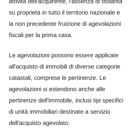
attività dell’acquirente, l’assenza di titolarità
su proprietà in tutto il territorio nazionale e
la non precedente fruizione di agevolazioni
fiscali per la prima casa.
Le agevolazioni possono essere applicate
all’acquisto di immobili di diverse categorie
catastali, comprese le pertinenze. Le
agevolazioni si estendono anche alle
pertinenze dell’immobile, inclusi tipi specifici
di unità immobiliari destinate a servizio
dell’acquisto agevolato.