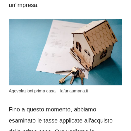
un’impresa.
Agevolazioni prima casa – lafuriaumana.it
Fino a questo momento, abbiamo
esaminato le tasse applicate all’acquisto