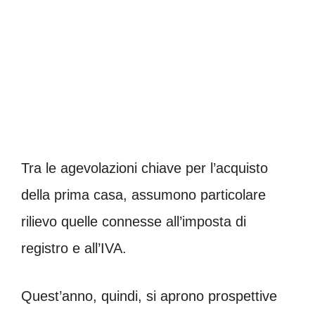
Tra le agevolazioni chiave per l’acquisto
della prima casa, assumono particolare
rilievo quelle connesse all’imposta di
registro e all’IVA.
Quest’anno, quindi, si aprono prospettive