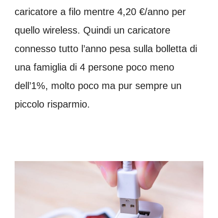
caricatore a filo mentre 4,20 €/anno per
quello wireless. Quindi un caricatore
connesso tutto l’anno pesa sulla bolletta di
una famiglia di 4 persone poco meno
dell’1%, molto poco ma pur sempre un
piccolo risparmio.