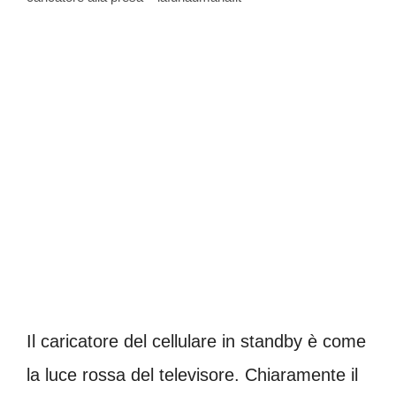
Il caricatore del cellulare in standby è come
la luce rossa del televisore. Chiaramente il