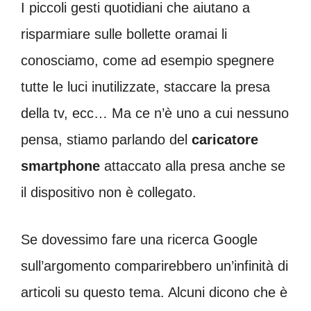
I piccoli gesti quotidiani che aiutano a
risparmiare sulle bollette oramai li
conosciamo, come ad esempio spegnere
tutte le luci inutilizzate, staccare la presa
della tv, ecc… Ma ce n’è uno a cui nessuno
pensa, stiamo parlando del
caricatore
smartphone
attaccato alla presa anche se
il dispositivo non è collegato.
Se dovessimo fare una ricerca Google
sull’argomento comparirebbero un’infinità di
articoli su questo tema. Alcuni dicono che è