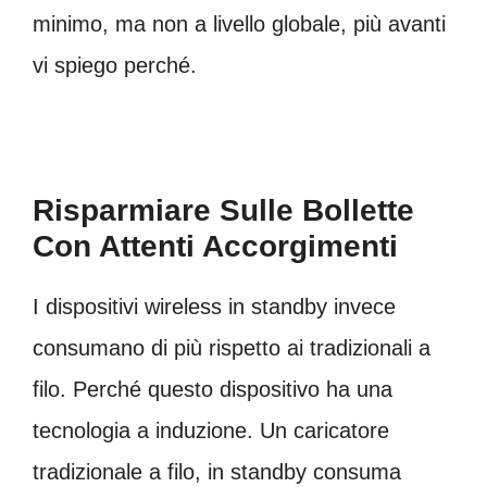
minimo, ma non a livello globale, più avanti
vi spiego perché.
Risparmiare Sulle Bollette
Con Attenti Accorgimenti
I dispositivi wireless in standby invece
consumano di più rispetto ai tradizionali a
filo. Perché questo dispositivo ha una
tecnologia a induzione. Un caricatore
tradizionale a filo, in standby consuma