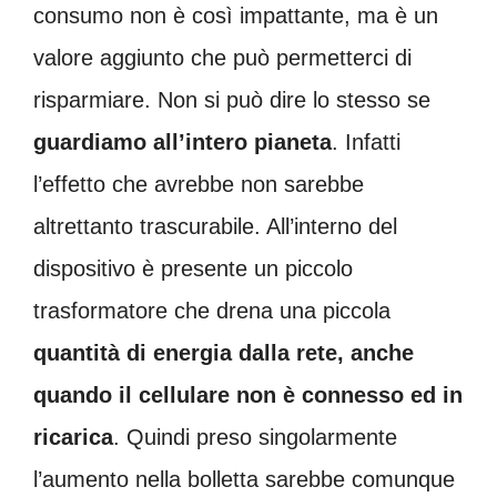
consumo non è così impattante, ma è un
valore aggiunto che può permetterci di
risparmiare. Non si può dire lo stesso se
guardiamo all’intero pianeta
. Infatti
l’effetto che avrebbe non sarebbe
altrettanto trascurabile. All’interno del
dispositivo è presente un piccolo
trasformatore che drena una piccola
quantità di energia dalla rete, anche
quando il cellulare non è connesso ed in
ricarica
. Quindi preso singolarmente
l’aumento nella bolletta sarebbe comunque