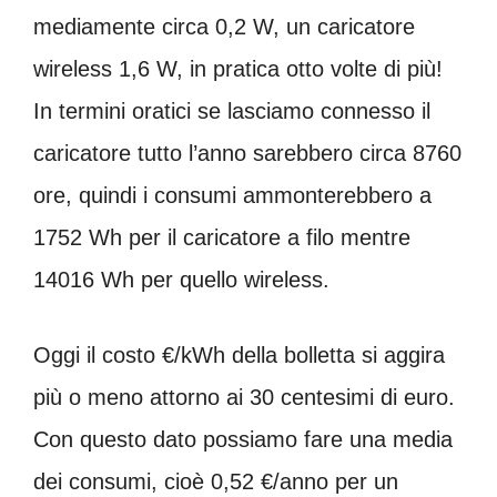
mediamente circa 0,2 W, un caricatore
wireless 1,6 W, in pratica otto volte di più!
In termini oratici se lasciamo connesso il
caricatore tutto l’anno sarebbero circa 8760
ore, quindi i consumi ammonterebbero a
1752 Wh per il caricatore a filo mentre
14016 Wh per quello wireless.
Oggi il costo €/kWh della bolletta si aggira
più o meno attorno ai 30 centesimi di euro.
Con questo dato possiamo fare una media
dei consumi, cioè 0,52 €/anno per un