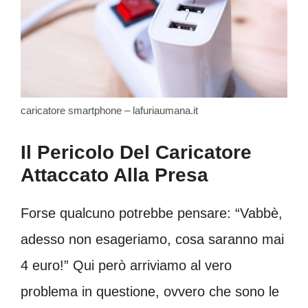
caricatore smartphone – lafuriaumana.it
Il Pericolo Del Caricatore
Attaccato Alla Presa
Forse qualcuno potrebbe pensare: “Vabbè,
adesso non esageriamo, cosa saranno mai
4 euro!” Qui però arriviamo al vero
problema in questione, ovvero che sono le