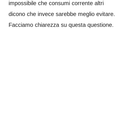
impossibile che consumi corrente altri
dicono che invece sarebbe meglio evitare.
Facciamo chiarezza su questa questione.