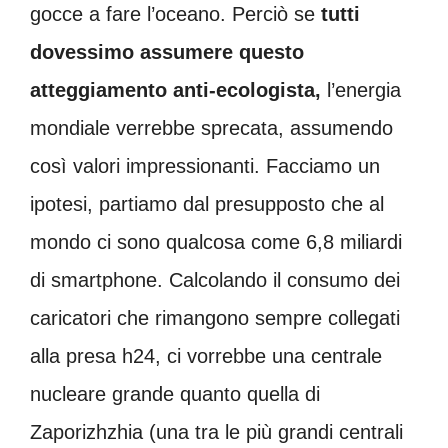
gocce a fare l’oceano. Perciò se
tutti
dovessimo assumere questo
atteggiamento anti-ecologista,
l’energia
mondiale verrebbe sprecata, assumendo
così valori impressionanti. Facciamo un
ipotesi, partiamo dal presupposto che al
mondo ci sono qualcosa come 6,8 miliardi
di smartphone. Calcolando il consumo dei
caricatori che rimangono sempre collegati
alla presa h24, ci vorrebbe una centrale
nucleare grande quanto quella di
Zaporizhzhia (una tra le più grandi centrali