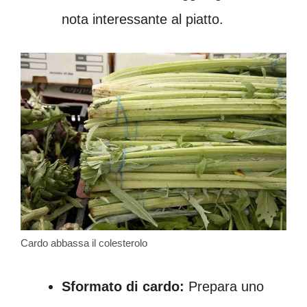
nota interessante al piatto.
Cardo abbassa il colesterolo
Sformato di cardo:
Prepara uno