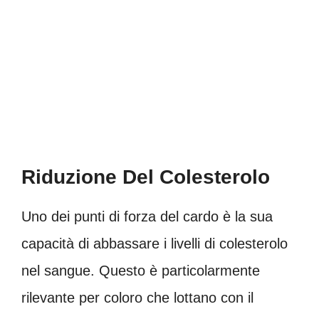
Riduzione Del Colesterolo
Uno dei punti di forza del cardo è la sua
capacità di abbassare i livelli di colesterolo
nel sangue. Questo è particolarmente
rilevante per coloro che lottano con il