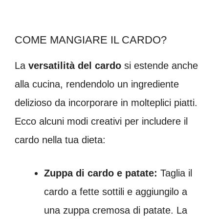
COME MANGIARE IL CARDO?
La
versatilità del cardo
si estende anche
alla cucina, rendendolo un ingrediente
delizioso da incorporare in molteplici piatti.
Ecco alcuni modi creativi per includere il
cardo nella tua dieta:
Zuppa di cardo e patate:
Taglia il
cardo a fette sottili e aggiungilo a
una zuppa cremosa di patate. La