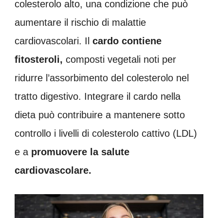
colesterolo alto, una condizione che può
aumentare il rischio di malattie
cardiovascolari. Il
cardo contiene
fitosteroli,
composti vegetali noti per
ridurre l’assorbimento del colesterolo nel
tratto digestivo. Integrare il cardo nella
dieta può contribuire a mantenere sotto
controllo i livelli di colesterolo cattivo (LDL)
e a
promuovere la salute
cardiovascolare.