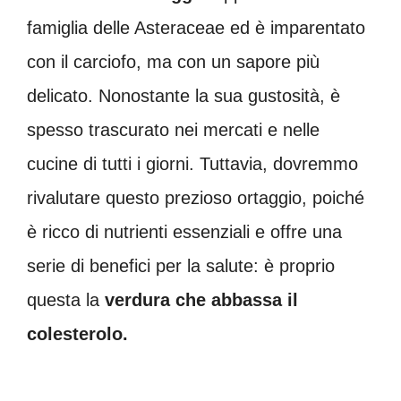
famiglia delle Asteraceae ed è imparentato
con il carciofo, ma con un sapore più
delicato. Nonostante la sua gustosità, è
spesso trascurato nei mercati e nelle
cucine di tutti i giorni. Tuttavia, dovremmo
rivalutare questo prezioso ortaggio, poiché
è ricco di nutrienti essenziali e offre una
serie di benefici per la salute: è proprio
questa la
verdura che abbassa il
colesterolo.