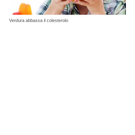
Verdura abbassa il colesterolo