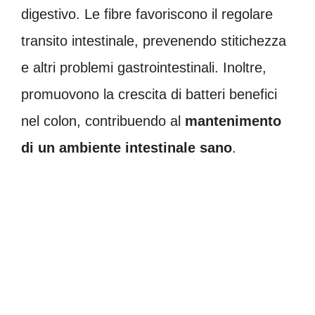
digestivo. Le fibre favoriscono il regolare
transito intestinale, prevenendo stitichezza
e altri problemi gastrointestinali. Inoltre,
promuovono la crescita di batteri benefici
nel colon, contribuendo al
mantenimento
di un ambiente intestinale sano
.