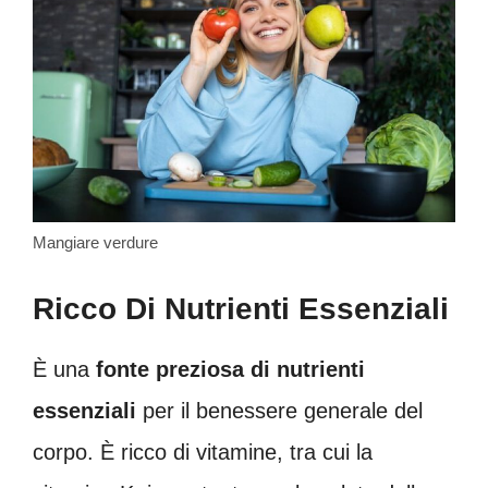
Mangiare verdure
Ricco Di Nutrienti Essenziali
È una
fonte preziosa di nutrienti
essenziali
per il benessere generale del
corpo. È ricco di vitamine, tra cui la