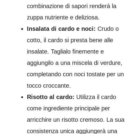
combinazione di sapori renderà la
zuppa nutriente e deliziosa.
Insalata di cardo e noci:
Crudo o
cotto, il cardo si presta bene alle
insalate. Taglialo finemente e
aggiungilo a una miscela di verdure,
completando con noci tostate per un
tocco croccante.
Risotto al cardo:
Utilizza il cardo
come ingrediente principale per
arricchire un risotto cremoso. La sua
consistenza unica aggiungerà una