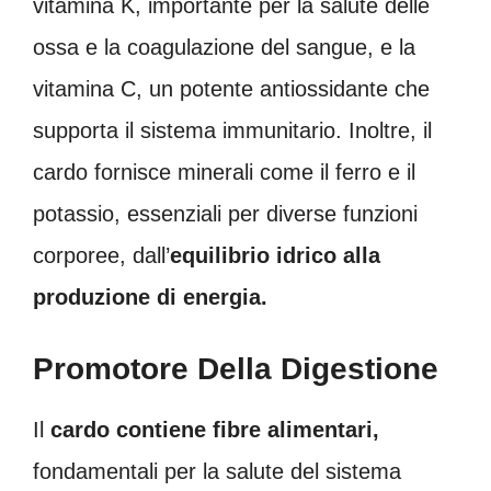
vitamina K, importante per la salute delle
ossa e la coagulazione del sangue, e la
vitamina C, un potente antiossidante che
supporta il sistema immunitario. Inoltre, il
cardo fornisce minerali come il ferro e il
potassio, essenziali per diverse funzioni
corporee, dall’
equilibrio idrico alla
produzione di energia.
Promotore Della Digestione
Il
cardo contiene fibre alimentari,
fondamentali per la salute del sistema