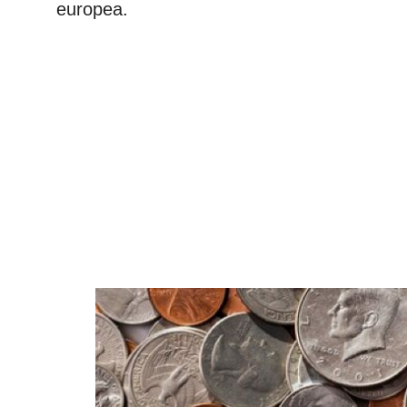
europea.