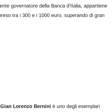
te governatore della Banca d’Italia, appartiene
reso tra i 300 e i 1000 euro, superando di gran
i
Gian Lorenzo Bernini
è uno degli esemplari