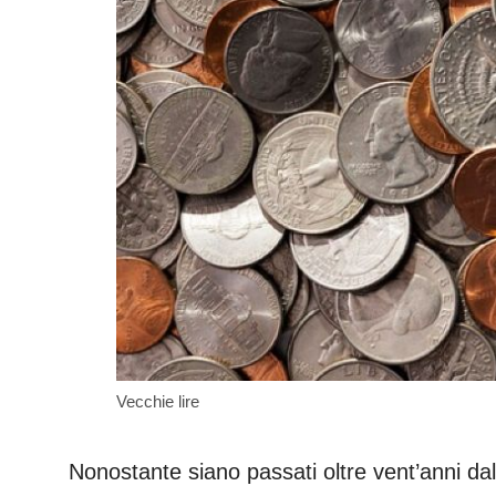
Vecchie lire
Nonostante siano passati oltre vent’anni da