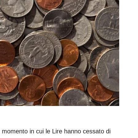
l momento in cui le Lire hanno cessato di