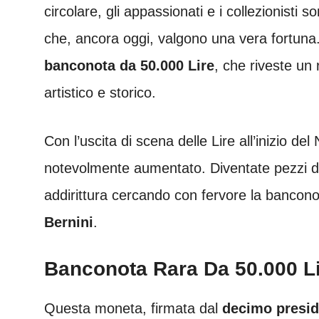
circolare, gli appassionati e i collezionisti 
che, ancora oggi, valgono una vera fortuna.
banconota da 50.000 Lire
, che riveste un 
artistico e storico.
Con l’uscita di scena delle Lire all’inizio del
notevolmente aumentato. Diventate pezzi da
addirittura cercando con fervore la banconot
Bernini
.
Banconota Rara Da 50.000 Li
Questa moneta, firmata dal
decimo presid