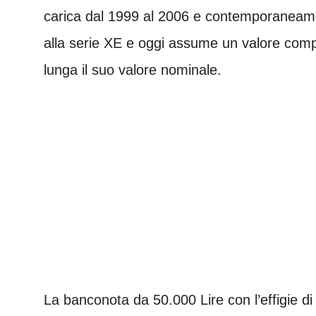
carica dal 1999 al 2006 e contemporaneamen
alla serie XE e oggi assume un valore comp
lunga il suo valore nominale.
La banconota da 50.000 Lire con l’effigie d