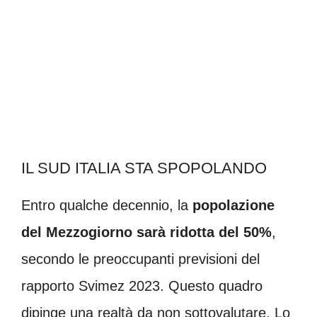
IL SUD ITALIA STA SPOPOLANDO
Entro qualche decennio, la
popolazione
del Mezzogiorno sarà ridotta del 50%
,
secondo le preoccupanti previsioni del
rapporto Svimez 2023. Questo quadro
dipinge una realtà da non sottovalutare. Lo