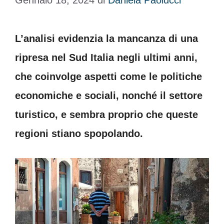
Gennaio 18, 2024
di
Daniela Paolucci
L’analisi evidenzia la mancanza di una
ripresa nel Sud Italia negli ultimi anni,
che coinvolge aspetti come le politiche
economiche e sociali, nonché il settore
turistico, e sembra proprio che queste
regioni stiano spopolando.