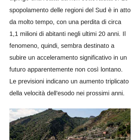
spopolamento delle regioni del Sud è in atto
da molto tempo, con una perdita di circa
1,1 milioni di abitanti negli ultimi 20 anni. Il
fenomeno, quindi, sembra destinato a
subire un acceleramento significativo in un
futuro apparentemente non così lontano.
Le previsioni indicano un aumento triplicato
della velocità dell’esodo nei prossimi anni.