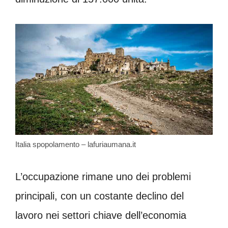
Italia spopolamento – lafuriaumana.it
L’occupazione rimane uno dei problemi
principali, con un costante declino del
lavoro nei settori chiave dell’economia