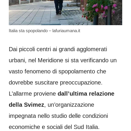
Italia sta spopolando – lafuriaumana.it
Dai piccoli centri ai grandi agglomerati
urbani, nel Meridione si sta verificando un
vasto fenomeno di spopolamento che
dovrebbe suscitare preoccupazione.
L’allarme proviene
dall’ultima relazione
della Svimez
, un’organizzazione
impegnata nello studio delle condizioni
economiche e sociali del Sud Italia.