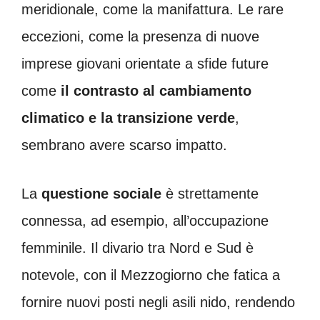
meridionale, come la manifattura. Le rare
eccezioni, come la presenza di nuove
imprese giovani orientate a sfide future
come
il contrasto al cambiamento
climatico e la transizione verde
,
sembrano avere scarso impatto.
La
questione sociale
è strettamente
connessa, ad esempio, all’occupazione
femminile. Il divario tra Nord e Sud è
notevole, con il Mezzogiorno che fatica a
fornire nuovi posti negli asili nido, rendendo