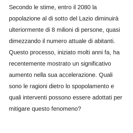
Secondo le stime, entro il 2080 la
popolazione al di sotto del Lazio diminuirà
ulteriormente di 8 milioni di persone, quasi
dimezzando il numero attuale di abitanti.
Questo processo, iniziato molti anni fa, ha
recentemente mostrato un significativo
aumento nella sua accelerazione. Quali
sono le ragioni dietro lo spopolamento e
quali interventi possono essere adottati per
mitigare questo fenomeno?