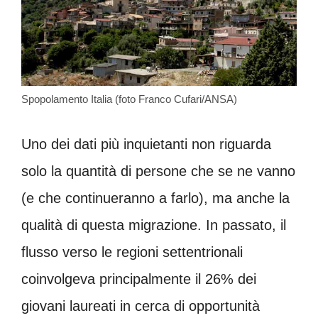
Spopolamento Italia (foto Franco Cufari/ANSA)
Uno dei dati più inquietanti non riguarda
solo la quantità di persone che se ne vanno
(e che continueranno a farlo), ma anche la
qualità di questa migrazione. In passato, il
flusso verso le regioni settentrionali
coinvolgeva principalmente il 26% dei
giovani laureati in cerca di opportunità