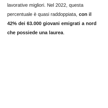
lavorative migliori. Nel 2022, questa
percentuale è quasi raddoppiata,
con il
42% dei 63.000 giovani emigrati a nord
che possiede una laurea
.