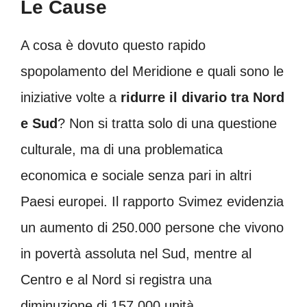
Le Cause
A cosa è dovuto questo rapido
spopolamento del Meridione e quali sono le
iniziative volte a
ridurre il divario tra Nord
e Sud
? Non si tratta solo di una questione
culturale, ma di una problematica
economica e sociale senza pari in altri
Paesi europei. Il rapporto Svimez evidenzia
un aumento di 250.000 persone che vivono
in povertà assoluta nel Sud, mentre al
Centro e al Nord si registra una
diminuzione di 157.000 unità.