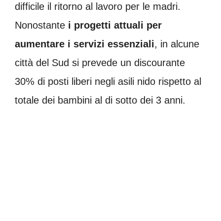
difficile il ritorno al lavoro per le madri.
Nonostante
i progetti attuali per
aumentare i servizi essenziali
, in alcune
città del Sud si prevede un discourante
30% di posti liberi negli asili nido rispetto al
totale dei bambini al di sotto dei 3 anni.