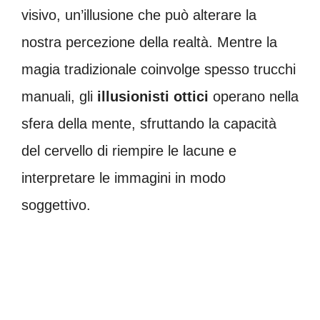
visivo, un’illusione che può alterare la
nostra percezione della realtà. Mentre la
magia tradizionale coinvolge spesso trucchi
manuali, gli
illusionisti ottici
operano nella
sfera della mente, sfruttando la capacità
del cervello di riempire le lacune e
interpretare le immagini in modo
soggettivo.