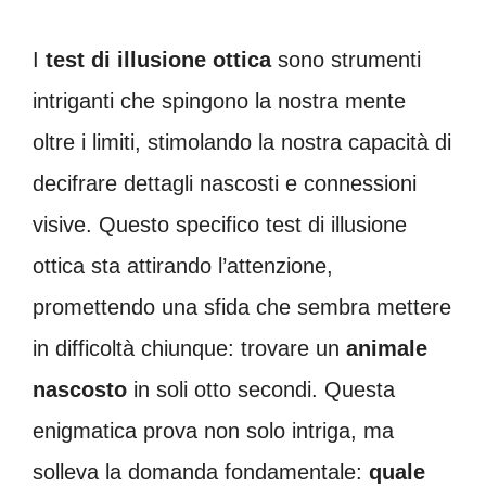
I
test di illusione ottica
sono strumenti
intriganti che spingono la nostra mente
oltre i limiti, stimolando la nostra capacità di
decifrare dettagli nascosti e connessioni
visive. Questo specifico test di illusione
ottica sta attirando l’attenzione,
promettendo una sfida che sembra mettere
in difficoltà chiunque: trovare un
animale
nascosto
in soli otto secondi. Questa
enigmatica prova non solo intriga, ma
solleva la domanda fondamentale:
quale