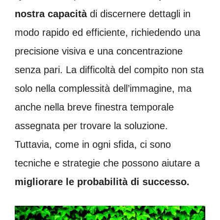
nostra capacità
di discernere dettagli in
modo rapido ed efficiente, richiedendo una
precisione visiva e una concentrazione
senza pari. La difficoltà del compito non sta
solo nella complessità dell’immagine, ma
anche nella breve finestra temporale
assegnata per trovare la soluzione.
Tuttavia, come in ogni sfida, ci sono
tecniche e strategie che possono aiutare a
migliorare le probabilità di successo.