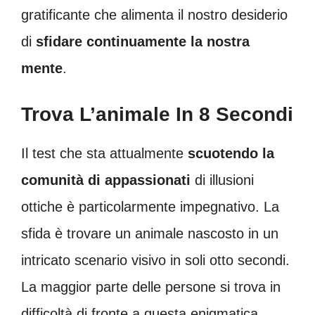
gratificante che alimenta il nostro desiderio
di
sfidare continuamente la nostra
mente
.
Trova L’animale In 8 Secondi
Il test che sta attualmente
scuotendo la
comunità di appassionati
di illusioni
ottiche è particolarmente impegnativo. La
sfida è trovare un animale nascosto in un
intricato scenario visivo in soli otto secondi.
La maggior parte delle persone si trova in
difficoltà di fronte a questa enigmatica