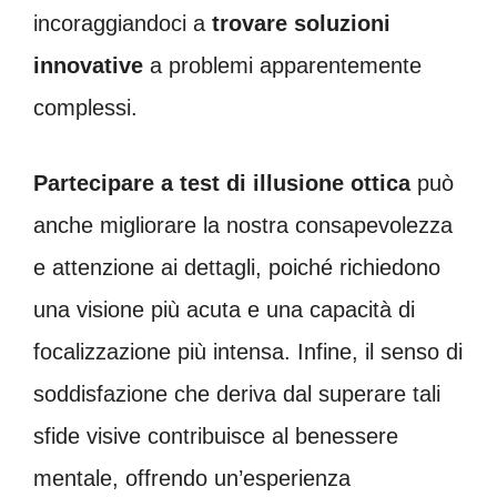
incoraggiandoci a
trovare soluzioni
innovative
a problemi apparentemente
complessi.
Partecipare a test di illusione ottica
può
anche migliorare la nostra consapevolezza
e attenzione ai dettagli, poiché richiedono
una visione più acuta e una capacità di
focalizzazione più intensa. Infine, il senso di
soddisfazione che deriva dal superare tali
sfide visive contribuisce al benessere
mentale, offrendo un’esperienza