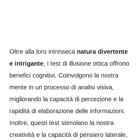
Oltre alla loro intrinseca
natura divertente
e intrigante
, i test di illusione ottica offrono
benefici cognitivi. Coinvolgono la nostra
mente in un processo di analisi visiva,
migliorando la capacità di percezione e la
rapidità di elaborazione delle informazioni.
Inoltre, questi test stimolano la nostra
creatività e la capacità di pensiero laterale,