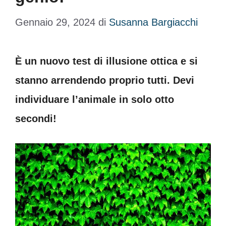
Gennaio 29, 2024
di
Susanna Bargiacchi
È un nuovo test di illusione ottica e si
stanno arrendendo proprio tutti. Devi
individuare l’animale in solo otto
secondi!