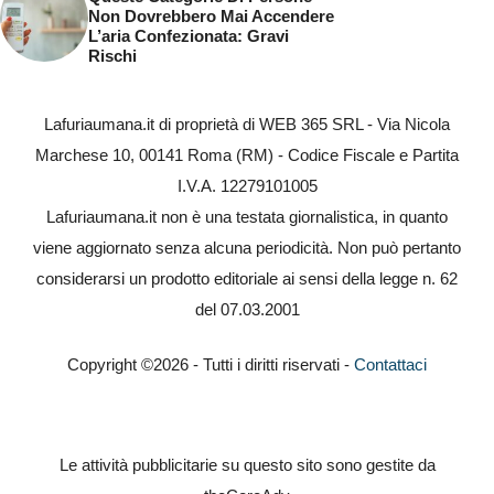
Non Dovrebbero Mai Accendere
L’aria Confezionata: Gravi
Rischi
Lafuriaumana.it di proprietà di WEB 365 SRL - Via Nicola
Marchese 10, 00141 Roma (RM) - Codice Fiscale e Partita
I.V.A. 12279101005
Lafuriaumana.it non è una testata giornalistica, in quanto
viene aggiornato senza alcuna periodicità. Non può pertanto
considerarsi un prodotto editoriale ai sensi della legge n. 62
del 07.03.2001
Copyright ©2026 - Tutti i diritti riservati -
Contattaci
Le attività pubblicitarie su questo sito sono gestite da