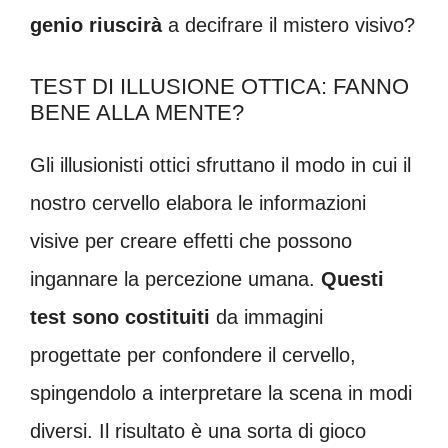
genio riuscirà
a decifrare il mistero visivo?
TEST DI ILLUSIONE OTTICA: FANNO
BENE ALLA MENTE?
Gli illusionisti ottici sfruttano il modo in cui il
nostro cervello elabora le informazioni
visive per creare effetti che possono
ingannare la percezione umana.
Questi
test sono costituiti
da immagini
progettate per confondere il cervello,
spingendolo a interpretare la scena in modi
diversi. Il risultato è una sorta di gioco