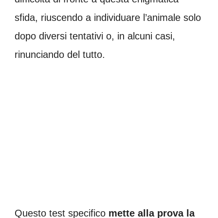
sfida, riuscendo a individuare l’animale solo
dopo diversi tentativi o, in alcuni casi,
rinunciando del tutto.
Questo test specifico
mette alla prova la