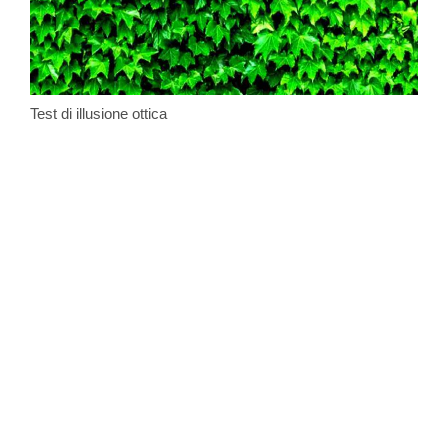
Test di illusione ottica