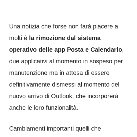
Una notizia che forse non farà piacere a
molti è
la rimozione dal sistema
operativo delle app Posta e Calendario
,
due applicativi al momento in sospeso per
manutenzione ma in attesa di essere
definitivamente dismessi al momento del
nuovo arrivo di Outlook, che incorporerà
anche le loro funzionalità.
Cambiamenti importanti quelli che