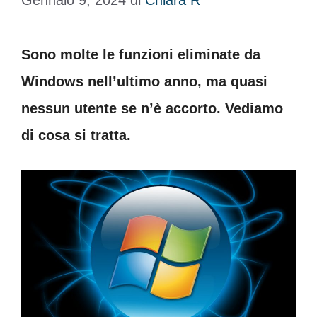
Gennaio 9, 2024
di
Chiara R
Sono molte le funzioni eliminate da
Windows nell’ultimo anno, ma quasi
nessun utente se n’è accorto. Vediamo
di cosa si tratta.