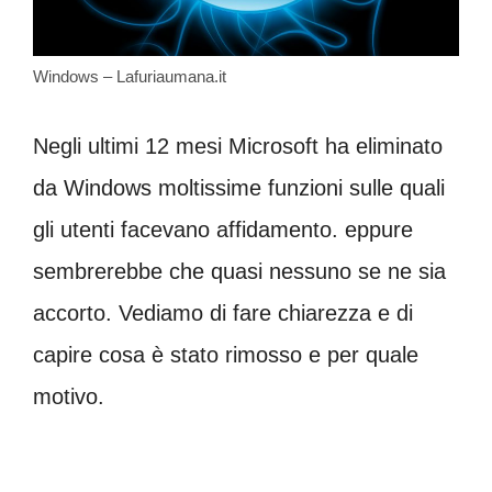
Windows – Lafuriaumana.it
Negli ultimi 12 mesi Microsoft ha eliminato
da Windows moltissime funzioni sulle quali
gli utenti facevano affidamento. eppure
sembrerebbe che quasi nessuno se ne sia
accorto. Vediamo di fare chiarezza e di
capire cosa è stato rimosso e per quale
motivo.