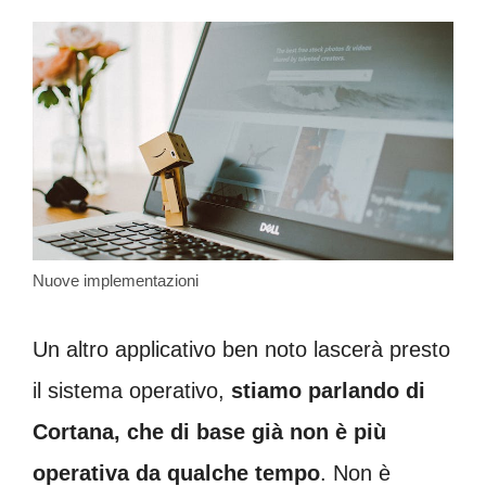
Nuove implementazioni
Un altro applicativo ben noto lascerà presto
il sistema operativo,
stiamo parlando di
Cortana, che di base già non è più
operativa da qualche tempo
. Non è