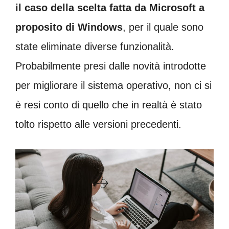
il caso della scelta fatta da Microsoft a
proposito di Windows
, per il quale sono
state eliminate diverse funzionalità.
Probabilmente presi dalle novità introdotte
per migliorare il sistema operativo, non ci si
è resi conto di quello che in realtà è stato
tolto rispetto alle versioni precedenti.