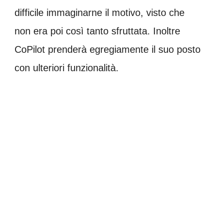
difficile immaginarne il motivo, visto che
non era poi così tanto sfruttata. Inoltre
CoPilot prenderà egregiamente il suo posto
con ulteriori funzionalità.