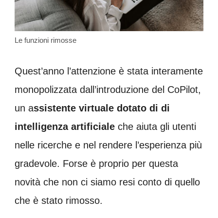
Le funzioni rimosse
Quest’anno l’attenzione è stata interamente
monopolizzata dall’introduzione del CoPilot,
un a
ssistente virtuale dotato di di
intelligenza artificiale
che aiuta gli utenti
nelle ricerche e nel rendere l’esperienza più
gradevole. Forse è proprio per questa
novità che non ci siamo resi conto di quello
che è stato rimosso.