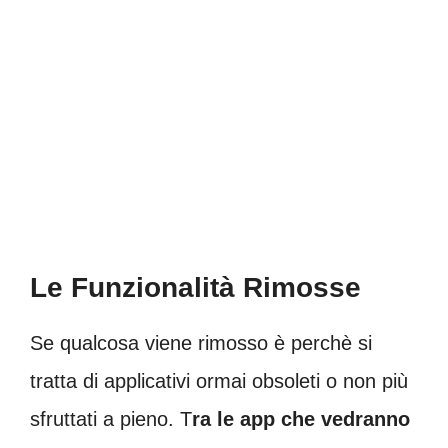
Le Funzionalità Rimosse
Se qualcosa viene rimosso è perchè si
tratta di applicativi ormai obsoleti o non più
sfruttati a pieno. T
ra le app che vedranno