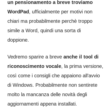
un pensionamento a breve troviamo
WordPad
, ufficialmente per motivi non
chiari ma probabilmente perchè troppo
simile a Word, quindi una sorta di
doppione.
Vedremo sparire a breve
anche il tool di
riconoscimento vocale
, la prima versione,
così come i consigli che appaiono all’avvio
di Windows. Probabilmente non sentirete
molto la mancanza delle novità degli
aggiornamenti appena installati.