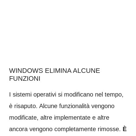
WINDOWS ELIMINA ALCUNE
FUNZIONI
I sistemi operativi si modificano nel tempo,
è risaputo. Alcune funzionalità vengono
modificate, altre implementate e altre
ancora vengono completamente rimosse.
È