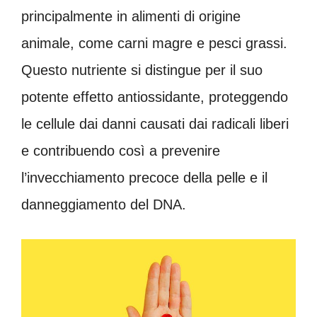
principalmente in alimenti di origine
animale, come carni magre e pesci grassi.
Questo nutriente si distingue per il suo
potente effetto antiossidante, proteggendo
le cellule dai danni causati dai radicali liberi
e contribuendo così a prevenire
l’invecchiamento precoce della pelle e il
danneggiamento del DNA.