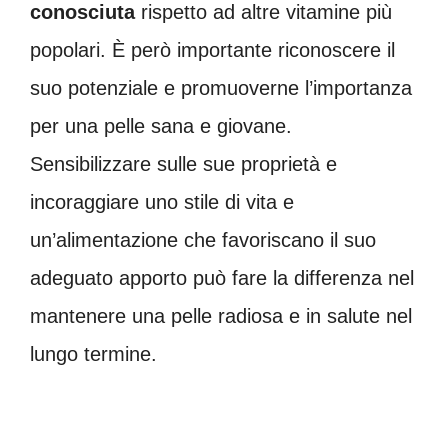
conosciuta
rispetto ad altre vitamine più
popolari. È però importante riconoscere il
suo potenziale e promuoverne l’importanza
per una pelle sana e giovane.
Sensibilizzare sulle sue proprietà e
incoraggiare uno stile di vita e
un’alimentazione che favoriscano il suo
adeguato apporto può fare la differenza nel
mantenere una pelle radiosa e in salute nel
lungo termine.