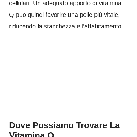
cellulari. Un adeguato apporto di vitamina
Q può quindi favorire una pelle più vitale,
riducendo la stanchezza e l’affaticamento.
Dove Possiamo Trovare La
Vitamina Q