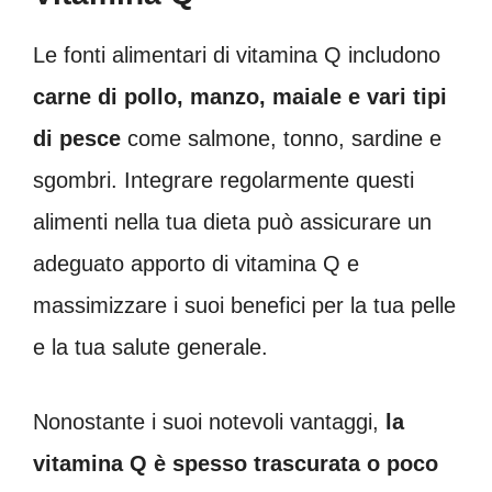
Le fonti alimentari di vitamina Q includono
carne di pollo, manzo, maiale e vari tipi
di pesce
come salmone, tonno, sardine e
sgombri. Integrare regolarmente questi
alimenti nella tua dieta può assicurare un
adeguato apporto di vitamina Q e
massimizzare i suoi benefici per la tua pelle
e la tua salute generale.
Nonostante i suoi notevoli vantaggi,
la
vitamina Q è spesso trascurata o poco