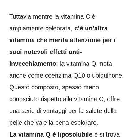
Tuttavia mentre la vitamina C è
ampiamente celebrata,
c’è un’altra
vitamina che merita attenzione per i
suoi notevoli effetti anti-
invecchiamento
: la vitamina Q, nota
anche come coenzima Q10 o ubiquinone.
Questo composto, spesso meno
conosciuto rispetto alla vitamina C, offre
una serie di vantaggi per la salute della
pelle che vale la pena esplorare.
La vitamina Q è liposolubile
e si trova