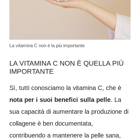
La vitamina C non è la più importante
LA VITAMINA C NON È QUELLA PIÙ
IMPORTANTE
Sì, tutti conosciamo la vitamina C, che è
nota per i suoi benefici sulla pelle
. La
sua capacità di aumentare la produzione di
collagene è ben documentata,
contribuendo a mantenere la pelle sana,