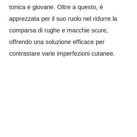
tonica e giovane. Oltre a questo, è
apprezzata per il suo ruolo nel ridurre la
comparsa di rughe e macchie scure,
offrendo una soluzione efficace per
contrastare varie imperfezioni cutanee.