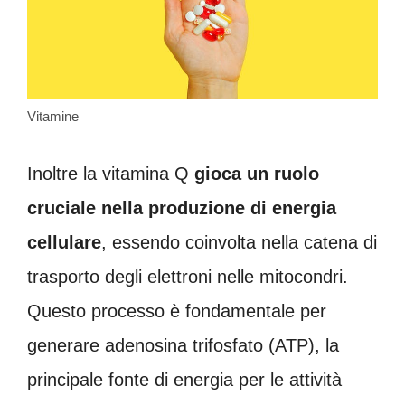
Vitamine
Inoltre la vitamina Q
gioca un ruolo
cruciale nella produzione di energia
cellulare
, essendo coinvolta nella catena di
trasporto degli elettroni nelle mitocondri.
Questo processo è fondamentale per
generare adenosina trifosfato (ATP), la
principale fonte di energia per le attività