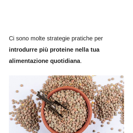
Ci sono molte strategie pratiche per
introdurre più proteine nella tua
alimentazione quotidiana
.