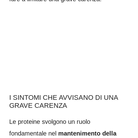
I SINTOMI CHE AVVISANO DI UNA
GRAVE CARENZA
Le proteine svolgono un ruolo
fondamentale nel
mantenimento della