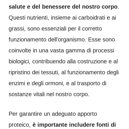
salute e del benessere del nostro corpo
.
Questi nutrienti, insieme ai carboidrati e ai
grassi, sono essenziali per il corretto
funzionamento dell’organismo. Esse sono
coinvolte in una vasta gamma di processi
biologici, contribuendo alla costruzione e al
ripristino dei tessuti, al funzionamento degli
enzimi e degli ormoni, e al trasporto di
sostanze vitali nel nostro corpo.
Per garantire un adeguato apporto
proteico,
è importante includere fonti di