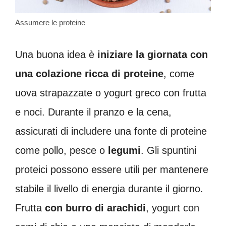
Assumere le proteine
Una buona idea è
iniziare la giornata con
una colazione ricca di proteine
, come
uova strapazzate o yogurt greco con frutta
e noci. Durante il pranzo e la cena,
assicurati di includere una fonte di proteine
come pollo, pesce o
legumi
. Gli spuntini
proteici possono essere utili per mantenere
stabile il livello di energia durante il giorno.
Frutta
con burro di arachidi
, yogurt con