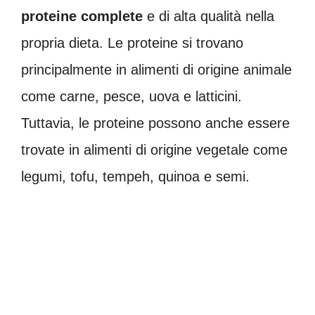
proteine complete
e di alta qualità nella
propria dieta. Le proteine si trovano
principalmente in alimenti di origine animale
come carne, pesce, uova e latticini.
Tuttavia, le proteine possono anche essere
trovate in alimenti di origine vegetale come
legumi, tofu, tempeh, quinoa e semi.