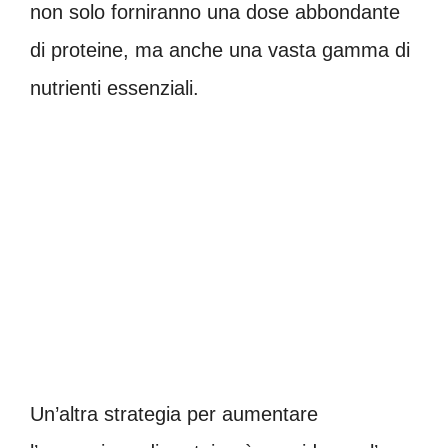
non solo forniranno una dose abbondante
di proteine, ma anche una vasta gamma di
nutrienti essenziali.
Un’altra strategia per aumentare