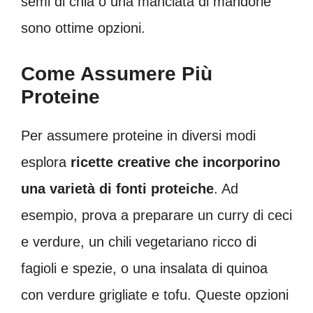
semi di chia o una manciata di mandorle
sono ottime opzioni.
Come Assumere Più
Proteine
Per assumere proteine in diversi modi
esplora
ricette creative che incorporino
una varietà di fonti proteiche
. Ad
esempio, prova a preparare un curry di ceci
e verdure, un chili vegetariano ricco di
fagioli e spezie, o una insalata di quinoa
con verdure grigliate e tofu. Queste opzioni