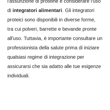
l’assunzione di proteine è considerare l’uso
di
integratori alimentari
. Gli integratori
proteici sono disponibili in diverse forme,
tra cui polveri, barrette e bevande pronte
all’uso. Tuttavia, è importante consultare un
professionista della salute prima di iniziare
qualsiasi regime di integrazione per
assicurarsi che sia adatto alle tue esigenze
individuali.