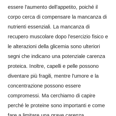
essere l’aumento dell’appetito, poiché il
corpo cerca di compensare la mancanza di
nutrienti essenziali. La mancanza di
recupero muscolare dopo l’esercizio fisico e
le alterazioni della glicemia sono ulteriori
segni che indicano una potenziale carenza
proteica. Inoltre, capelli e pelle possono
diventare più fragili, mentre l’umore e la
concentrazione possono essere
compromessi. Ma cerchiamo di capire
perché le proteine sono importanti e come
fare a limitare una grave carenza.