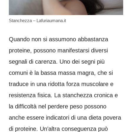
Stanchezza – Lafuriaumana.it
Quando non si assumono abbastanza
proteine, possono manifestarsi diversi
segnali di carenza. Uno dei segni più
comuni è la bassa massa magra, che si
traduce in una ridotta forza muscolare e
resistenza fisica. La stanchezza cronica e
la difficoltà nel perdere peso possono
anche essere indicatori di una dieta povera
di proteine. Un’altra conseguenza può