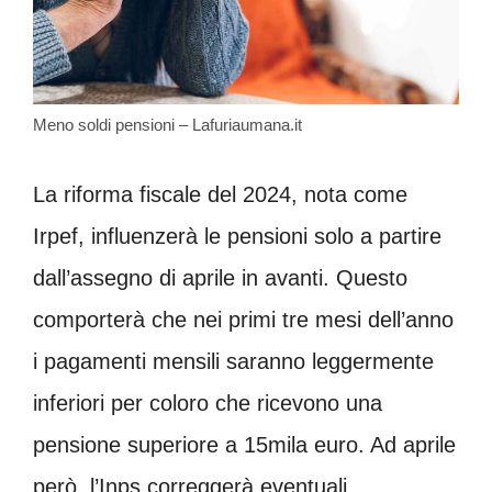
Meno soldi pensioni – Lafuriaumana.it
La riforma fiscale del 2024, nota come
Irpef, influenzerà le pensioni solo a partire
dall’assegno di aprile in avanti. Questo
comporterà che nei primi tre mesi dell’anno
i pagamenti mensili saranno leggermente
inferiori per coloro che ricevono una
pensione superiore a 15mila euro. Ad aprile
però, l’Inps correggerà eventuali