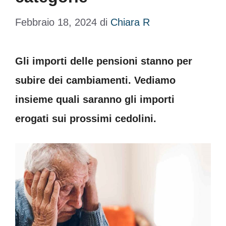
Febbraio 18, 2024
di
Chiara R
Gli importi delle pensioni stanno per
subire dei cambiamenti. Vediamo
insieme quali saranno gli importi
erogati sui prossimi cedolini.