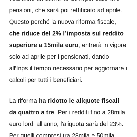
pensioni, che sarà poi rettificato ad aprile.
Questo perché la nuova riforma fiscale,
che riduce del 2% l’imposta sul reddito
superiore a 15mila euro
, entrerà in vigore
solo ad aprile per i pensionati, dando
all’Inps il tempo necessario per aggiornare i
calcoli per tutti i beneficiari.
La riforma
ha ridotto le aliquote fiscali
da quattro a tre
. Per i redditi fino a 28mila
euro lordi all’anno, l’aliquota sarà del 23%.
Per quelli compresi tra 28mila e 50mila