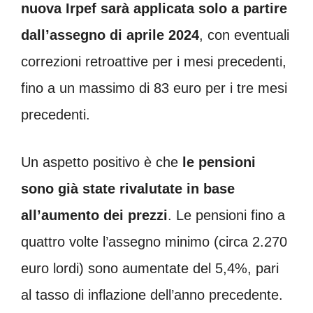
nuova Irpef sarà applicata solo a partire
dall’assegno di aprile 2024
, con eventuali
correzioni retroattive per i mesi precedenti,
fino a un massimo di 83 euro per i tre mesi
precedenti.
Un aspetto positivo è che
le pensioni
sono già state rivalutate in base
all’aumento dei prezzi
. Le pensioni fino a
quattro volte l’assegno minimo (circa 2.270
euro lordi) sono aumentate del 5,4%, pari
al tasso di inflazione dell’anno precedente.