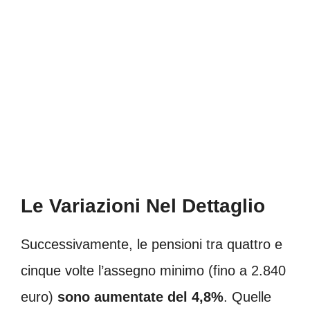
Le Variazioni Nel Dettaglio
Successivamente, le pensioni tra quattro e
cinque volte l’assegno minimo (fino a 2.840
euro)
sono aumentate del 4,8%
. Quelle