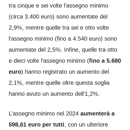
tra cinque e sei volte l’assegno minimo
(circa 3.400 euro) sono aumentate del
2,9%, mentre quelle tra sei e otto volte
l’assegno minimo (fino a 4.540 euro) sono
aumentate del 2,5%. Infine, quelle tra otto
e dieci volte l’assegno minimo (
fino a 5.680
euro
) hanno registrato un aumento del
2,1%, mentre quelle oltre questa soglia
hanno avuto un aumento dell’1,2%.
L’assegno minimo nel 2024
aumenterà a
598,61 euro per tutti
, con un ulteriore