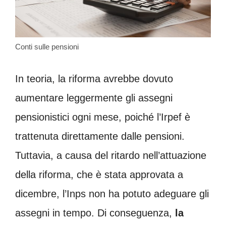
Conti sulle pensioni
In teoria, la riforma avrebbe dovuto
aumentare leggermente gli assegni
pensionistici ogni mese, poiché l’Irpef è
trattenuta direttamente dalle pensioni.
Tuttavia, a causa del ritardo nell’attuazione
della riforma, che è stata approvata a
dicembre, l’Inps non ha potuto adeguare gli
assegni in tempo. Di conseguenza,
la