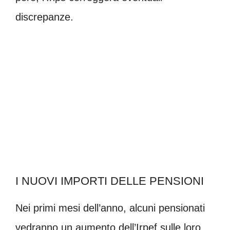
discrepanze.
I NUOVI IMPORTI DELLE PENSIONI
Nei primi mesi dell’anno, alcuni pensionati
vedranno un aumento dell’Irpef sulle loro