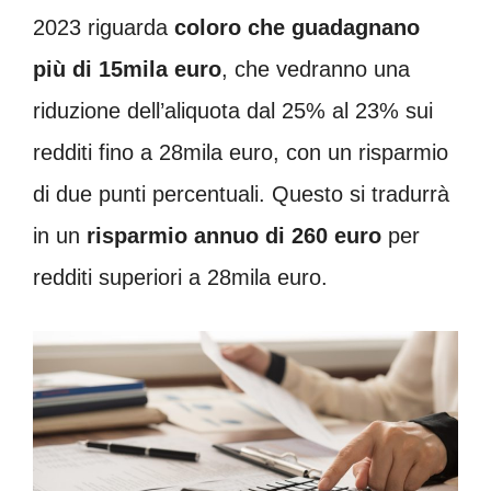
2023 riguarda
coloro che guadagnano
più di 15mila euro
, che vedranno una
riduzione dell’aliquota dal 25% al 23% sui
redditi fino a 28mila euro, con un risparmio
di due punti percentuali. Questo si tradurrà
in un
risparmio annuo di 260 euro
per
redditi superiori a 28mila euro.