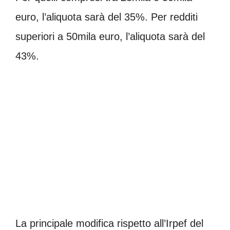
euro, l’aliquota sarà del 35%. Per redditi
superiori a 50mila euro, l’aliquota sarà del
43%.
La principale modifica rispetto all’Irpef del