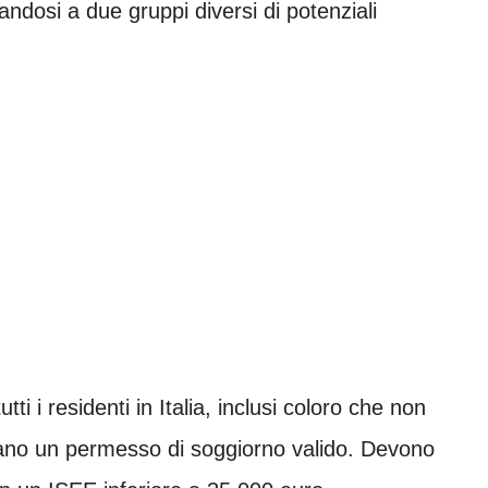
zandosi a due gruppi diversi di potenziali
tti i residenti in Italia, inclusi coloro che non
iano un permesso di soggiorno valido. Devono