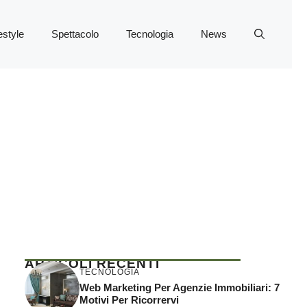
estyle
Spettacolo
Tecnologia
News
ARTICOLI RECENTI
TECNOLOGIA
Web Marketing Per Agenzie Immobiliari: 7
Motivi Per Ricorrervi