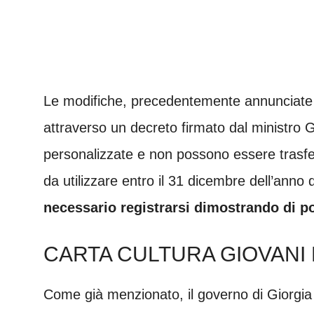
Le modifiche, precedentemente annunciate 
attraverso un decreto firmato dal ministro
personalizzate e non possono essere trasfe
da utilizzare entro il 31 dicembre dell’anno 
necessario registrarsi dimostrando di po
CARTA CULTURA GIOVANI 
Come già menzionato, il governo di Giorgia 