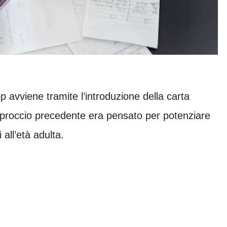
 avviene tramite l’introduzione della carta
’approccio precedente era pensato per potenziare
 all’età adulta.