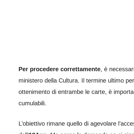
Per procedere correttamente
, è necessari
ministero della Cultura. Il termine ultimo per
ottenimento di entrambe le carte, è import
cumulabili.
L’obiettivo rimane quello di agevolare l’acc