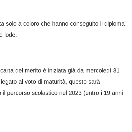
nata solo a coloro che hanno conseguito il diploma
e lode.
a carta del merito è iniziata già da mercoledì 31
legato al voto di maturità, questo sarà
il percorso scolastico nel 2023 (entro i 19 anni