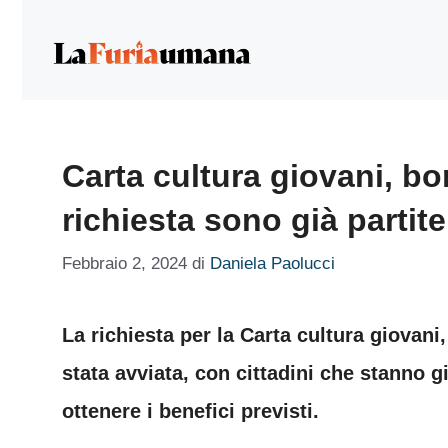
Vai
al
contenuto
Carta cultura giovani, bo
richiesta sono già partite
Febbraio 2, 2024
di
Daniela Paolucci
La richiesta per la Carta cultura giovani
stata avviata, con cittadini che stanno 
ottenere i benefici previsti.