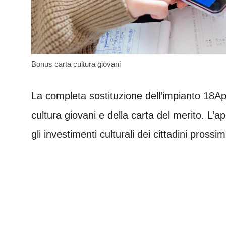
Bonus carta cultura giovani
La completa sostituzione dell’impianto 18App
cultura giovani e della carta del merito. L
gli investimenti culturali dei cittadini prossimi