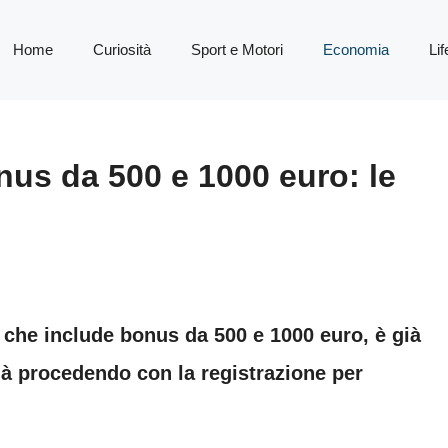
Home
Curiosità
Sport e Motori
Economia
Lif
nus da 500 e 1000 euro: le
, che include bonus da 500 e 1000 euro, è già
già procedendo con la registrazione per