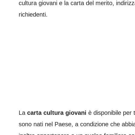
cultura giovani e la carta del merito, indiriz
richiedenti.
La
carta cultura giovani
è disponibile per tu
sono nati nel Paese, a condizione che abb