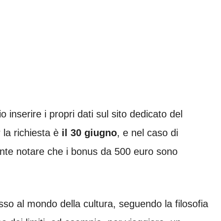
o inserire i propri dati sul sito dedicato del
 la richiesta è
il 30 giugno
, e nel caso di
ante notare che i bonus da 500 euro sono
esso al mondo della cultura, seguendo la filosofia