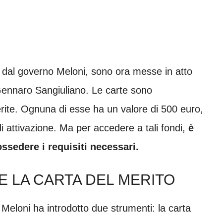
dal governo Meloni, sono ora messe in atto
 Gennaro Sangiuliano. Le carte sono
rite. Ognuna di esse ha un valore di 500 euro,
di attivazione. Ma per accedere a tali fondi,
è
ssedere i requisiti necessari.
E LA CARTA DEL MERITO
Meloni ha introdotto due strumenti: la carta