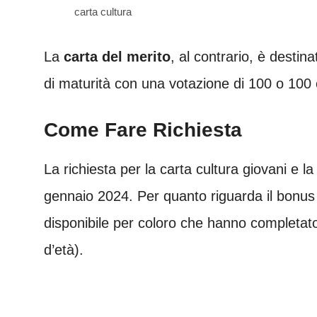
carta cultura
La
carta del merito
, al contrario, è desti
di maturità con una votazione di 100 o 100 
Come Fare Richiesta
La richiesta per la carta cultura giovani e l
gennaio 2024. Per quanto riguarda il bonus 
disponibile per coloro che hanno completato 
d’età).