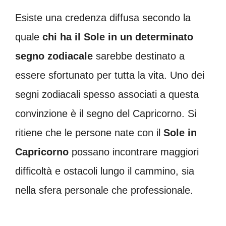
Esiste una credenza diffusa secondo la
quale
chi ha il Sole in un determinato
segno zodiacale
sarebbe destinato a
essere sfortunato per tutta la vita. Uno dei
segni zodiacali spesso associati a questa
convinzione è il segno del Capricorno. Si
ritiene che le persone nate con il
Sole in
Capricorno
possano incontrare maggiori
difficoltà e ostacoli lungo il cammino, sia
nella sfera personale che professionale.