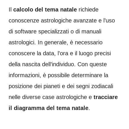
Il
calcolo del tema natale
richiede
conoscenze astrologiche avanzate e l’uso
di software specializzati o di manuali
astrologici. In generale, è necessario
conoscere la data, l’ora e il luogo precisi
della nascita dell’individuo. Con queste
informazioni, è possibile determinare la
posizione dei pianeti e dei segni zodiacali
nelle diverse case astrologiche e
tracciare
il diagramma del tema natale
.