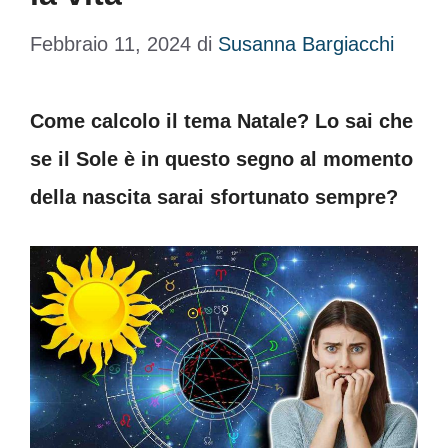
Febbraio 11, 2024
di
Susanna Bargiacchi
Come calcolo il tema Natale? Lo sai che
se il Sole è in questo segno al momento
della nascita sarai sfortunato sempre?