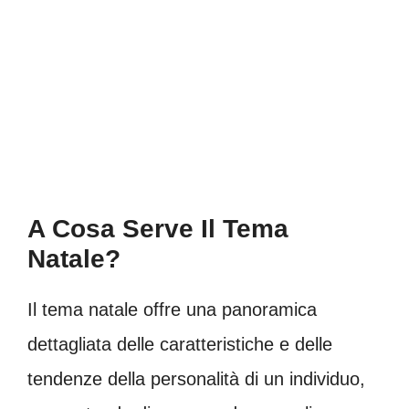
A Cosa Serve Il Tema
Natale?
Il tema natale offre una panoramica
dettagliata delle caratteristiche e delle
tendenze della personalità di un individuo,