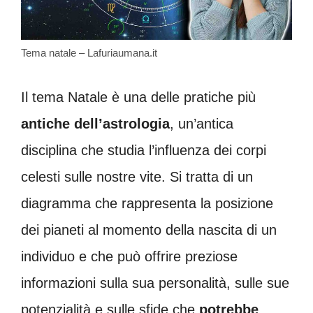
Tema natale – Lafuriaumana.it
Il tema Natale è una delle pratiche più
antiche dell’astrologia
, un’antica
disciplina che studia l’influenza dei corpi
celesti sulle nostre vite. Si tratta di un
diagramma che rappresenta la posizione
dei pianeti al momento della nascita di un
individuo e che può offrire preziose
informazioni sulla sua personalità, sulle sue
potenzialità e sulle sfide che
potrebbe