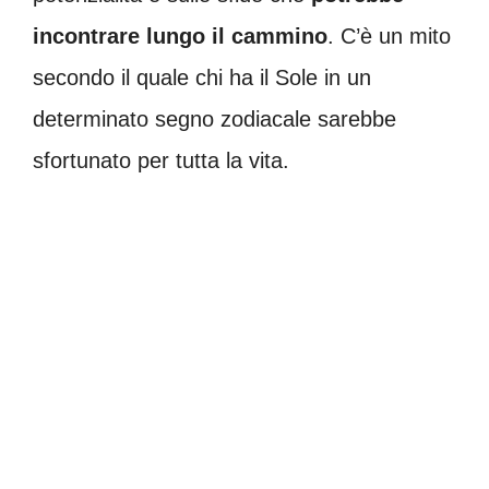
incontrare lungo il cammino
. C’è un mito
secondo il quale chi ha il Sole in un
determinato segno zodiacale sarebbe
sfortunato per tutta la vita.