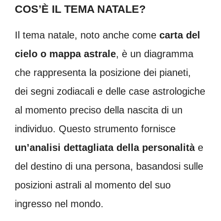
COS’È IL TEMA NATALE?
Il tema natale, noto anche come
carta del
cielo o mappa astrale
, è un diagramma
che rappresenta la posizione dei pianeti,
dei segni zodiacali e delle case astrologiche
al momento preciso della nascita di un
individuo. Questo strumento fornisce
un’analisi dettagliata della personalità
e
del destino di una persona, basandosi sulle
posizioni astrali al momento del suo
ingresso nel mondo.