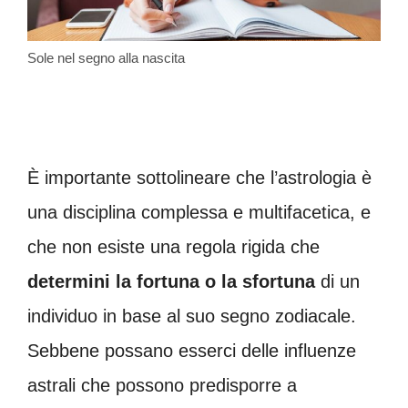
Sole nel segno alla nascita
È importante sottolineare che l’astrologia è
una disciplina complessa e multifacetica, e
che non esiste una regola rigida che
determini la fortuna o la sfortuna
di un
individuo in base al suo segno zodiacale.
Sebbene possano esserci delle influenze
astrali che possono predisporre a