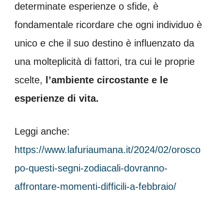
determinate esperienze o sfide, è
fondamentale ricordare che ogni individuo è
unico e che il suo destino è influenzato da
una molteplicità di fattori, tra cui le proprie
scelte,
l’ambiente circostante e le
esperienze di vita.
Leggi anche:
https://www.lafuriaumana.it/2024/02/orosco
po-questi-segni-zodiacali-dovranno-
affrontare-momenti-difficili-a-febbraio/