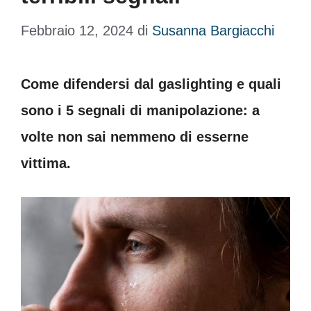
Febbraio 12, 2024
di
Susanna Bargiacchi
Come difendersi dal gaslighting e quali
sono i 5 segnali di manipolazione: a
volte non sai nemmeno di esserne
vittima.