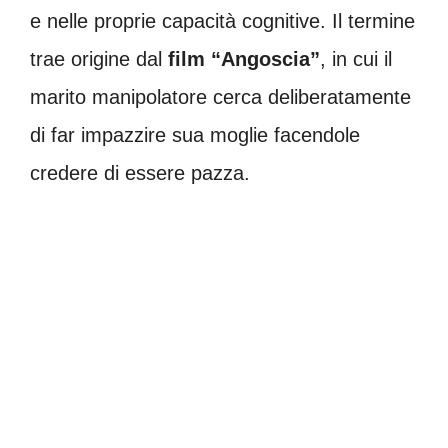
e nelle proprie capacità cognitive. Il termine
trae origine dal
film “Angoscia”
, in cui il
marito manipolatore cerca deliberatamente
di far impazzire sua moglie facendole
credere di essere pazza.