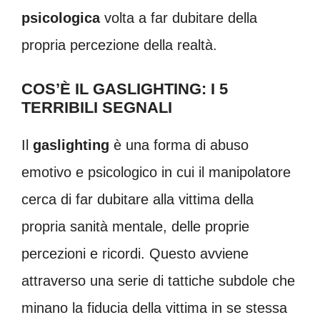
psicologica
volta a far dubitare della
propria percezione della realtà.
COS’È IL GASLIGHTING: I 5
TERRIBILI SEGNALI
Il
gaslighting
è una forma di abuso
emotivo e psicologico in cui il manipolatore
cerca di far dubitare alla vittima della
propria sanità mentale, delle proprie
percezioni e ricordi. Questo avviene
attraverso una serie di tattiche subdole che
minano la fiducia della vittima in se stessa