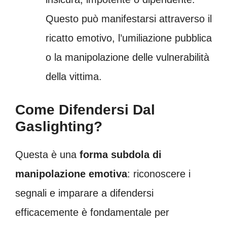
Questo può manifestarsi attraverso il
ricatto emotivo, l’umiliazione pubblica
o la manipolazione delle vulnerabilità
della vittima.
Come Difendersi Dal
Gaslighting?
Questa è una
forma subdola di
manipolazione emotiva
: riconoscere i
segnali e imparare a difendersi
efficacemente è fondamentale per