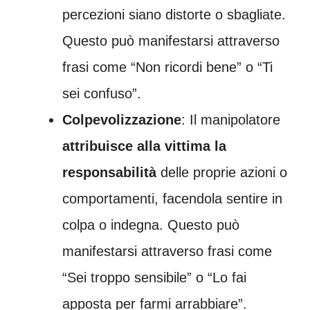
percezioni siano distorte o sbagliate.
Questo può manifestarsi attraverso
frasi come “Non ricordi bene” o “Ti
sei confuso”.
Colpevolizzazione
: Il manipolatore
attribuisce alla vittima la
responsabilità
delle proprie azioni o
comportamenti, facendola sentire in
colpa o indegna. Questo può
manifestarsi attraverso frasi come
“Sei troppo sensibile” o “Lo fai
apposta per farmi arrabbiare”.