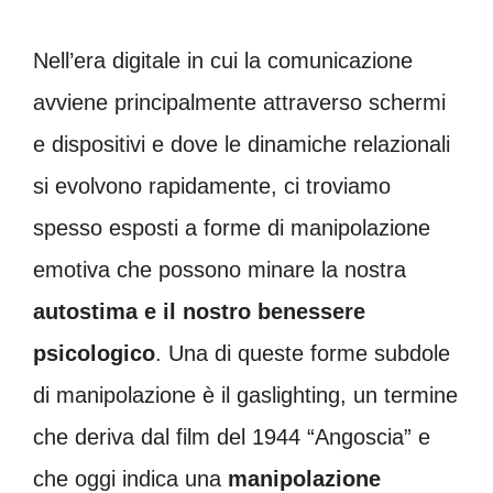
Nell’era digitale in cui la comunicazione
avviene principalmente attraverso schermi
e dispositivi e dove le dinamiche relazionali
si evolvono rapidamente, ci troviamo
spesso esposti a forme di manipolazione
emotiva che possono minare la nostra
autostima e il nostro benessere
psicologico
. Una di queste forme subdole
di manipolazione è il gaslighting, un termine
che deriva dal film del 1944 “Angoscia” e
che oggi indica una
manipolazione