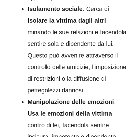
Isolamento sociale
: Cerca di
isolare la vittima dagli altri
,
minando le sue relazioni e facendola
sentire sola e dipendente da lui.
Questo può avvenire attraverso il
controllo delle amicizie, l’imposizione
di restrizioni o la diffusione di
pettegolezzi dannosi.
Manipolazione delle emozioni
:
Usa le emozioni della vittima
contro di lei, facendola sentire
insicura, impotente o dipendente.