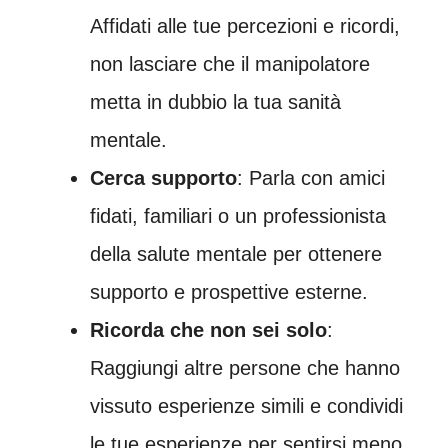
Affidati alle tue percezioni e ricordi,
non lasciare che il manipolatore
metta in dubbio la tua sanità
mentale.
Cerca supporto
: Parla con amici
fidati, familiari o un professionista
della salute mentale per ottenere
supporto e prospettive esterne.
Ricorda che non sei solo
:
Raggiungi altre persone che hanno
vissuto esperienze simili e condividi
le tue esperienze per sentirsi meno