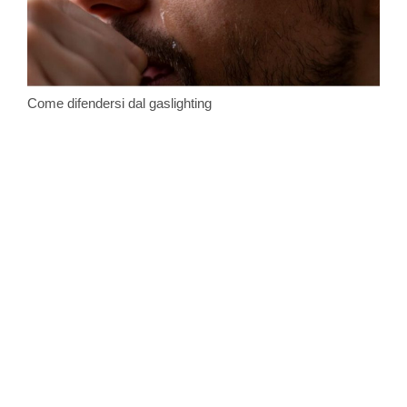
Come difendersi dal gaslighting