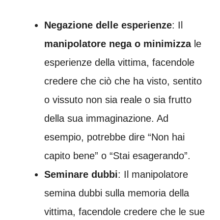
Negazione delle esperienze
: Il
manipolatore nega o minimizza
le
esperienze della vittima, facendole
credere che ciò che ha visto, sentito
o vissuto non sia reale o sia frutto
della sua immaginazione. Ad
esempio, potrebbe dire “Non hai
capito bene” o “Stai esagerando”.
Seminare dubbi
: Il manipolatore
semina dubbi sulla memoria della
vittima, facendole credere che le sue