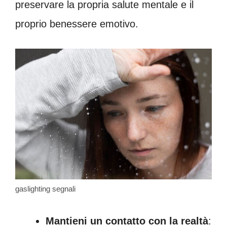
preservare la propria salute mentale e il
proprio benessere emotivo.
gaslighting segnali
Mantieni un contatto con la realtà
: