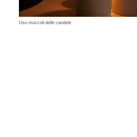
Uso moccoli delle candele