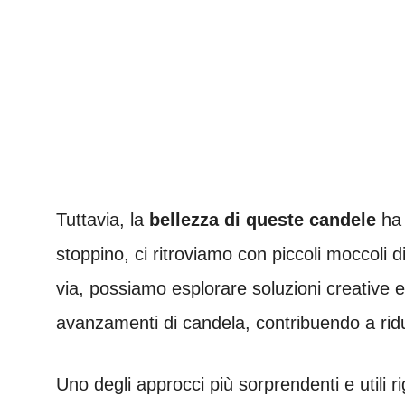
Tuttavia, la
bellezza di queste candele
ha 
stoppino, ci ritroviamo con piccoli moccoli d
via, possiamo esplorare soluzioni creative e
avanzamenti di candela, contribuendo a ridu
Uno degli approcci più sorprendenti e utili r