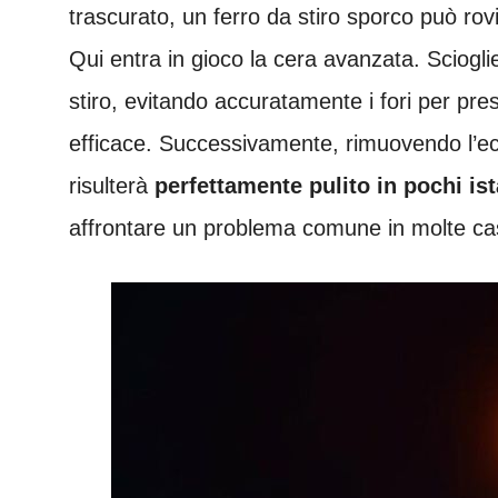
trascurato, un ferro da stiro sporco può rovi
Qui entra in gioco la cera avanzata. Sciogl
stiro, evitando accuratamente i fori per pres
efficace. Successivamente, rimuovendo l’ecc
risulterà
perfettamente pulito in pochi ist
affrontare un problema comune in molte ca