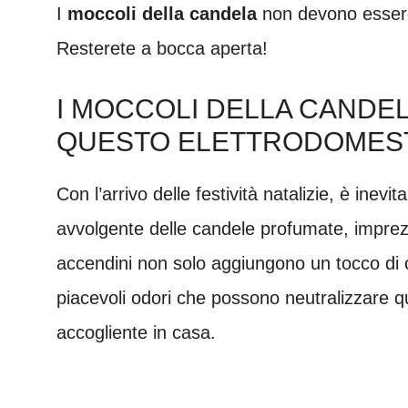
I
moccoli della candela
non devono essere 
Resterete a bocca aperta!
I MOCCOLI DELLA CANDEL
QUESTO ELETTRODOMES
Con l’arrivo delle festività natalizie, è inevita
avvolgente delle candele profumate, imprezi
accendini non solo aggiungono un tocco di 
piacevoli odori che possono neutralizzare q
accogliente in casa.