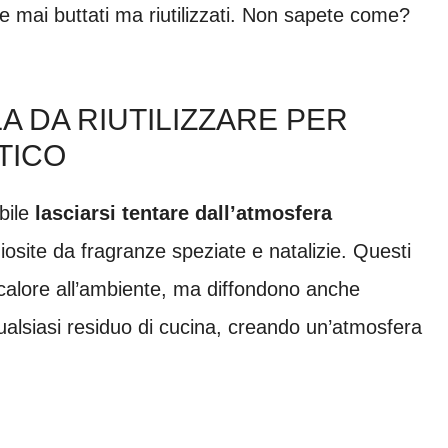
mai buttati ma riutilizzati. Non sapete come?
A DA RIUTILIZZARE PER
TICO
bile
lasciarsi tentare dall’atmosfera
osite da fragranze speziate e natalizie. Questi
calore all’ambiente, ma diffondono anche
ualsiasi residuo di cucina, creando un’atmosfera