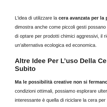
L’idea di utilizzare la
cera avanzata per la 
dimostra anche come piccoli gesti possano c
di optare per prodotti chimici aggressivi, il
un’alternativa ecologica ed economica.
Altre Idee Per L’uso Della C
Subito
Ma le possibilità creative non si fermano
condizioni ottimali, possiamo esplorare ulte
interessante è quella di riciclare la cera 