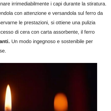
nare irrimediabilmente i capi durante la stiratura.
iendola con attenzione e versandola sul ferro da
ervarne le prestazioni, si ottiene una pulizia
esso di cera con carta assorbente, il ferro
anti.
Un modo ingegnoso e sostenibile per
se.