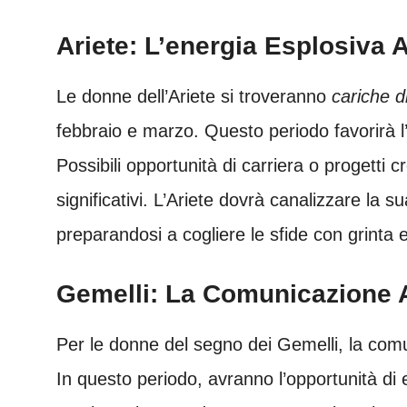
Ariete: L’energia Esplosiva 
Le donne dell’Ariete si troveranno
cariche d
febbraio e marzo. Questo periodo favorirà l’
Possibili opportunità di carriera o progetti
significativi. L’Ariete dovrà canalizzare la s
preparandosi a cogliere le sfide con grinta 
Gemelli: La Comunicazione A
Per le donne del segno dei Gemelli, la com
In questo periodo, avranno l’opportunità di