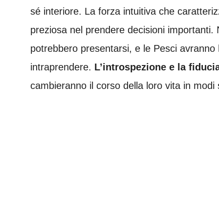
sé interiore. La forza intuitiva che caratte
preziosa nel prendere decisioni importanti. 
potrebbero presentarsi, e le Pesci avranno la
intraprendere.
L’introspezione e la fiduci
cambieranno il corso della loro vita in modi