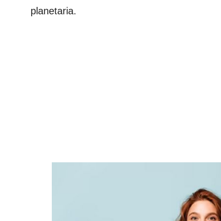
planetaria.