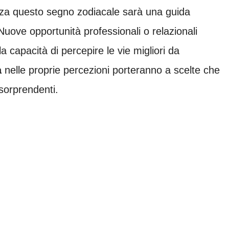
rizza questo segno zodiacale sarà una guida
Nuove opportunità professionali o relazionali
 capacità di percepire le vie migliori da
a
nelle proprie percezioni porteranno a scelte che
 sorprendenti.