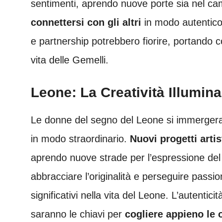
sentimenti, aprendo nuove porte sia nel c
connettersi con gli altri
in modo autentico 
e partnership potrebbero fiorire, portando 
vita delle Gemelli.
Leone: La Creatività Illumin
Le donne del segno del Leone si immergeranno
in modo straordinario.
Nuovi progetti artis
aprendo nuove strade per l’espressione del
abbracciare l’originalità e perseguire pass
significativi nella vita del Leone. L’autentici
saranno le chiavi per
cogliere appieno le 