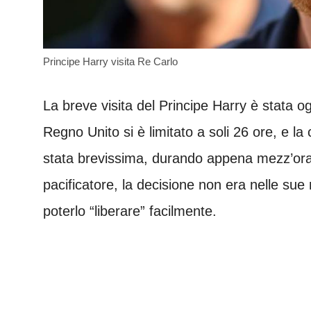
Principe Harry visita Re Carlo
La breve visita del Principe Harry è stata og
Regno Unito si è limitato a soli 26 ore, e l
stata brevissima, durando appena mezz’ora
pacificatore, la decisione non era nelle sue
poterlo “liberare” facilmente.