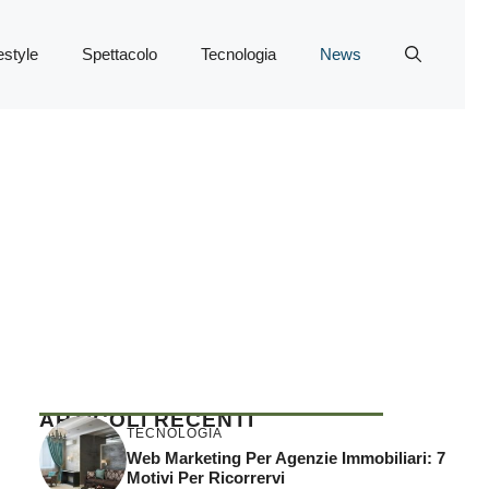
estyle
Spettacolo
Tecnologia
News
ARTICOLI RECENTI
TECNOLOGIA
Web Marketing Per Agenzie Immobiliari: 7
Motivi Per Ricorrervi