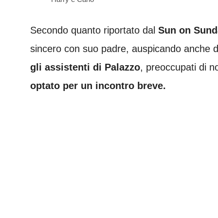
Secondo quanto riportato dal
Sun on Sund
sincero con suo padre, auspicando anche di
gli assistenti di Palazzo
, preoccupati di no
optato per un incontro breve.