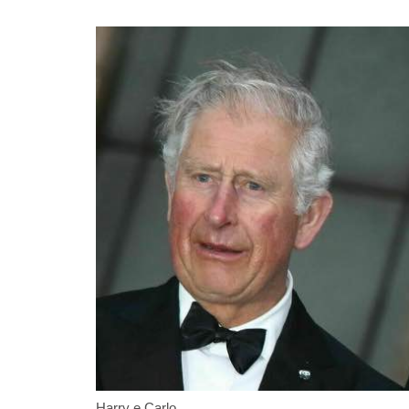
Harry e Carlo