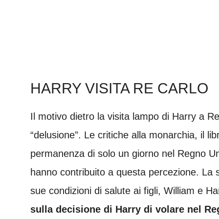
HARRY VISITA RE CARLO
Il motivo dietro la visita lampo di Harry a 
“delusione”. Le critiche alla monarchia, il li
permanenza di solo un giorno nel Regno Unito
hanno contribuito a questa percezione. La 
sue condizioni di salute ai figli, William e Ha
sulla decisione di Harry di volare nel R