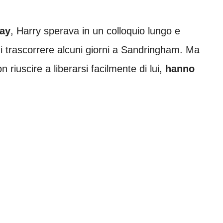
ay
, Harry sperava in un colloquio lungo e
 trascorrere alcuni giorni a Sandringham. Ma
n riuscire a liberarsi facilmente di lui,
hanno