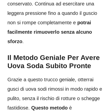
conservato. Continua ad esercitare una
leggera pressione fino a quando il guscio
non si rompe completamente e
potrai
facilmente rimuoverlo senza alcuno
sforzo
.
Il Metodo Geniale Per Avere
Uova Soda Subito Pronte
Grazie a questo trucco geniale, otterrai
gusci di uova sodi rimossi in modo rapido e
pulito, senza il rischio di rotture o schegge
fastidiose.
Questo metodo
è