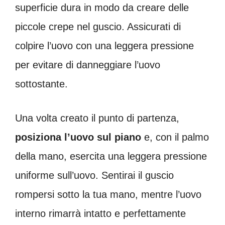
superficie dura in modo da creare delle
piccole crepe nel guscio. Assicurati di
colpire l’uovo con una leggera pressione
per evitare di danneggiare l’uovo
sottostante.
Una volta creato il punto di partenza,
posiziona l’uovo sul piano
e, con il palmo
della mano, esercita una leggera pressione
uniforme sull’uovo. Sentirai il guscio
rompersi sotto la tua mano, mentre l’uovo
interno rimarrà intatto e perfettamente