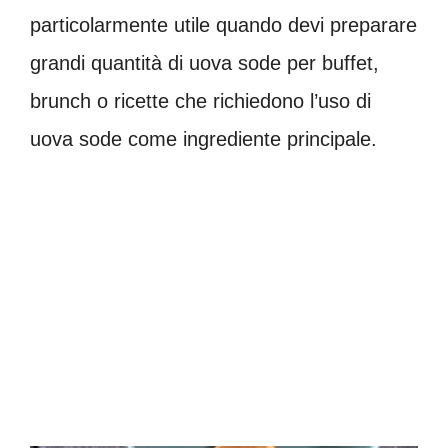
particolarmente utile quando devi preparare
grandi quantità di uova sode per buffet,
brunch o ricette che richiedono l’uso di
uova sode come ingrediente principale.