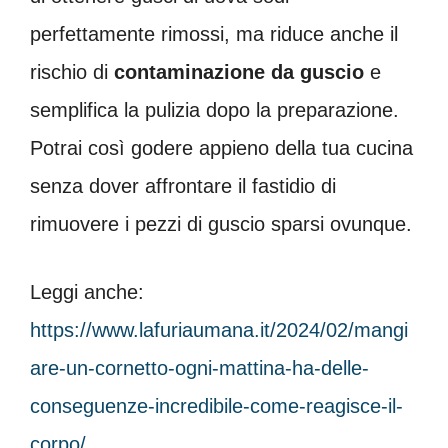
perfettamente rimossi, ma riduce anche il
rischio di
contaminazione da guscio
e
semplifica la pulizia dopo la preparazione.
Potrai così godere appieno della tua cucina
senza dover affrontare il fastidio di
rimuovere i pezzi di guscio sparsi ovunque.
Leggi anche:
https://www.lafuriaumana.it/2024/02/mangi
are-un-cornetto-ogni-mattina-ha-delle-
conseguenze-incredibile-come-reagisce-il-
corpo/