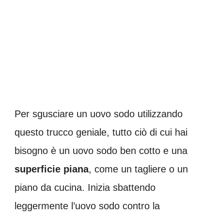
Per sgusciare un uovo sodo utilizzando
questo trucco geniale, tutto ciò di cui hai
bisogno è un uovo sodo ben cotto e una
superficie piana
, come un tagliere o un
piano da cucina. Inizia sbattendo
leggermente l’uovo sodo contro la