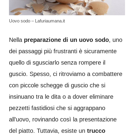
Uovo sodo – Lafuriaumana.it
Nella
preparazione di un uovo sodo
, uno
dei passaggi più frustranti è sicuramente
quello di sgusciarlo senza rompere il
guscio. Spesso, ci ritroviamo a combattere
con piccole schegge di guscio che si
insinuano tra le dita o a dover eliminare
pezzetti fastidiosi che si aggrappano
all’uovo, rovinando così la presentazione
del piatto. Tuttavia, esiste un
trucco