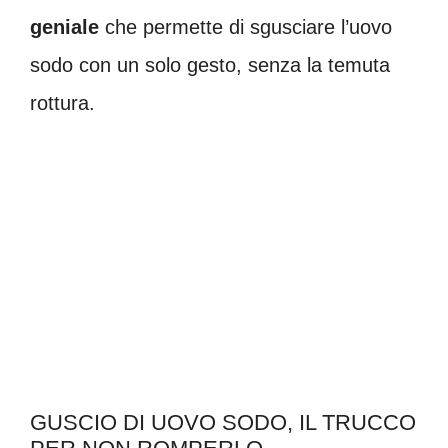
geniale
che permette di sgusciare l’uovo
sodo con un solo gesto, senza la temuta
rottura.
GUSCIO DI UOVO SODO, IL TRUCCO