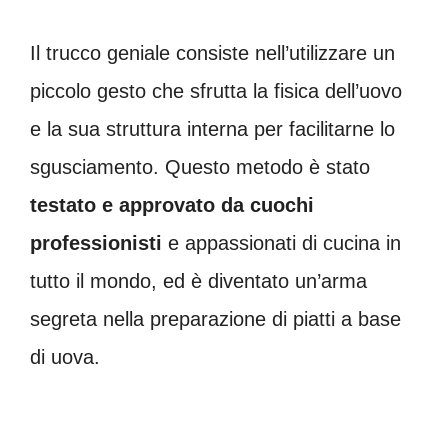
Il trucco geniale consiste nell’utilizzare un
piccolo gesto che sfrutta la fisica dell’uovo
e la sua struttura interna per facilitarne lo
sgusciamento. Questo metodo è stato
testato e approvato da cuochi
professionisti
e appassionati di cucina in
tutto il mondo, ed è diventato un’arma
segreta nella preparazione di piatti a base
di uova.