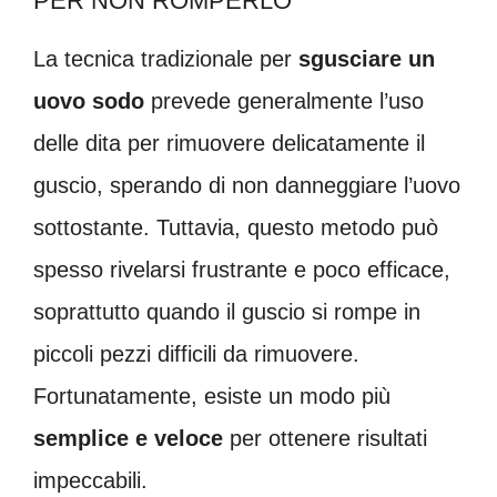
PER NON ROMPERLO
La tecnica tradizionale per
sgusciare un
uovo sodo
prevede generalmente l’uso
delle dita per rimuovere delicatamente il
guscio, sperando di non danneggiare l’uovo
sottostante. Tuttavia, questo metodo può
spesso rivelarsi frustrante e poco efficace,
soprattutto quando il guscio si rompe in
piccoli pezzi difficili da rimuovere.
Fortunatamente, esiste un modo più
semplice e veloce
per ottenere risultati
impeccabili.