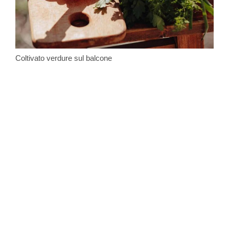
Coltivato verdure sul balcone