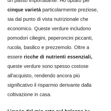
un passo importatante. Ho optato per
cinque varietà
particolarmente preziose,
sia dal punto di vista nutrizionale che
economico. Queste verdure includono
pomodori ciliegini, peperoncini piccanti,
rucola, basilico e prezzemolo. Oltre a
essere
ricche di nutrienti essenziali,
queste verdure sono spesso costose
all’acquisto, rendendo ancora più
significativo il risparmio derivante dalla
coltivazione in casa.