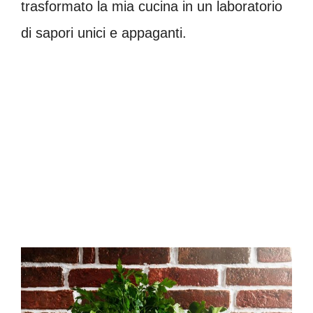
trasformato la mia cucina in un laboratorio
di sapori unici e appaganti.