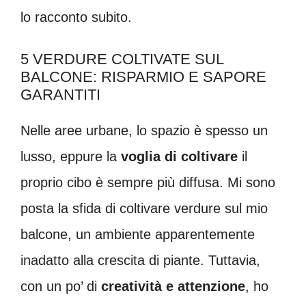
lo racconto subito.
5 VERDURE COLTIVATE SUL
BALCONE: RISPARMIO E SAPORE
GARANTITI
Nelle aree urbane, lo spazio è spesso un
lusso, eppure la
voglia di coltivare
il
proprio cibo è sempre più diffusa. Mi sono
posta la sfida di coltivare verdure sul mio
balcone, un ambiente apparentemente
inadatto alla crescita di piante. Tuttavia,
con un po’ di
creatività e attenzione
, ho