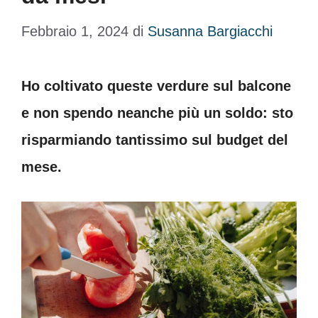
Febbraio 1, 2024
di
Susanna Bargiacchi
Ho coltivato queste verdure sul balcone
e non spendo neanche più un soldo: sto
risparmiando tantissimo sul budget del
mese.