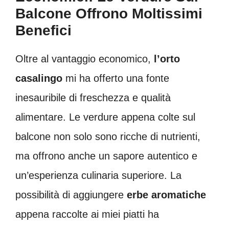
Balcone Offrono Moltissimi
Benefici
Oltre al vantaggio economico,
l’orto
casalingo
mi ha offerto una fonte
inesauribile di freschezza e qualità
alimentare. Le verdure appena colte sul
balcone non solo sono ricche di nutrienti,
ma offrono anche un sapore autentico e
un’esperienza culinaria superiore. La
possibilità di aggiungere
erbe aromatiche
appena raccolte ai miei piatti ha