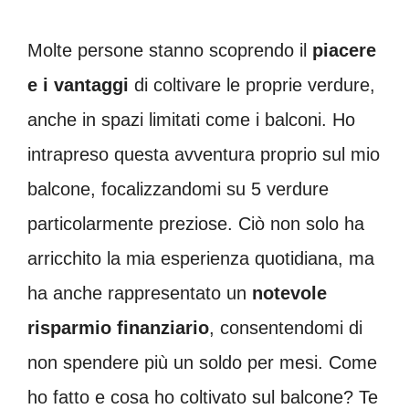
Molte persone stanno scoprendo il
piacere
e i vantaggi
di coltivare le proprie verdure,
anche in spazi limitati come i balconi. Ho
intrapreso questa avventura proprio sul mio
balcone, focalizzandomi su 5 verdure
particolarmente preziose. Ciò non solo ha
arricchito la mia esperienza quotidiana, ma
ha anche rappresentato un
notevole
risparmio finanziario
, consentendomi di
non spendere più un soldo per mesi. Come
ho fatto e cosa ho coltivato sul balcone? Te