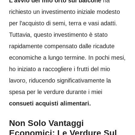
L’avvio del mio orto sul balcone
ha
richiesto un investimento iniziale modesto
per l’acquisto di semi, terra e vasi adatti.
Tuttavia, questo investimento è stato
rapidamente compensato dalle ricadute
economiche a lungo termine. In pochi mesi,
ho iniziato a raccogliere i frutti del mio
lavoro, riducendo significativamente la
spesa per le verdure durante i miei
consueti acquisti alimentari.
Non Solo Vantaggi
Economici: Le Verdure Sul