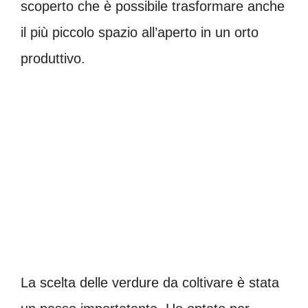
scoperto che è possibile trasformare anche
il più piccolo spazio all’aperto in un orto
produttivo.
La scelta delle verdure da coltivare è stata