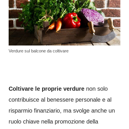
Verdure sul balcone da coltivare
Coltivare le proprie verdure
non solo
contribuisce al benessere personale e al
risparmio finanziario, ma svolge anche un
ruolo chiave nella promozione della