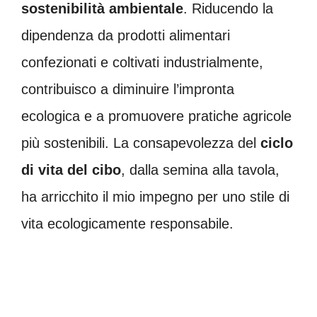
sostenibilità ambientale
. Riducendo la
dipendenza da prodotti alimentari
confezionati e coltivati industrialmente,
contribuisco a diminuire l’impronta
ecologica e a promuovere pratiche agricole
più sostenibili. La consapevolezza del
ciclo
di vita del cibo
, dalla semina alla tavola,
ha arricchito il mio impegno per uno stile di
vita ecologicamente responsabile.