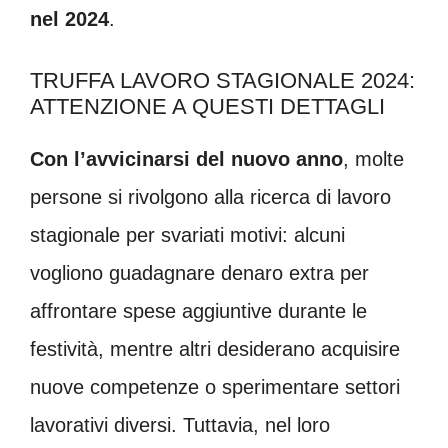
nel 2024
.
TRUFFA LAVORO STAGIONALE 2024:
ATTENZIONE A QUESTI DETTAGLI
Con l’avvicinarsi del nuovo anno
, molte
persone si rivolgono alla ricerca di lavoro
stagionale per svariati motivi: alcuni
vogliono guadagnare denaro extra per
affrontare spese aggiuntive durante le
festività, mentre altri desiderano acquisire
nuove competenze o sperimentare settori
lavorativi diversi. Tuttavia, nel loro