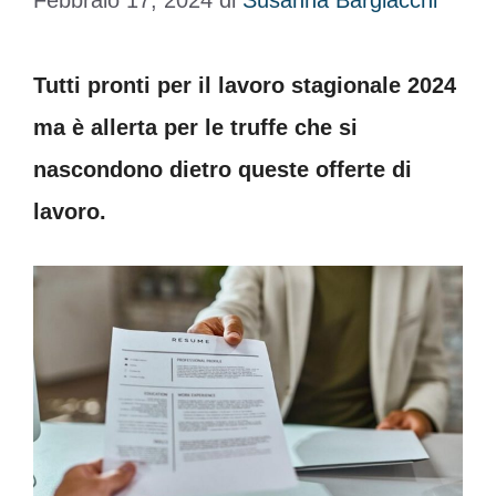
Febbraio 17, 2024
di
Susanna Bargiacchi
Tutti pronti per il lavoro stagionale 2024
ma è allerta per le truffe che si
nascondono dietro queste offerte di
lavoro.