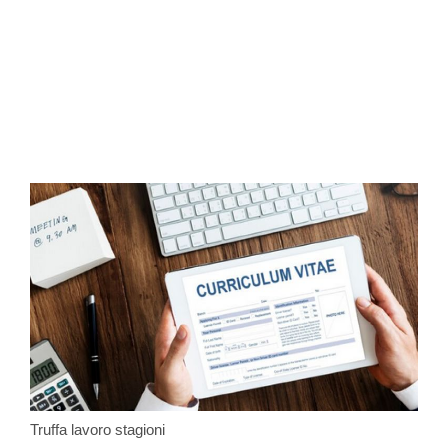
Truffa lavoro stagioni