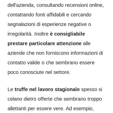
dell’azienda, consultando recensioni online,
contattando fonti affidabili e cercando
segnalazioni di esperienze negative o
irregolarità. Inoltre
è consigliabile
prestare particolare attenzione
alle
aziende che non forniscono informazioni di
contatto valide o che sembrano essere
poco conosciute nel settore.
Le
truffe nel lavoro stagionale
spesso si
celano dietro offerte che sembrano troppo
allettanti per essere vere. Ad esempio,