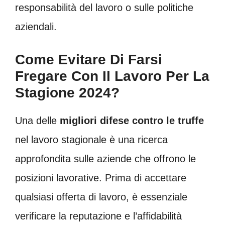
responsabilità del lavoro o sulle politiche
aziendali.
Come Evitare Di Farsi
Fregare Con Il Lavoro Per La
Stagione 2024?
Una delle
migliori difese contro le truffe
nel lavoro stagionale è una ricerca
approfondita sulle aziende che offrono le
posizioni lavorative. Prima di accettare
qualsiasi offerta di lavoro, è essenziale
verificare la reputazione e l’affidabilità