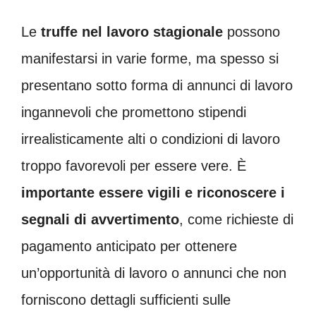
Le
truffe nel lavoro stagionale
possono
manifestarsi in varie forme, ma spesso si
presentano sotto forma di annunci di lavoro
ingannevoli che promettono stipendi
irrealisticamente alti o condizioni di lavoro
troppo favorevoli per essere vere. È
importante essere vigili e riconoscere i
segnali di avvertimento
, come richieste di
pagamento anticipato per ottenere
un’opportunità di lavoro o annunci che non
forniscono dettagli sufficienti sulle