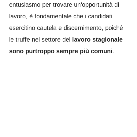
entusiasmo per trovare un’opportunità di
lavoro, è fondamentale che i candidati
esercitino cautela e discernimento, poiché
le truffe nel settore del
lavoro stagionale
sono purtroppo sempre più comuni
.