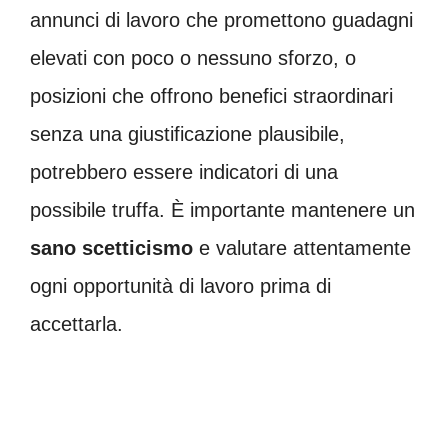
annunci di lavoro che promettono guadagni
elevati con poco o nessuno sforzo, o
posizioni che offrono benefici straordinari
senza una giustificazione plausibile,
potrebbero essere indicatori di una
possibile truffa. È importante mantenere un
sano scetticismo
e valutare attentamente
ogni opportunità di lavoro prima di
accettarla.