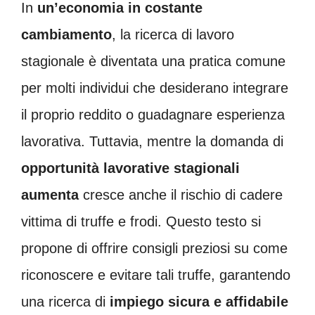
In
un’economia in costante
cambiamento
, la ricerca di lavoro
stagionale è diventata una pratica comune
per molti individui che desiderano integrare
il proprio reddito o guadagnare esperienza
lavorativa. Tuttavia, mentre la domanda di
opportunità lavorative stagionali
aumenta
cresce anche il rischio di cadere
vittima di truffe e frodi. Questo testo si
propone di offrire consigli preziosi su come
riconoscere e evitare tali truffe, garantendo
una ricerca di
impiego sicura e affidabile