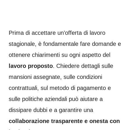
Prima di accettare un’offerta di lavoro
stagionale, è fondamentale fare domande e
ottenere chiarimenti su ogni aspetto del
lavoro proposto
. Chiedere dettagli sulle
mansioni assegnate, sulle condizioni
contrattuali, sul metodo di pagamento e
sulle politiche aziendali può aiutare a
dissipare dubbi e a garantire una
collaborazione trasparente e onesta con