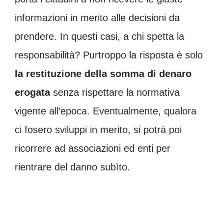
informazioni in merito alle decisioni da
prendere. In questi casi, a chi spetta la
responsabilità? Purtroppo la risposta è solo
la restituzione della somma di denaro
erogata
senza rispettare la normativa
vigente all’epoca. Eventualmente, qualora
ci fosero sviluppi in merito, si potrà poi
ricorrere ad associazioni ed enti per
rientrare del danno subìto.