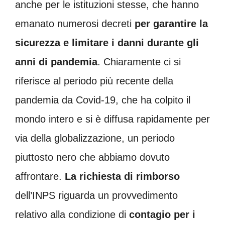
anche per le istituzioni stesse, che hanno
emanato numerosi decreti
per garantire la
sicurezza e limitare i danni durante gli
anni di pandemia
. Chiaramente ci si
riferisce al periodo più recente della
pandemia da Covid-19, che ha colpito il
mondo intero e si è diffusa rapidamente per
via della globalizzazione, un periodo
piuttosto nero che abbiamo dovuto
affrontare.
La richiesta di rimborso
dell’INPS riguarda un provvedimento
relativo alla condizione di
contagio per i