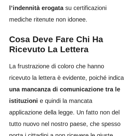
l’indennità erogata
su certificazioni
mediche ritenute non idonee.
Cosa Deve Fare Chi Ha
Ricevuto La Lettera
La frustrazione di coloro che hanno
ricevuto la lettera è evidente, poiché indica
una mancanza di comunicazione tra le
istituzioni
e quindi la mancata
applicazione della legge. Un fatto non del
tutto nuovo nel nostro paese, che spesso
porta i cittadini a non ricevere le giuste