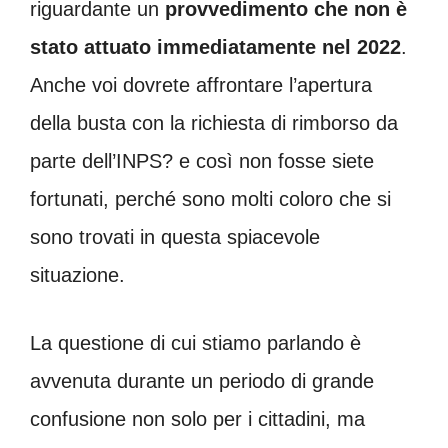
riguardante un
provvedimento che non è
stato attuato immediatamente nel 2022
.
Anche voi dovrete affrontare l’apertura
della busta con la richiesta di rimborso da
parte dell’INPS? e così non fosse siete
fortunati, perché sono molti coloro che si
sono trovati in questa spiacevole
situazione.
La questione di cui stiamo parlando è
avvenuta durante un periodo di grande
confusione non solo per i cittadini, ma