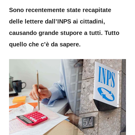
Sono recentemente state recapitate
delle lettere dall’INPS ai cittadini,
causando grande stupore a tutti. Tutto
quello che c’è da sapere.