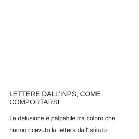
LETTERE DALL’INPS, COME
COMPORTARSI
La delusione è palpabile tra coloro che
hanno ricevuto la lettera dall’Istituto