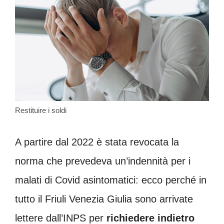
Restituire i soldi
A partire dal 2022 è stata revocata la
norma che prevedeva un’indennità per i
malati di Covid asintomatici: ecco perché in
tutto il Friuli Venezia Giulia sono arrivate
lettere dall’INPS per
richiedere indietro