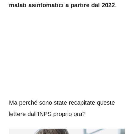
malati asintomatici a partire dal 2022
.
Ma perché sono state recapitate queste
lettere dall’INPS proprio ora?