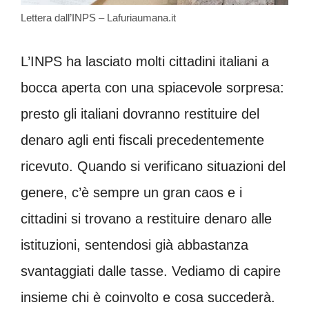
Lettera dall’INPS – Lafuriaumana.it
L’INPS ha lasciato molti cittadini italiani a
bocca aperta con una spiacevole sorpresa:
presto gli italiani dovranno restituire del
denaro agli enti fiscali precedentemente
ricevuto. Quando si verificano situazioni del
genere, c’è sempre un gran caos e i
cittadini si trovano a restituire denaro alle
istituzioni, sentendosi già abbastanza
svantaggiati dalle tasse. Vediamo di capire
insieme chi è coinvolto e cosa succederà.