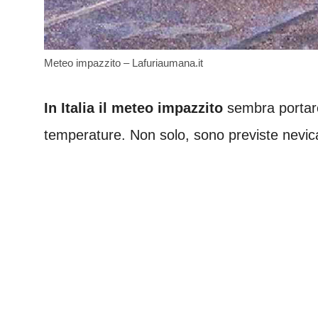
Meteo impazzito – Lafuriaumana.it
In Italia il meteo impazzito
sembra portare
temperature. Non solo, sono previste nevic