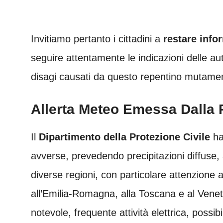
Invitiamo pertanto i cittadini a
restare infor
seguire attentamente le indicazioni delle au
disagi causati da questo repentino mutamen
Allerta Meteo Emessa Dalla P
Il
Dipartimento della Protezione Civile
ha
avverse, prevedendo precipitazioni diffuse
diverse regioni, con particolare attenzione a
all’Emilia-Romagna, alla Toscana e al Venet
notevole, frequente attività elettrica, possibi