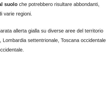
l suolo
che potrebbero risultare abbondanti,
i varie regioni.
arata allerta gialla su diverse aree del territorio
, Lombardia settentrionale, Toscana occidentale
ccidentale.