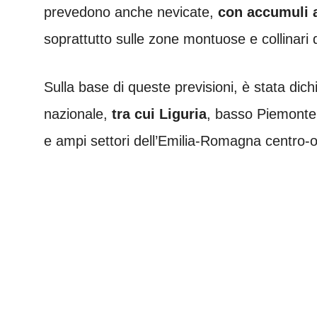
prevedono anche nevicate,
con accumuli a
soprattutto sulle zone montuose e collinari d
Sulla base di queste previsioni, è stata dichi
nazionale,
tra cui Liguria
, basso Piemonte
e ampi settori dell’Emilia-Romagna centro-o