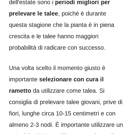
dell’estate sono i
periodi migliori per
prelevare le talee
, poiché è durante
questa stagione che la pianta è in piena
crescita e le talee hanno maggiori
probabilità di radicare con successo.
Una volta scelto il momento giusto è
importante
selezionare con cura il
rametto
da utilizzare come talea. Si
consiglia di prelevare talee giovani, prive di
fiori, lunghe circa 10-15 centimetri e con
almeno 2-3 nodi. È importante utilizzare un