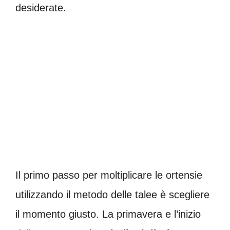
desiderate.
Il primo passo per moltiplicare le ortensie
utilizzando il metodo delle talee è scegliere
il momento giusto. La primavera e l’inizio