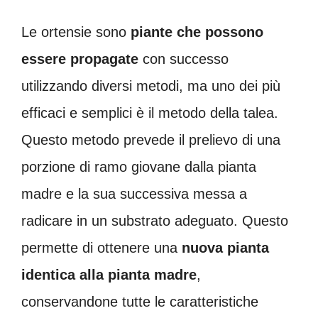
Le ortensie sono
piante che possono
essere propagate
con successo
utilizzando diversi metodi, ma uno dei più
efficaci e semplici è il metodo della talea.
Questo metodo prevede il prelievo di una
porzione di ramo giovane dalla pianta
madre e la sua successiva messa a
radicare in un substrato adeguato. Questo
permette di ottenere una
nuova pianta
identica alla pianta madre
,
conservandone tutte le caratteristiche