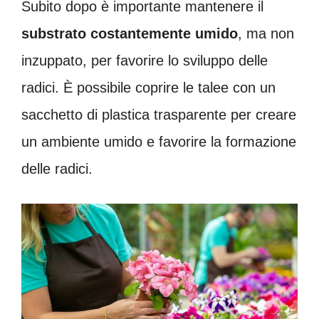
Subito dopo è importante mantenere il
substrato costantemente umido
, ma non
inzuppato, per favorire lo sviluppo delle
radici. È possibile coprire le talee con un
sacchetto di plastica trasparente per creare
un ambiente umido e favorire la formazione
delle radici.