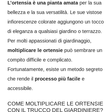
L’ortensia è una pianta amata
per la sua
bellezza e la sua versatilità. Le sue vistose
infiorescenze colorate aggiungono un tocco
di eleganza a qualsiasi giardino o terrazzo.
Per molti appassionati di giardinaggio,
moltiplicare le ortensie
può sembrare un
compito difficile e complicato.
Fortunatamente, esiste un metodo segreto
che rende il
processo più facile
e
accessibile.
COME MOLTIPLICARE LE ORTENSIE
CON IL TRUCCO DEL GIARDINIERE?