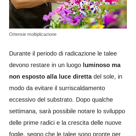
Ortensie moltiplicazione
Durante il periodo di radicazione le talee
devono restare in un luogo
luminoso ma
non esposto alla luce diretta
del sole, in
modo da evitare il surriscaldamento
eccessivo del substrato. Dopo qualche
settimana, sarà possibile notare lo sviluppo
delle prime radici e la crescita delle nuove
foglie, segno che le talee sono pronte per