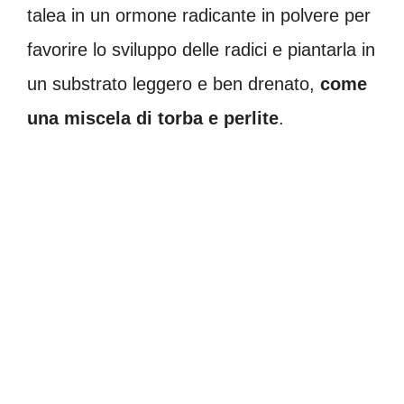
talea in un ormone radicante in polvere per
favorire lo sviluppo delle radici e piantarla in
un substrato leggero e ben drenato,
come
una miscela di torba e perlite
.