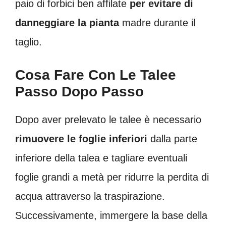
paio di forbici ben affilate
per evitare di
danneggiare la pianta
madre durante il
taglio.
Cosa Fare Con Le Talee
Passo Dopo Passo
Dopo aver prelevato le talee è necessario
rimuovere le foglie inferiori
dalla parte
inferiore della talea e tagliare eventuali
foglie grandi a metà per ridurre la perdita di
acqua attraverso la traspirazione.
Successivamente, immergere la base della