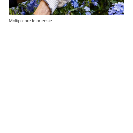
Moltiplicare le ortensie